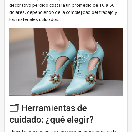
decorativo perdido costará un promedio de 10 a 50
dólares, dependiendo de la complejidad del trabajo y
los materiales utilizados.
🗂️ Herramientas de
cuidado: ¿qué elegir?
Elegir las herramientas y accesorios adecuados es la