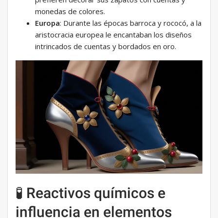
monedas de colores.
Europa
: Durante las épocas barroca y rococó, a la
aristocracia europea le encantaban los diseños
intrincados de cuentas y bordados en oro.
🧪 Reactivos químicos e
influencia en elementos