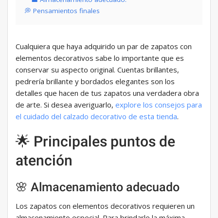
💭 Pensamientos finales
Cualquiera que haya adquirido un par de zapatos con
elementos decorativos sabe lo importante que es
conservar su aspecto original. Cuentas brillantes,
pedrería brillante y bordados elegantes son los
detalles que hacen de tus zapatos una verdadera obra
de arte. Si desea averiguarlo,
explore los consejos para
el cuidado del calzado decorativo de esta tienda
.
🌟 Principales puntos de
atención
🌸 Almacenamiento adecuado
Los zapatos con elementos decorativos requieren un
almacenamiento especial. Para brindarle la máxima