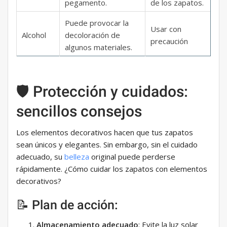
pegamento.
de los zapatos.
Puede provocar la
Usar con
Alcohol
decoloración de
precaución
algunos materiales.
🛡️ Protección y cuidados:
sencillos consejos
Los elementos decorativos hacen que tus zapatos
sean únicos y elegantes. Sin embargo, sin el cuidado
adecuado, su
belleza
original puede perderse
rápidamente. ¿Cómo cuidar los zapatos con elementos
decorativos?
📝 Plan de acción:
Almacenamiento adecuado
: Evite la luz solar