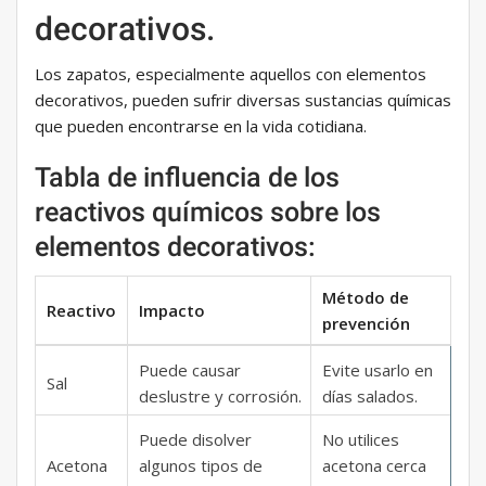
decorativos.
Los zapatos, especialmente aquellos con elementos
decorativos, pueden sufrir diversas sustancias químicas
que pueden encontrarse en la vida cotidiana.
Tabla de influencia de los
reactivos químicos sobre los
elementos decorativos:
Método de
Reactivo
Impacto
prevención
Puede causar
Evite usarlo en
Sal
deslustre y corrosión.
días salados.
Puede disolver
No utilices
Acetona
algunos tipos de
acetona cerca