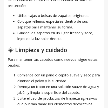
protección:
Utilice cajas o bolsas de zapatos originales.
Coloque rellenos especiales dentro de sus
zapatos para mantener su forma.
Guarde los zapatos en un lugar fresco y seco,
lejos de la luz solar directa.
💎 Limpieza y cuidado
Para mantener tus zapatos como nuevos, sigue estas
pautas:
Comience con un paño o cepillo suave y seco para
eliminar el polvo y la suciedad.
Remoja un trapo en una solución suave de agua y
jabón y limpia la superficie del zapato.
Evite el uso de productos de limpieza agresivos
que puedan dañar los elementos decorativos.