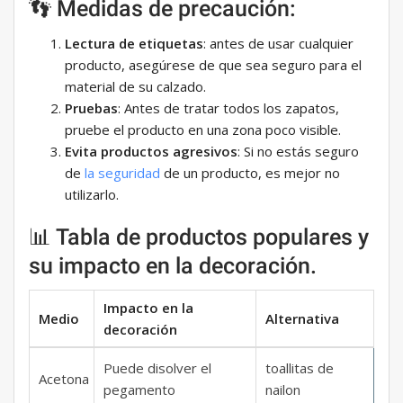
👣 Medidas de precaución:
Lectura de etiquetas
: antes de usar cualquier
producto, asegúrese de que sea seguro para el
material de su calzado.
Pruebas
: Antes de tratar todos los zapatos,
pruebe el producto en una zona poco visible.
Evita productos agresivos
: Si no estás seguro
de
la seguridad
de un producto, es mejor no
utilizarlo.
📊 Tabla de productos populares y
su impacto en la decoración.
Impacto en la
Medio
Alternativa
decoración
Puede disolver el
toallitas de
Acetona
pegamento
nailon