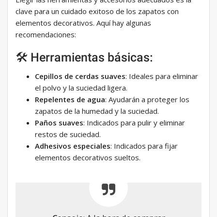
clave para un cuidado exitoso de los zapatos con
elementos decorativos. Aquí hay algunas
recomendaciones:
🛠️ Herramientas básicas:
Cepillos de cerdas suaves
: Ideales para eliminar
el polvo y la suciedad ligera.
Repelentes de agua
: Ayudarán a proteger los
zapatos de la humedad y la suciedad.
Paños suaves
: Indicados para pulir y eliminar
restos de suciedad.
Adhesivos especiales
: Indicados para fijar
elementos decorativos sueltos.