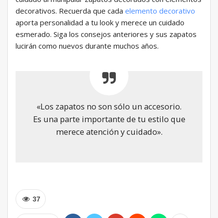
decorativos. Recuerda que cada
elemento decorativo
aporta personalidad a tu look y merece un cuidado
esmerado. Siga los consejos anteriores y sus zapatos
lucirán como nuevos durante muchos años.
«Los zapatos no son sólo un accesorio.
Es una parte importante de tu estilo que
merece atención y cuidado».
37