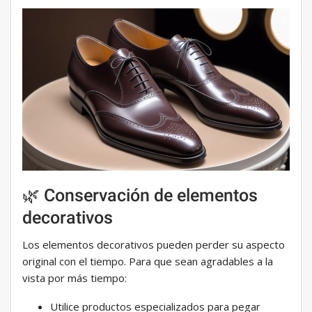
🌿 Conservación de elementos
decorativos
Los elementos decorativos pueden perder su aspecto
original con el tiempo. Para que sean agradables a la
vista por más tiempo:
Utilice productos especializados para pegar