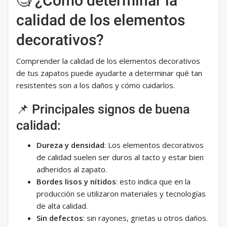
🧐 ¿Cómo determinar la
calidad de los elementos
decorativos?
Comprender la calidad de los elementos decorativos
de tus zapatos puede ayudarte a determinar qué tan
resistentes son a los daños y cómo cuidarlos.
📌 Principales signos de buena
calidad:
Dureza y densidad
: Los elementos decorativos
de calidad suelen ser duros al tacto y estar bien
adheridos al zapato.
Bordes lisos y nítidos
: esto indica que en la
producción se utilizaron materiales y tecnologías
de alta calidad.
Sin defectos
: sin rayones, grietas u otros daños.