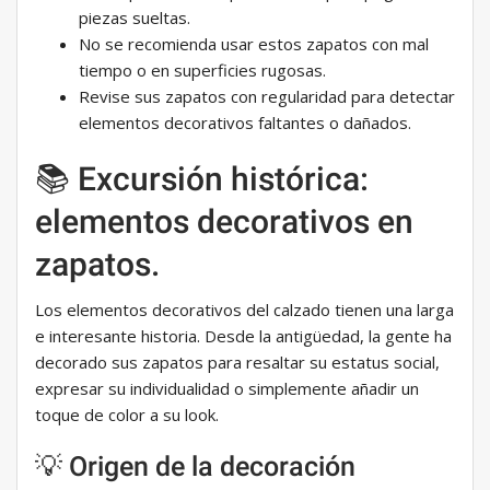
piezas sueltas.
No se recomienda usar estos zapatos con mal
tiempo o en superficies rugosas.
Revise sus zapatos con regularidad para detectar
elementos decorativos faltantes o dañados.
📚 Excursión histórica:
elementos decorativos en
zapatos.
Los elementos decorativos del calzado tienen una larga
e interesante historia. Desde la antigüedad, la gente ha
decorado sus zapatos para resaltar su estatus social,
expresar su individualidad o simplemente añadir un
toque de color a su look.
💡 Origen de la decoración