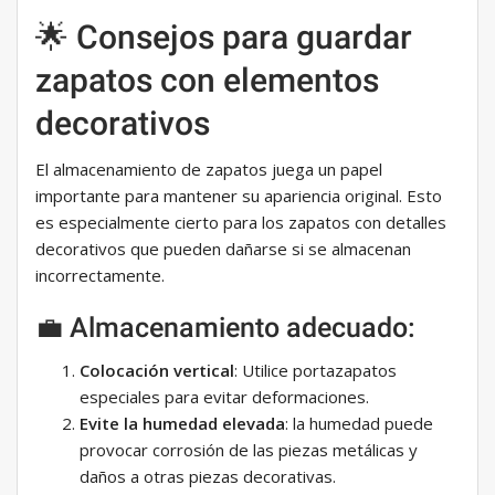
🌟 Consejos para guardar
zapatos con elementos
decorativos
El almacenamiento de zapatos juega un papel
importante para mantener su apariencia original. Esto
es especialmente cierto para los zapatos con detalles
decorativos que pueden dañarse si se almacenan
incorrectamente.
💼 Almacenamiento adecuado:
Colocación vertical
: Utilice portazapatos
especiales para evitar deformaciones.
Evite la humedad elevada
: la humedad puede
provocar corrosión de las piezas metálicas y
daños a otras piezas decorativas.