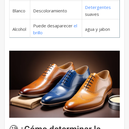
Detergentes
Blanco
Descoloramiento
suaves
Puede desaparecer
el
Alcohol
agua y jabon
brillo