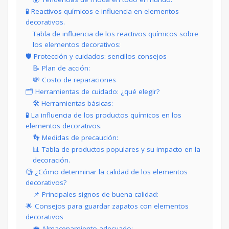
🧪 Reactivos químicos e influencia en elementos
decorativos.
Tabla de influencia de los reactivos químicos sobre
los elementos decorativos:
🛡️ Protección y cuidados: sencillos consejos
📝 Plan de acción:
💸 Costo de reparaciones
🗂️ Herramientas de cuidado: ¿qué elegir?
🛠️ Herramientas básicas:
🧪 La influencia de los productos químicos en los
elementos decorativos.
👣 Medidas de precaución:
📊 Tabla de productos populares y su impacto en la
decoración.
🧐 ¿Cómo determinar la calidad de los elementos
decorativos?
📌 Principales signos de buena calidad:
🌟 Consejos para guardar zapatos con elementos
decorativos
💼 Almacenamiento adecuado: