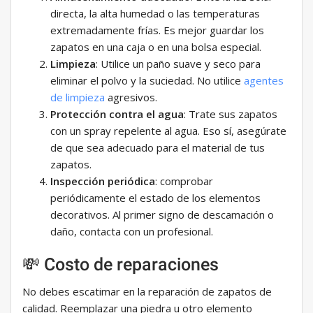
directa, la alta humedad o las temperaturas
extremadamente frías. Es mejor guardar los
zapatos en una caja o en una bolsa especial.
Limpieza
: Utilice un paño suave y seco para
eliminar el polvo y la suciedad. No utilice
agentes
de limpieza
agresivos.
Protección contra el agua
: Trate sus zapatos
con un spray repelente al agua. Eso sí, asegúrate
de que sea adecuado para el material de tus
zapatos.
Inspección periódica
: comprobar
periódicamente el estado de los elementos
decorativos. Al primer signo de descamación o
daño, contacta con un profesional.
💸 Costo de reparaciones
No debes escatimar en la reparación de zapatos de
calidad. Reemplazar una piedra u otro elemento