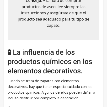
Consejo
: A la hora de comprar
productos de aseo, lee siempre las
instrucciones y asegúrate de que el
producto sea adecuado para tu tipo de
zapato.
🧪 La influencia de los
productos químicos en los
elementos decorativos.
Cuando se trata de zapatos con elementos
decorativos, hay que tener especial cuidado con los
productos químicos. Algunos de ellos pueden dañar o
incluso destruir por completo la decoración.