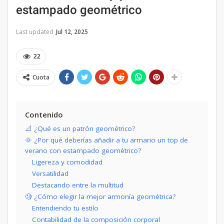
estampado geométrico
Last updated
Jul 12, 2025
22
Cuota
Contenido
📐 ¿Qué es un patrón geométrico?
🌞 ¿Por qué deberías añadir a tu armario un top de
verano con estampado geométrico?
Ligereza y comodidad
Versatilidad
Destacando entre la multitud
🧐 ¿Cómo elegir la mejor armonía geométrica?
Entendiendo tu estilo
Contabilidad de la composición corporal