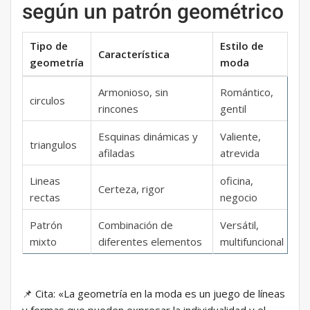
según un patrón geométrico
Tipo de
Estilo de
Característica
geometría
moda
Armonioso, sin
Romántico,
circulos
rincones
gentil
Esquinas dinámicas y
Valiente,
triangulos
afiladas
atrevida
Lineas
oficina,
Certeza, rigor
rectas
negocio
Patrón
Combinación de
Versátil,
mixto
diferentes elementos
multifuncional
📌 Cita: «La geometría en la moda es un juego de líneas