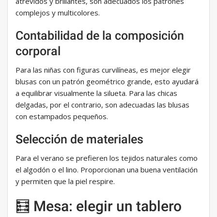
atrevidos y brillantes, son adecuados los patrones
complejos y multicolores.
Contabilidad de la composición
corporal
Para las niñas con figuras curvilíneas, es mejor elegir
blusas con un patrón geométrico grande, esto ayudará
a equilibrar visualmente la silueta. Para las chicas
delgadas, por el contrario, son adecuadas las blusas
con estampados pequeños.
Selección de materiales
Para el verano se prefieren los tejidos naturales como
el algodón o el lino. Proporcionan una buena ventilación
y permiten que la piel respire.
🧮 Mesa: elegir un tablero