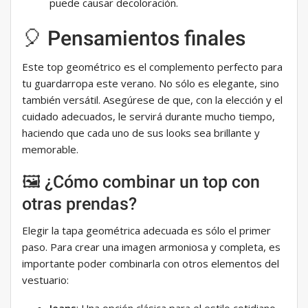
puede causar decoloración.
🎈 Pensamientos finales
Este top geométrico es el complemento perfecto para
tu guardarropa este verano. No sólo es elegante, sino
también versátil. Asegúrese de que, con la elección y el
cuidado adecuados, le servirá durante mucho tiempo,
haciendo que cada uno de sus looks sea brillante y
memorable.
🖼 ¿Cómo combinar un top con
otras prendas?
Elegir la tapa geométrica adecuada es sólo el primer
paso. Para crear una imagen armoniosa y completa, es
importante poder combinarla con otros elementos del
vestuario: