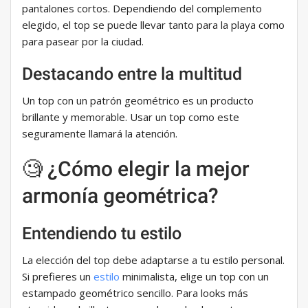
pantalones cortos. Dependiendo del complemento
elegido, el top se puede llevar tanto para la playa como
para pasear por la ciudad.
Destacando entre la multitud
Un top con un patrón geométrico es un producto
brillante y memorable. Usar un top como este
seguramente llamará la atención.
🧐 ¿Cómo elegir la mejor
armonía geométrica?
Entendiendo tu estilo
La elección del top debe adaptarse a tu estilo personal.
Si prefieres un
estilo
minimalista, elige un top con un
estampado geométrico sencillo. Para looks más