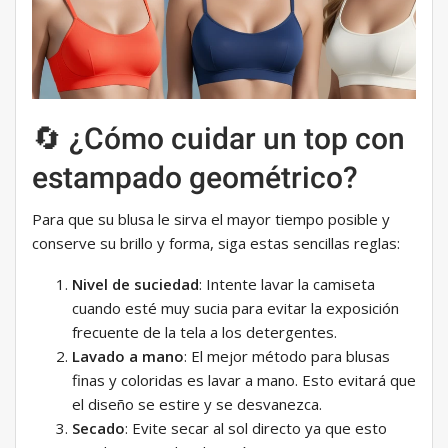
🔄 ¿Cómo cuidar un top con
estampado geométrico?
Para que su blusa le sirva el mayor tiempo posible y
conserve su brillo y forma, siga estas sencillas reglas:
Nivel de suciedad
: Intente lavar la camiseta
cuando esté muy sucia para evitar la exposición
frecuente de la tela a los detergentes.
Lavado a mano
: El mejor método para blusas
finas y coloridas es lavar a mano. Esto evitará que
el diseño se estire y se desvanezca.
Secado
: Evite secar al sol directo ya que esto