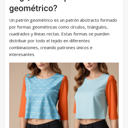
geométrico?
Un patrón geométrico es un patrón abstracto formado
por formas geométricas como círculos, triángulos,
cuadrados y líneas rectas. Estas formas se pueden
distribuir por todo el tejido en diferentes
combinaciones, creando patrones únicos e
interesantes.