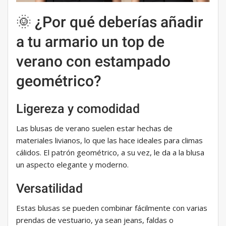
🌞 ¿Por qué deberías añadir
a tu armario un top de
verano con estampado
geométrico?
Ligereza y comodidad
Las blusas de verano suelen estar hechas de
materiales livianos, lo que las hace ideales para climas
cálidos. El patrón geométrico, a su vez, le da a la blusa
un aspecto elegante y moderno.
Versatilidad
Estas blusas se pueden combinar fácilmente con varias
prendas de vestuario, ya sean jeans, faldas o