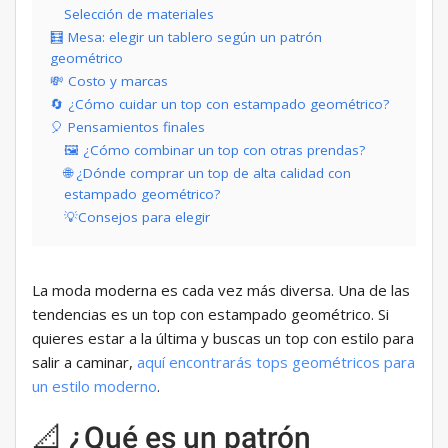
Selección de materiales
🧮 Mesa: elegir un tablero según un patrón
geométrico
💸 Costo y marcas
🔄 ¿Cómo cuidar un top con estampado geométrico?
🎈 Pensamientos finales
🖼 ¿Cómo combinar un top con otras prendas?
🌐 ¿Dónde comprar un top de alta calidad con
estampado geométrico?
💡Consejos para elegir
La moda moderna es cada vez más diversa. Una de las
tendencias es un top con estampado geométrico. Si
quieres estar a la última y buscas un top con estilo para
salir a caminar,
aquí encontrarás tops geométricos para
un estilo moderno
.
📐 ¿Qué es un patrón