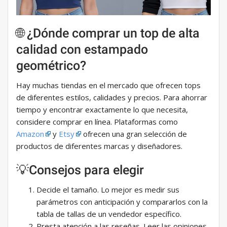
🌐 ¿Dónde comprar un top de alta
calidad con estampado
geométrico?
Hay muchas tiendas en el mercado que ofrecen tops
de diferentes estilos, calidades y precios. Para ahorrar
tiempo y encontrar exactamente lo que necesita,
considere comprar en línea. Plataformas como
Amazon
y
Etsy
ofrecen una gran selección de
productos de diferentes marcas y diseñadores.
💡Consejos para elegir
Decide el tamaño. Lo mejor es medir sus
parámetros con anticipación y compararlos con la
tabla de tallas de un vendedor específico.
Presta atención a las reseñas. Leer las opiniones