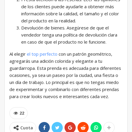
de los clientes puede ayudarle a obtener más
información sobre la calidad, el tamaño y el color
del producto en la realidad.
Devolución de bienes. Asegúrese de que el
vendedor tenga una política de devolución clara
en caso de que el producto no le funcione.
Al elegir
el top perfecto
con un patrón geométrico,
agregarás una adición colorida y elegante a tu
guardarropa. Esta prenda es adecuada para diferentes
ocasiones, ya sea un paseo por la ciudad, una fiesta o
un día de trabajo. Lo principal es que no tengas miedo
de experimentar y combinarlo con diferentes prendas
para crear looks nuevos e interesantes cada vez.
22
Cuota