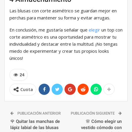
Las blusas con corte asimétrico se guardan mejor en
perchas para mantener su forma y evitar arrugas.
En conclusión, me gustaría señalar que
elegir
un top con
corte asimétrico es una oportunidad para mostrar tu
individualidad y destacar entre la multitud. ¡No tengas
miedo de experimentar y crear tus propios looks
únicos!
24
Cuota
PUBLICACIÓN ANTERIOR
PUBLICACIÓN SIGUIENTE
🌹 Quitar las manchas de
🌸 Cómo elegir un
lápiz labial de las blusas
vestido cómodo con