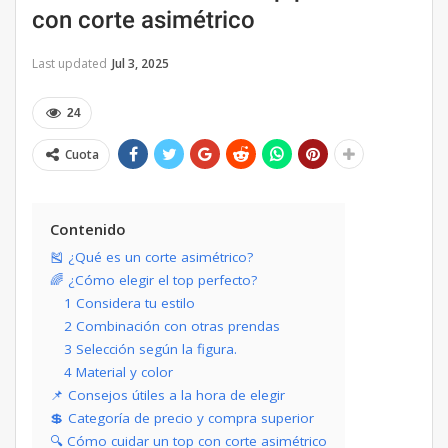
con corte asimétrico
Last updated
Jul 3, 2025
24
Cuota
Contenido
🎽 ¿Qué es un corte asimétrico?
🌈 ¿Cómo elegir el top perfecto?
1 Considera tu estilo
2 Combinación con otras prendas
3 Selección según la figura.
4 Material y color
📌 Consejos útiles a la hora de elegir
💲 Categoría de precio y compra superior
🔍 Cómo cuidar un top con corte asimétrico