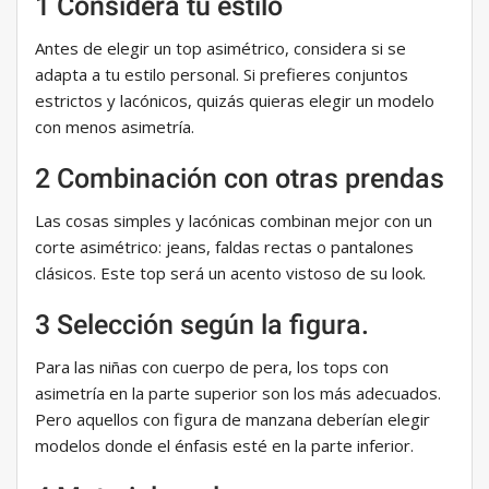
1 Considera tu estilo
Antes de elegir un top asimétrico, considera si se
adapta a tu estilo personal. Si prefieres conjuntos
estrictos y lacónicos, quizás quieras elegir un modelo
con menos asimetría.
2 Combinación con otras prendas
Las cosas simples y lacónicas combinan mejor con un
corte asimétrico: jeans, faldas rectas o pantalones
clásicos. Este top será un acento vistoso de su look.
3 Selección según la figura.
Para las niñas con cuerpo de pera, los tops con
asimetría en la parte superior son los más adecuados.
Pero aquellos con figura de manzana deberían elegir
modelos donde el énfasis esté en la parte inferior.