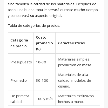
sino también la calidad de los materiales. Después de
todo, una buena tapa le servirá durante mucho tiempo
y conservará su aspecto original.
Tabla de categorías de precios:
Costo
Categoría
promedio
Características
de precio
($)
Materiales simples,
Presupuesto
10-30
producción en masa.
Materiales de alta
Promedio
30-100
calidad, modelos de
diseño.
De primera
Materiales exclusivos,
100 y más
calidad
hechos a mano.