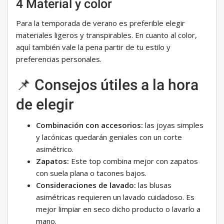
4 Material y color
Para la temporada de verano es preferible elegir
materiales ligeros y transpirables. En cuanto al color,
aquí también vale la pena partir de tu estilo y
preferencias personales.
📌 Consejos útiles a la hora
de elegir
Combinación con accesorios:
las joyas simples
y lacónicas quedarán geniales con un corte
asimétrico.
Zapatos:
Este top combina mejor con zapatos
con suela plana o tacones bajos.
Consideraciones de lavado:
las blusas
asimétricas requieren un lavado cuidadoso. Es
mejor limpiar en seco dicho producto o lavarlo a
mano.