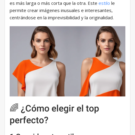
es más larga o más corta que la otra. Este
estilo
le
permite crear imágenes inusuales e interesantes,
centrándose en la imprevisibilidad y la originalidad.
🌈 ¿Cómo elegir el top
perfecto?