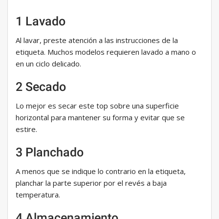
1 Lavado
Al lavar, preste atención a las instrucciones de la
etiqueta. Muchos modelos requieren lavado a mano o
en un ciclo delicado.
2 Secado
Lo mejor es secar este top sobre una superficie
horizontal para mantener su forma y evitar que se
estire.
3 Planchado
A menos que se indique lo contrario en la etiqueta,
planchar la parte superior por el revés a baja
temperatura.
4 Almacenamiento