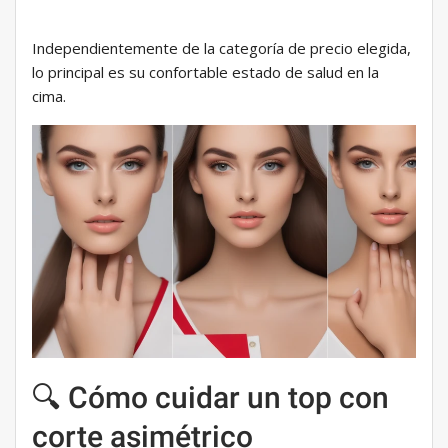
Independientemente de la categoría de precio elegida,
lo principal es su confortable estado de salud en la
cima.
🔍 Cómo cuidar un top con
corte asimétrico