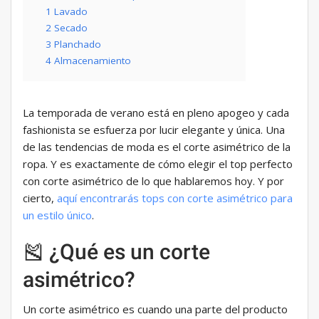
1 Lavado
2 Secado
3 Planchado
4 Almacenamiento
La temporada de verano está en pleno apogeo y cada
fashionista se esfuerza por lucir elegante y única. Una
de las tendencias de moda es el corte asimétrico de la
ropa. Y es exactamente de cómo elegir el top perfecto
con corte asimétrico de lo que hablaremos hoy. Y por
cierto,
aquí encontrarás tops con corte asimétrico para
un estilo único
.
🎽 ¿Qué es un corte
asimétrico?
Un corte asimétrico es cuando una parte del producto