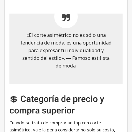
«El corte asimétrico no es sólo una
tendencia de moda, es una oportunidad
para expresar tu individualidad y
sentido del estilo». — Famoso estilista
de moda.
💲 Categoría de precio y
compra superior
Cuando se trata de comprar un top con corte
asimétrico, vale la pena considerar no solo su costo,