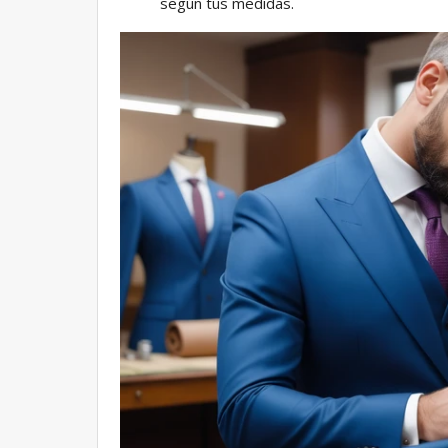
según tus medidas.