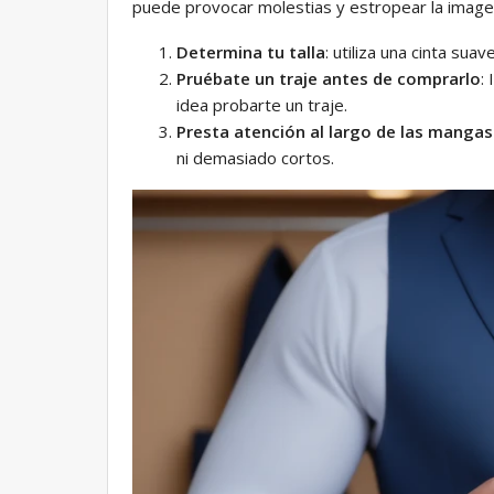
puede provocar molestias y estropear la image
Determina tu talla
: utiliza una cinta sua
Pruébate un traje antes de comprarlo
:
idea probarte un traje.
Presta atención al largo de las mangas
ni demasiado cortos.