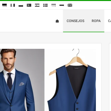
CONSEJOS
ROPA
C