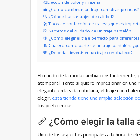
🎨Elección de color y material
💼 ¿Cómo combinar un traje con otras prendas?
🔍 ¿Dónde buscar trajes de calidad?
🛠 Tipos de confección de trajes: ¿qué es import
💡 Secretos del cuidado de un traje pantalón
🎯 ¿Cómo elegir el traje perfecto para diferentes
🧵 Chaleco como parte de un traje pantalón: ¿q
💸 ¿Deberías invertir en un traje con chaleco?
El mundo de la moda cambia constantemente, per
atemporal. Tanto si quiere impresionar en una 
elegante en la vida cotidiana, el traje con cha
elegir,
esta tienda tiene una amplia selección d
tus preferencias.
📏 ¿Cómo elegir la talla
Uno de los aspectos principales a la hora de ele