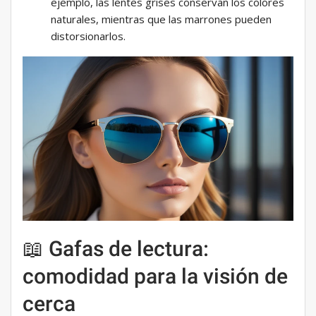
ejemplo, las lentes grises conservan los colores
naturales, mientras que las marrones pueden
distorsionarlos.
📖 Gafas de lectura:
comodidad para la visión de
cerca