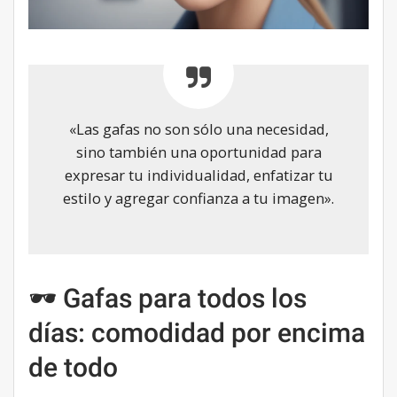
«Las gafas no son sólo una necesidad,
sino también una oportunidad para
expresar tu individualidad, enfatizar tu
estilo y agregar confianza a tu imagen».
🕶️ Gafas para todos los
días: comodidad por encima
de todo