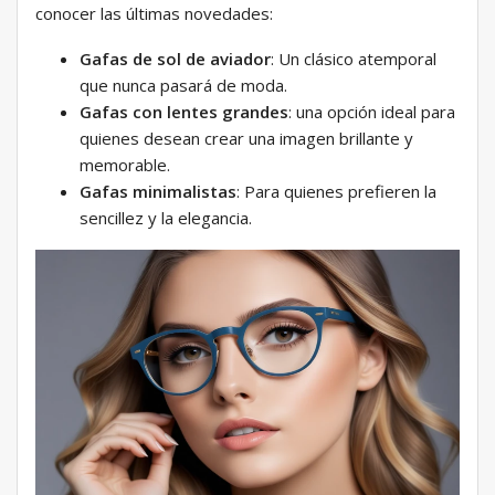
conocer las últimas novedades:
Gafas de sol de aviador
: Un clásico atemporal
que nunca pasará de moda.
Gafas con lentes grandes
: una opción ideal para
quienes desean crear una imagen brillante y
memorable.
Gafas minimalistas
: Para quienes prefieren la
sencillez y la elegancia.