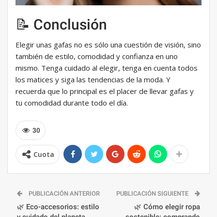
📝 Conclusión
Elegir unas gafas no es sólo una cuestión de visión, sino
también de estilo, comodidad y confianza en uno
mismo. Tenga cuidado al elegir, tenga en cuenta todos
los matices y siga las tendencias de la moda. Y
recuerda que lo principal es el placer de llevar gafas y
tu comodidad durante todo el día.
30
Cuota
PUBLICACIÓN ANTERIOR
PUBLICACIÓN SIGUIENTE
🌿 Eco-accesorios: estilo
🌿 Cómo elegir ropa
y cuidado del planeta
sostenible: comprando