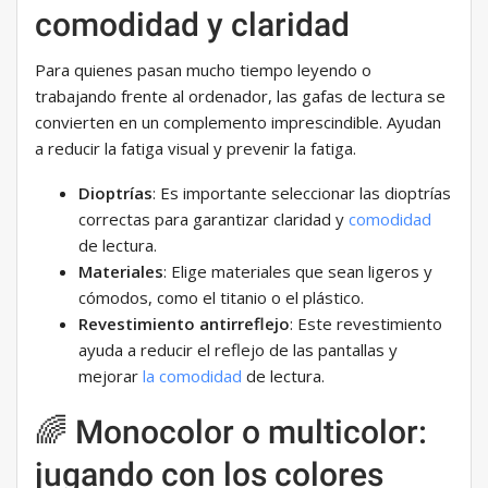
comodidad y claridad
Para quienes pasan mucho tiempo leyendo o
trabajando frente al ordenador, las gafas de lectura se
convierten en un complemento imprescindible. Ayudan
a reducir la fatiga visual y prevenir la fatiga.
Dioptrías
: Es importante seleccionar las dioptrías
correctas para garantizar claridad y
comodidad
de lectura.
Materiales
: Elige materiales que sean ligeros y
cómodos, como el titanio o el plástico.
Revestimiento antirreflejo
: Este revestimiento
ayuda a reducir el reflejo de las pantallas y
mejorar
la comodidad
de lectura.
🌈 Monocolor o multicolor:
jugando con los colores