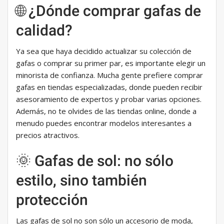
🌐 ¿Dónde comprar gafas de
calidad?
Ya sea que haya decidido actualizar su colección de
gafas o comprar su primer par, es importante elegir un
minorista de confianza. Mucha gente prefiere comprar
gafas en tiendas especializadas, donde pueden recibir
asesoramiento de expertos y probar varias opciones.
Además, no te olvides de las tiendas online, donde a
menudo puedes encontrar modelos interesantes a
precios atractivos.
🌞 Gafas de sol: no sólo
estilo, sino también
protección
Las gafas de sol no son sólo un accesorio de moda,