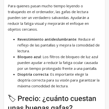
Para quienes pasan mucho tiempo leyendo o
trabajando en el ordenador, las gafas de lectura
pueden ser un verdadero salvavidas. Ayudarán a
reducir la fatiga visual y mejorarán el enfoque en
objetos cercanos.
Revestimiento antideslumbrante
: Reduce el
reflejo de las pantallas y mejora la comodidad de
lectura.
Bloqueo azul
: Los filtros de bloqueo de luz azul
pueden ayudar a reducir la fatiga ocular causada
por un tiempo prolongado frente a una pantalla.
Dioptría correcta
: Es importante elegir la
dioptría correcta para su visión para garantizar la
máxima comodidad de lectura.
🏷️ Precio: ¿cuánto cuestan
unas buenas gafas?