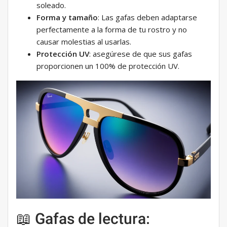
soleado.
Forma y tamaño
: Las gafas deben adaptarse
perfectamente a la forma de tu rostro y no
causar molestias al usarlas.
Protección UV
: asegúrese de que sus gafas
proporcionen un 100% de protección UV.
📖 Gafas de lectura: