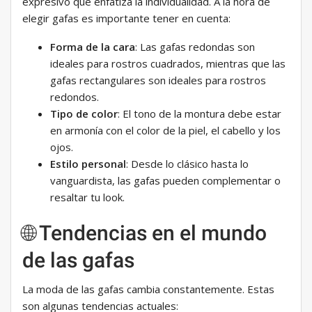
expresivo que enfatiza la individualidad. A la hora de
elegir gafas es importante tener en cuenta:
Forma de la cara
: Las gafas redondas son
ideales para rostros cuadrados, mientras que las
gafas rectangulares son ideales para rostros
redondos.
Tipo de color
: El tono de la montura debe estar
en armonía con el color de la piel, el cabello y los
ojos.
Estilo personal
: Desde lo clásico hasta lo
vanguardista, las gafas pueden complementar o
resaltar tu look.
🌐 Tendencias en el mundo
de las gafas
La moda de las gafas cambia constantemente. Estas
son algunas tendencias actuales: