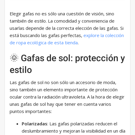
Elegir gafas no es sólo una cuestión de visión, sino
también de estilo. La comodidad y conveniencia de
usarlas depende de la correcta elección de las gafas. Si
está buscando las gafas perfectas,
explore la colección
de ropa ecológica de esta tienda
.
🌞 Gafas de sol: protección y
estilo
Las gafas de sol no son sólo un accesorio de moda,
sino también un elemento importante de protección
ocular contra la radiación ultravioleta. A la hora de elegir
unas gafas de sol hay que tener en cuenta varios
puntos importantes:
Polarizadas
: Las gafas polarizadas reducen el
deslumbramiento y mejoran la visibilidad en un día