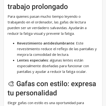
trabajo prolongado
Para quienes pasan mucho tiempo leyendo o
trabajando en el ordenador, las gafas de lectura
pueden ser un verdadero salvavidas. Ayudarán a
reducir la fatiga visual y prevenir la fatiga.
Revestimiento antideslumbrante
: Este
revestimiento reduce el reflejo de las pantallas y
mejora la comodidad de lectura.
Lentes especiales
: algunas lentes están
especialmente diseñadas para funcionar con
pantallas y ayudar a reducir la fatiga ocular.
🎨 Gafas con estilo: expresa
tu personalidad
Elegir gafas con estilo es una oportunidad para