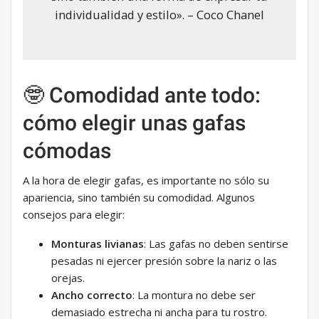
individualidad y estilo». – Coco Chanel
🤓 Comodidad ante todo:
cómo elegir unas gafas
cómodas
A la hora de elegir gafas, es importante no sólo su
apariencia, sino también su comodidad. Algunos
consejos para elegir:
Monturas livianas
: Las gafas no deben sentirse
pesadas ni ejercer presión sobre la nariz o las
orejas.
Ancho correcto
: La montura no debe ser
demasiado estrecha ni ancha para tu rostro.