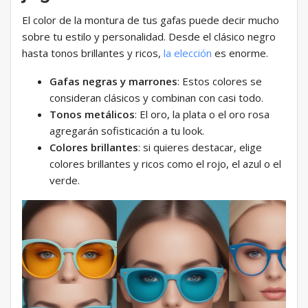
El color de la montura de tus gafas puede decir mucho
sobre tu estilo y personalidad. Desde el clásico negro
hasta tonos brillantes y ricos,
la elección
es enorme.
Gafas negras y marrones
: Estos colores se
consideran clásicos y combinan con casi todo.
Tonos metálicos
: El oro, la plata o el oro rosa
agregarán sofisticación a tu look.
Colores brillantes
: si quieres destacar, elige
colores brillantes y ricos como el rojo, el azul o el
verde.