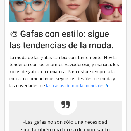
🎨 Gafas con estilo: sigue
las tendencias de la moda.
La moda de las gafas cambia constantemente. Hoy la
tendencia son los enormes «aviadores», y mañana, los
«ojos de gato» en miniatura. Para estar siempre a la
moda, recomendamos seguir los desfiles de moda y
las novedades de
las casas de moda mundiales
.
«Las gafas no son sólo una necesidad,
sino también una forma de expresar tu