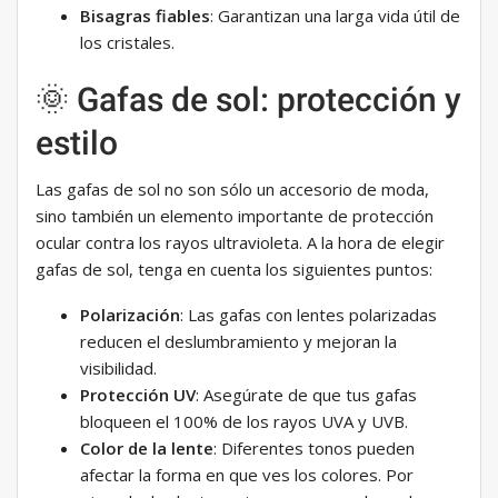
Bisagras fiables
: Garantizan una larga vida útil de
los cristales.
🌞 Gafas de sol: protección y
estilo
Las gafas de sol no son sólo un accesorio de moda,
sino también un elemento importante de protección
ocular contra los rayos ultravioleta. A la hora de elegir
gafas de sol, tenga en cuenta los siguientes puntos:
Polarización
: Las gafas con lentes polarizadas
reducen el deslumbramiento y mejoran la
visibilidad.
Protección UV
: Asegúrate de que tus gafas
bloqueen el 100% de los rayos UVA y UVB.
Color de la lente
: Diferentes tonos pueden
afectar la forma en que ves los colores. Por