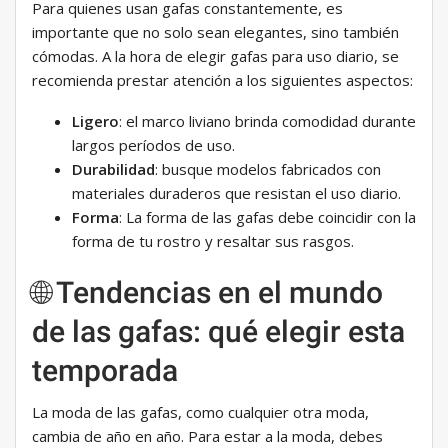
Para quienes usan gafas constantemente, es
importante que no solo sean elegantes, sino también
cómodas. A la hora de elegir gafas para uso diario, se
recomienda prestar atención a los siguientes aspectos:
Ligero
: el marco liviano brinda comodidad durante
largos períodos de uso.
Durabilidad
: busque modelos fabricados con
materiales duraderos que resistan el uso diario.
Forma
: La forma de las gafas debe coincidir con la
forma de tu rostro y resaltar sus rasgos.
🌐 Tendencias en el mundo
de las gafas: qué elegir esta
temporada
La moda de las gafas, como cualquier otra moda,
cambia de año en año. Para estar a la moda, debes