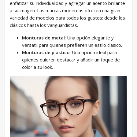
enfatizar su individualidad y agregar un acento brillante
a su imagen. Las marcas modernas ofrecen una gran
variedad de modelos para todos los gustos: desde los
clásicos hasta los vanguardistas.
Monturas de metal
: Una opción elegante y
versátil para quienes prefieren un estilo clásico.
Monturas de plástico
: Una opción ideal para
quienes quieren destacar y añadir un toque de
color a su look.