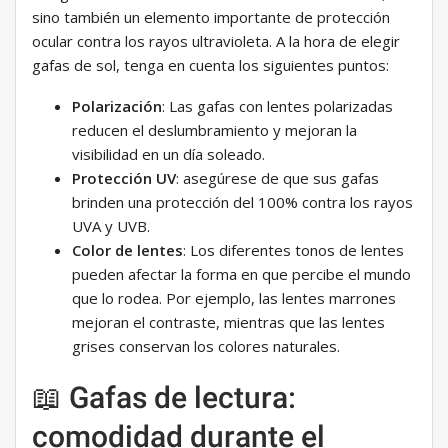
sino también un elemento importante de protección
ocular contra los rayos ultravioleta. A la hora de elegir
gafas de sol, tenga en cuenta los siguientes puntos:
Polarización
: Las gafas con lentes polarizadas
reducen el deslumbramiento y mejoran la
visibilidad en un día soleado.
Protección UV
: asegúrese de que sus gafas
brinden una protección del 100% contra los rayos
UVA y UVB.
Color de lentes
: Los diferentes tonos de lentes
pueden afectar la forma en que percibe el mundo
que lo rodea. Por ejemplo, las lentes marrones
mejoran el contraste, mientras que las lentes
grises conservan los colores naturales.
📖 Gafas de lectura:
comodidad durante el