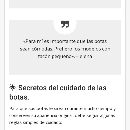
«Para mí es importante que las botas
sean cómodas. Prefiero los modelos con
tacón pequeño». – elena
🌟 Secretos del cuidado de las
botas.
Para que sus botas le sirvan durante mucho tiempo y
conserven su apariencia original, debe seguir algunas
reglas simples de cuidado: