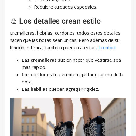
Requiere cuidados especiales.
🎨 Los detalles crean estilo
Cremalleras, hebillas, cordones: todos estos detalles
hacen que las botas sean únicas. Pero además de su
función estética, también pueden afectar
al confort
.
Las cremalleras
suelen hacer que vestirse sea
más rápido.
Los cordones
te permiten ajustar el ancho de la
bota.
Las hebillas
pueden agregar rigidez.