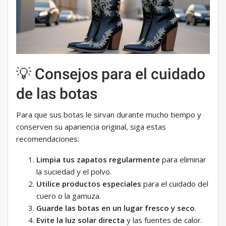
💡 Consejos para el cuidado
de las botas
Para que sus botas le sirvan durante mucho tiempo y
conserven su apariencia original, siga estas
recomendaciones:
Limpia tus zapatos regularmente
para eliminar
la suciedad y el polvo.
Utilice productos especiales
para el cuidado del
cuero o la gamuza.
Guarde las botas en un lugar fresco y seco
.
Evite la luz solar directa
y las fuentes de calor.