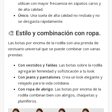
utilizan con mayor frecuencia en zapatos caros y
de alta calidad.
Único
. Una suela de alta calidad no resbala y no
se desgasta rápidamente.
🎨 Estilo y combinación con ropa.
Las botas por encima de la rodilla son una prenda de
vestuario universal que se puede combinar con varias
prendas:
Con vestidos y faldas
. Las botas sobre la rodilla
agregarán feminidad y sofisticación a tu look.
Con jeans y pantalones
. Crea un look elegante y
relajado para la vida cotidiana.
Con ropa de abrigo
. Las botas por encima de la
rodilla combinan bien con abrigos, chaquetas y
plumíferos.