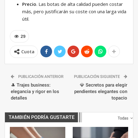
Precio
. Las botas de alta calidad pueden costar
más, pero justificarán su coste con una larga vida
útil.
29
Cuota
PUBLICACIÓN ANTERIOR
PUBLICACIÓN SIGUIENTE
🎩 Trajes business:
💎 Secretos para elegir
elegancia y rigor en los
pendientes elegantes con
detalles
topacio
TAMBIÉN PODRÍA GUSTARTE
Todas