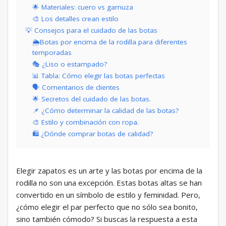
🌟 Materiales: cuero vs gamuza
🎨 Los detalles crean estilo
💡 Consejos para el cuidado de las botas
🌦️Botas por encima de la rodilla para diferentes
temporadas
🎭 ¿Liso o estampado?
📊 Tabla: Cómo elegir las botas perfectas
🗣️ Comentarios de clientes
🌟 Secretos del cuidado de las botas.
📌 ¿Cómo determinar la calidad de las botas?
🎨 Estilo y combinación con ropa.
🛍️ ¿Dónde comprar botas de calidad?
Elegir zapatos es un arte y las botas por encima de la
rodilla no son una excepción. Estas botas altas se han
convertido en un símbolo de estilo y feminidad. Pero,
¿cómo elegir el par perfecto que no sólo sea bonito,
sino también cómodo? Si buscas la respuesta a esta