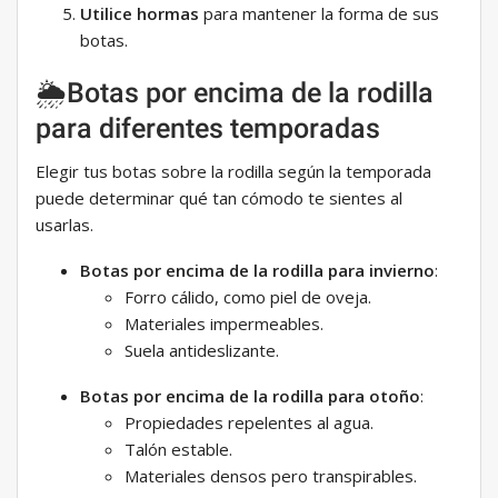
Utilice hormas
para mantener la forma de sus
botas.
🌦️Botas por encima de la rodilla
para diferentes temporadas
Elegir tus botas sobre la rodilla según la temporada
puede determinar qué tan cómodo te sientes al
usarlas.
Botas por encima de la rodilla para invierno
:
Forro cálido, como piel de oveja.
Materiales impermeables.
Suela antideslizante.
Botas por encima de la rodilla para otoño
:
Propiedades repelentes al agua.
Talón estable.
Materiales densos pero transpirables.