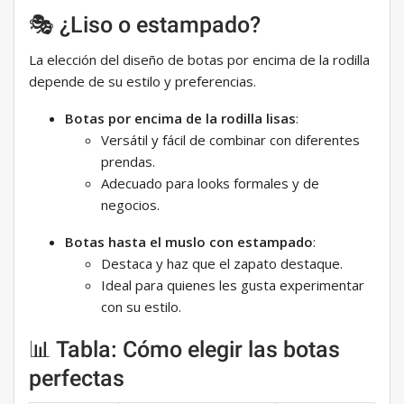
🎭 ¿Liso o estampado?
La elección del diseño de botas por encima de la rodilla
depende de su estilo y preferencias.
Botas por encima de la rodilla lisas
:
Versátil y fácil de combinar con diferentes
prendas.
Adecuado para looks formales y de
negocios.
Botas hasta el muslo con estampado
:
Destaca y haz que el zapato destaque.
Ideal para quienes les gusta experimentar
con su estilo.
📊 Tabla: Cómo elegir las botas
perfectas