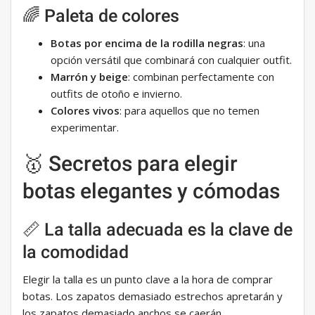
🌈 Paleta de colores
Botas por encima de la rodilla negras
: una
opción versátil que combinará con cualquier outfit.
Marrón y beige
: combinan perfectamente con
outfits de otoño e invierno.
Colores vivos
: para aquellos que no temen
experimentar.
🥇 Secretos para elegir
botas elegantes y cómodas
📏 La talla adecuada es la clave de
la comodidad
Elegir la talla es un punto clave a la hora de comprar
botas. Los zapatos demasiado estrechos apretarán y
los zapatos demasiado anchos se caerán.