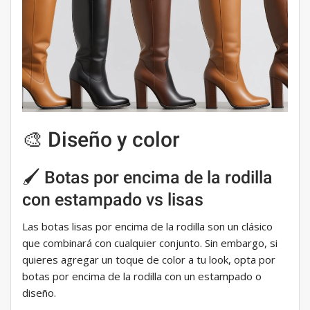
🎨 Diseño y color
🖌️ Botas por encima de la rodilla
con estampado vs lisas
Las botas lisas por encima de la rodilla son un clásico
que combinará con cualquier conjunto. Sin embargo, si
quieres agregar un toque de color a tu look, opta por
botas por encima de la rodilla con un estampado o
diseño.