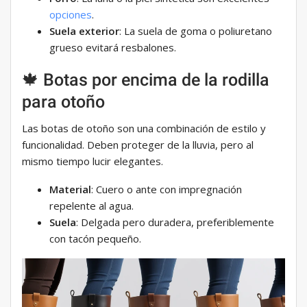
opciones
.
Suela exterior
: La suela de goma o poliuretano
grueso evitará resbalones.
🍁 Botas por encima de la rodilla
para otoño
Las botas de otoño son una combinación de estilo y
funcionalidad. Deben proteger de la lluvia, pero al
mismo tiempo lucir elegantes.
Material
: Cuero o ante con impregnación
repelente al agua.
Suela
: Delgada pero duradera, preferiblemente
con tacón pequeño.