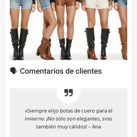
🗣️ Comentarios de clientes
«Siempre elijo botas de cuero para el
invierno. ¡No sólo son elegantes, sino
también muy cálidos! – Ana