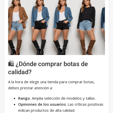
🛍️ ¿Dónde comprar botas de
calidad?
A la hora de elegir una tienda para comprar botas,
debes prestar atención a:
Rango
. Amplia selección de modelos y tallas.
Opiniones de los usuarios
. Las críticas positivas
indican productos de alta calidad.