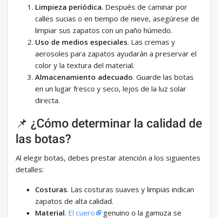
Limpieza periódica
. Después de caminar por
calles sucias o en tiempo de nieve, asegúrese de
limpiar sus zapatos con un paño húmedo.
Uso de medios especiales
. Las cremas y
aerosoles para zapatos ayudarán a preservar el
color y la textura del material.
Almacenamiento adecuado
. Guarde las botas
en un lugar fresco y seco, lejos de la luz solar
directa.
📌 ¿Cómo determinar la calidad de
las botas?
Al elegir botas, debes prestar atención a los siguientes
detalles:
Costuras
. Las costuras suaves y limpias indican
zapatos de alta calidad.
Material
.
El cuero
genuino o la gamuza se