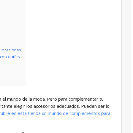
s ocasiones
on outfits
n el mundo de la moda. Pero para complementar tu
rtante elegir los accesorios adecuados. Pueden ser lo
ubre en esta tienda un mundo de complementos para