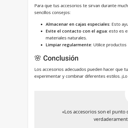
Para que tus accesorios te sirvan durante much
sencillos consejos:
Almacenar en cajas especiales
: Esto ay
Evite el contacto con el agua
: esto es 
materiales naturales.
Limpiar regularmente
: Utilice productos
🌸 Conclusión
Los accesorios adecuados pueden hacer que tu
experimentar y combinar diferentes estilos. ¡Lo
«Los accesorios son el punto d
verdaderamente