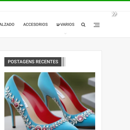
»
ALZADO
ACCESORIOS
🧩VARIOS
POSTAGENS RECENTES