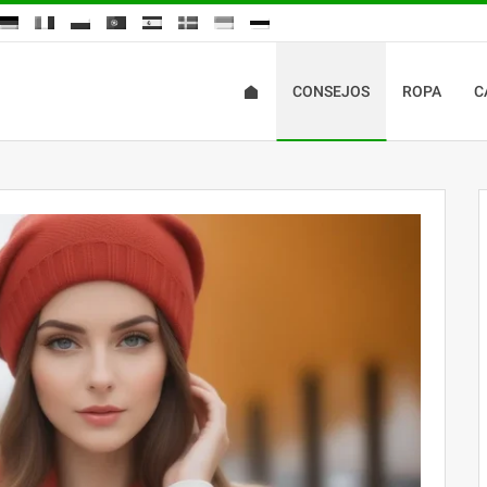
CONSEJOS
ROPA
C