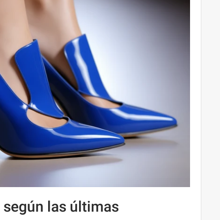
 según las últimas