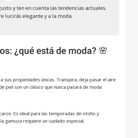
gusto y ten en cuenta las tendencias actuales.
 lucirás elegante y a la moda.
tos: ¿qué está de moda? 🌸
 sus propiedades únicas. Transpira, deja pasar el aire
de piel son un clásico que nunca pasará de moda.
aros. Es ideal para las temporadas de otoño y
la gamuza requiere un cuidado especial.