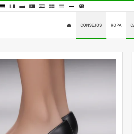
CONSEJOS
ROPA
C