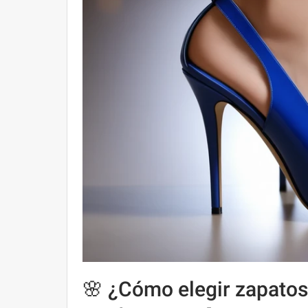
🌸 ¿Cómo elegir zapatos