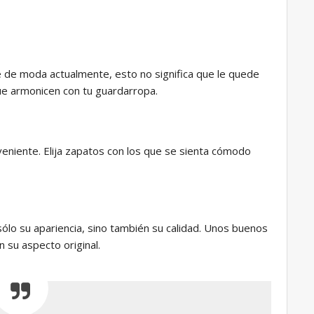
de moda actualmente, esto no significa que le quede
que armonicen con tu guardarropa.
eniente. Elija zapatos con los que se sienta cómodo
sólo su apariencia, sino también su calidad. Unos buenos
 su aspecto original.