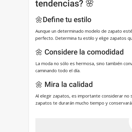
tendencias? 🌸
🌼Define tu estilo
Aunque un determinado modelo de zapato esté 
perfecto. Determina tu estilo y elige zapatos 
🌼 Considere la comodidad
La moda no sólo es hermosa, sino también conv
caminando todo el día.
🌼 Mira la calidad
Al elegir zapatos, es importante considerar no 
zapatos te durarán mucho tiempo y conservarán