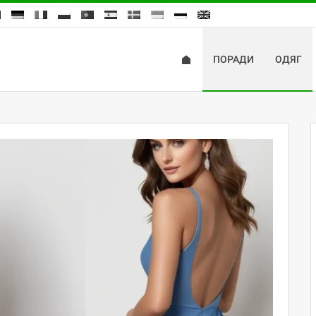
ПОРАДИ
ОДЯГ