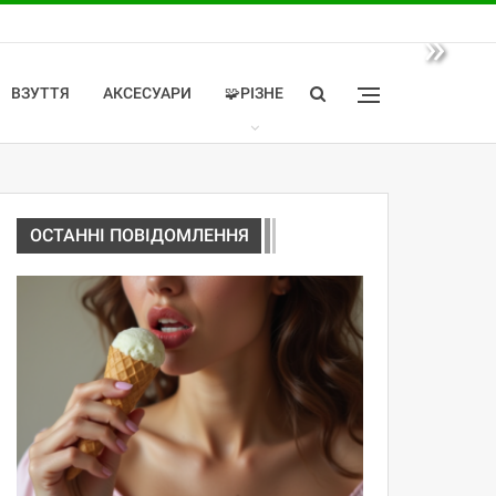
»
ВЗУТТЯ
АКСЕСУАРИ
🧩РІЗНЕ
ОСТАННІ ПОВІДОМЛЕННЯ