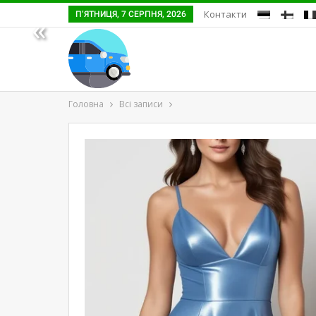
Контакти
П’ЯТНИЦЯ, 7 СЕРПНЯ, 2026
«
Головна
Всі записи