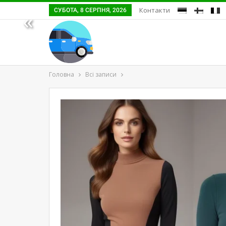
Контакти
СУБОТА, 8 СЕРПНЯ, 2026
«
Головна
Всі записи