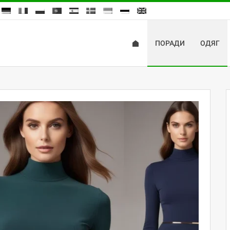
ПОРАДИ
ОДЯГ