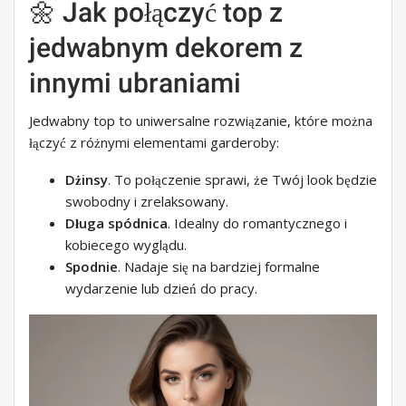
🌼 Jak połączyć top z
jedwabnym dekorem z
innymi ubraniami
Jedwabny top to uniwersalne rozwiązanie, które można
łączyć z różnymi elementami garderoby:
Dżinsy
. To połączenie sprawi, że Twój look będzie
swobodny i zrelaksowany.
Długa spódnica
. Idealny do romantycznego i
kobiecego wyglądu.
Spodnie
. Nadaje się na bardziej formalne
wydarzenie lub dzień do pracy.