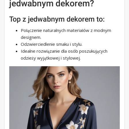
jedwabnym dekorem?
Top z jedwabnym dekorem to:
Połączenie naturalnych materiałów z modnym
designem.
Odzwierciedlenie smaku i stylu.
Idealne rozwiązanie dla osób poszukujących
odzieży wyjątkowej i stylowej.