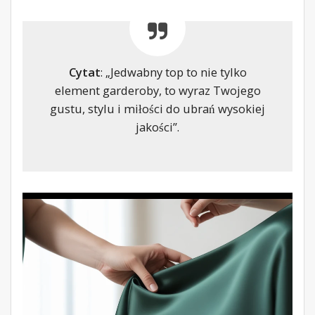
Cytat
: „Jedwabny top to nie tylko
element garderoby, to wyraz Twojego
gustu, stylu i miłości do ubrań wysokiej
jakości”.