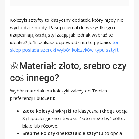
Kolczyki sztyfty to klasyczny dodatek, który nigdy nie
wychodzi z mody. Pasują niemal do wszystkiego i
uzupełniają każdą stylizację. Jak jednak wybrać te
idealne? Jeśli szukasz odpowiedzi na to pytanie,
ten
sklep posiada szeroki wybór kolczyków typu sztyft
.
🌼Materiał: złoto, srebro czy
coś innego?
Wybór materiału na kolczyki zależy od Twoich
preferencji i budżetu:
Złote kolczyki wkrętki
to klasyczna i droga opcja.
Są hipoalergiczne i trwałe. Złoto może być żółte,
białe lub różowe.
Srebrne kolczyki w kształcie sztyftu
to opcja