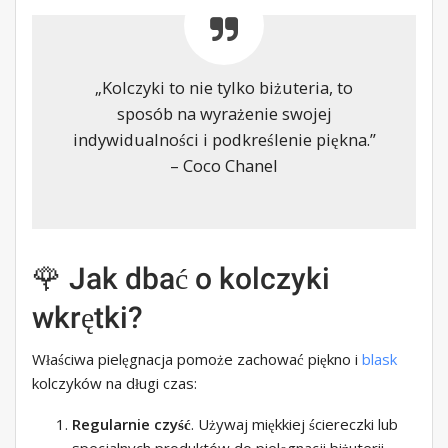
„Kolczyki to nie tylko biżuteria, to
sposób na wyrażenie swojej
indywidualności i podkreślenie piękna.”
– Coco Chanel
🌹 Jak dbać o kolczyki
wkrętki?
Właściwa pielęgnacja pomoże zachować piękno i
blask
kolczyków na długi czas:
Regularnie czyść
. Używaj miękkiej ściereczki lub