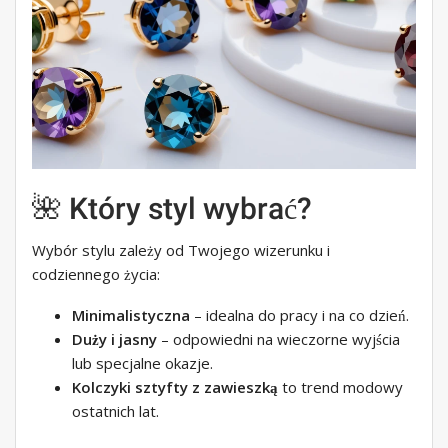
🌺 Który styl wybrać?
Wybór stylu zależy od Twojego wizerunku i
codziennego życia:
Minimalistyczna
– idealna do pracy i na co dzień.
Duży i jasny
– odpowiedni na wieczorne wyjścia
lub specjalne okazje.
Kolczyki sztyfty z zawieszką
to trend modowy
ostatnich lat.