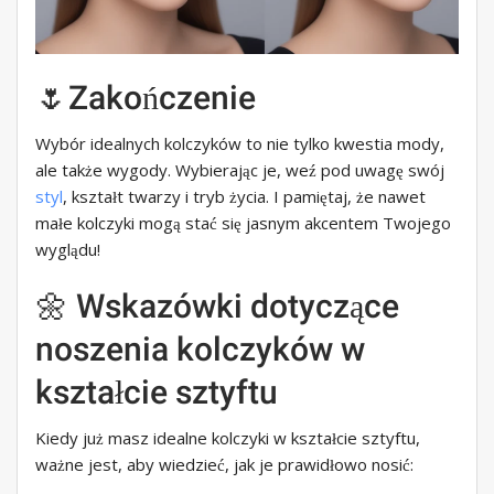
🌷Zakończenie
Wybór idealnych kolczyków to nie tylko kwestia mody,
ale także wygody. Wybierając je, weź pod uwagę swój
styl
, kształt twarzy i tryb życia. I pamiętaj, że nawet
małe kolczyki mogą stać się jasnym akcentem Twojego
wyglądu!
🌼 Wskazówki dotyczące
noszenia kolczyków w
kształcie sztyftu
Kiedy już masz idealne kolczyki w kształcie sztyftu,
ważne jest, aby wiedzieć, jak je prawidłowo nosić: