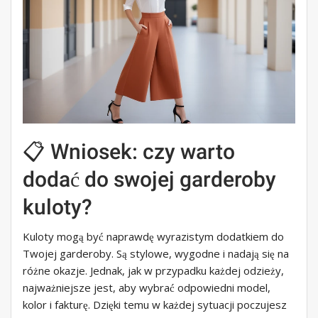
📋 Wniosek: czy warto
dodać do swojej garderoby
kuloty?
Kuloty mogą być naprawdę wyrazistym dodatkiem do
Twojej garderoby. Są stylowe, wygodne i nadają się na
różne okazje. Jednak, jak w przypadku każdej odzieży,
najważniejsze jest, aby wybrać odpowiedni model,
kolor i fakturę. Dzięki temu w każdej sytuacji poczujesz