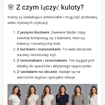
🌸 Z czym łączyć kuloty?
Kuloty są zaskakująco uniwersalne i mogą być podstawą
wielu stylowych stylizacji:
Z jasnymi bluzkami
. Zwiewne bluzki i topy
świetnie komponują się z kulotami, tworząc
kobiecy i romantyczny look.
Z kurtkami i marynarkami
. To nada obrazowi
surowy i biznesowy styl.
Z tenisówkami i tenisówkami
. Ten wygląd jest
idealny do spacerów i aktywnego wypoczynku.
Z sandałami na obcasie
. Nadaje się na
wieczorne wyjścia i specjalne okazje.