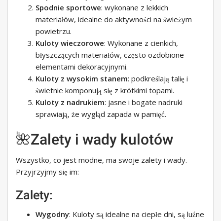
Spodnie sportowe
: wykonane z lekkich
materiałów, idealne do aktywności na świeżym
powietrzu.
Kuloty wieczorowe
: Wykonane z cienkich,
błyszczących materiałów, często ozdobione
elementami dekoracyjnymi.
Kuloty z wysokim stanem
: podkreślają talię i
świetnie komponują się z krótkimi topami.
Kuloty z nadrukiem
: jasne i bogate nadruki
sprawiają, że wygląd zapada w pamięć.
🌺Zalety i wady kulotów
Wszystko, co jest modne, ma swoje zalety i wady.
Przyjrzyjmy się im:
Zalety:
Wygodny
: Kuloty są idealne na ciepłe dni, są luźne