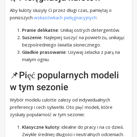
Aby kuloty służyły Ci przez długi czas, pamiętaj o
poniższych
wskazówkach pielęgnacyjnych
:
Pranie delikatne
: Unikaj ostrych detergentów.
Suszenie
: Najlepiej suszyć na powietrzu, unikając
bezpośredniego światła słonecznego.
Gładkie prasowanie
: Używaj żelazka z parą na
małym ogniu.
📌Pięć popularnych modeli
w tym sezonie
Wybór modelu culotte zależy od indywidualnych
preferencji i cech sylwetki. Oto pięć modeli, które
zyskały popularność w tym sezonie:
Klasyczne kuloty
: idealne do pracy i na co dzień.
Zwykle średniej długości i neutralnych odcieniach.