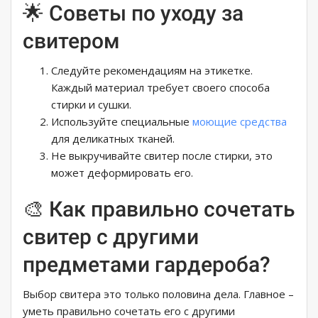
🌟 Советы по уходу за
свитером
Следуйте рекомендациям на этикетке.
Каждый материал требует своего способа
стирки и сушки.
Используйте специальные
моющие средства
для деликатных тканей.
Не выкручивайте свитер после стирки, это
может деформировать его.
🎨 Как правильно сочетать
свитер с другими
предметами гардероба?
Выбор свитера это только половина дела. Главное –
уметь правильно сочетать его с другими