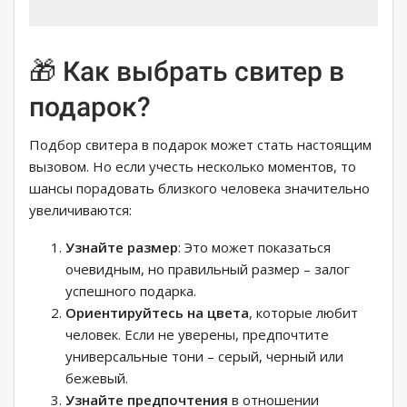
🎁 Как выбрать свитер в
подарок?
Подбор свитера в подарок может стать настоящим
вызовом. Но если учесть несколько моментов, то
шансы порадовать близкого человека значительно
увеличиваются:
Узнайте размер
: Это может показаться
очевидным, но правильный размер – залог
успешного подарка.
Ориентируйтесь на цвета
, которые любит
человек. Если не уверены, предпочтите
универсальные тони – серый, черный или
бежевый.
Узнайте предпочтения
в отношении