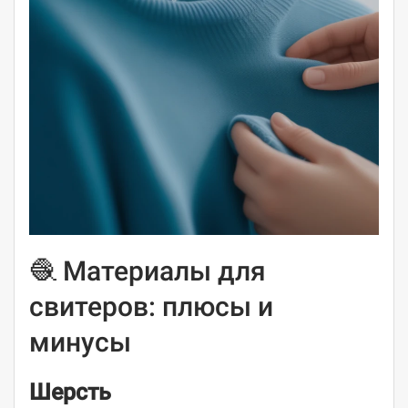
🧶 Материалы для
свитеров: плюсы и
минусы
Шерсть