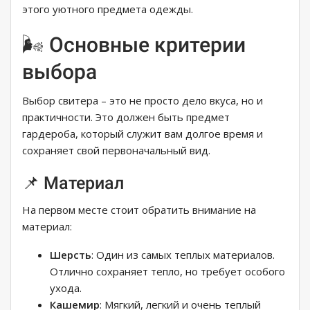
этого уютного предмета одежды.
🌬️ Основные критерии
выбора
Выбор свитера – это не просто дело вкуса, но и
практичности. Это должен быть предмет
гардероба, который служит вам долгое время и
сохраняет свой первоначальный вид.
📌 Материал
На первом месте стоит обратить внимание на
материал:
Шерсть
: Один из самых теплых материалов.
Отлично сохраняет тепло, но требует особого
ухода.
Кашемир
: Мягкий, легкий и очень теплый