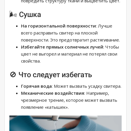
повредить структуру ткани и выцветить цвет.
🌬️ Сушка
На горизонтальной поверхности
: Лучше
всего расправить свитер на плоской
поверхности. Это предотвратит растягивание.
Избегайте прямых солнечных лучей
: Чтобы
цвет не выгорел и материал не потерял свои
свойства.
🚫 Что следует избегать
Горячая вода
: Может вызвать усадку свитера.
Механические воздействия
: Например,
чрезмерное трение, которое может вызвать
появление «катышек».