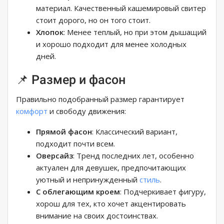
материал. Качественный кашемировый свитер
стоит дорого, но он того стоит.
Хлопок
: Менее теплый, но при этом дышащий
и хорошо подходит для менее холодных
дней.
📌 Размер и фасон
Правильно подобранный размер гарантирует
комфорт
и свободу движения:
Прямой фасон
: Классический вариант,
подходит почти всем.
Оверсайз
: Тренд последних лет, особенно
актуален для девушек, предпочитающих
уютный и непринужденный
стиль
.
С облегающим кроем
: Подчеркивает фигуру,
хорош для тех, кто хочет акцентировать
внимание на своих достоинствах.