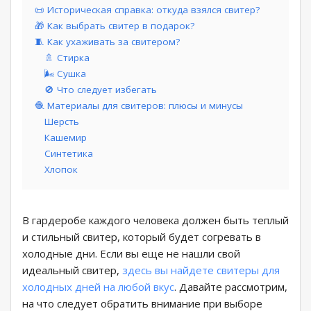
📜 Историческая справка: откуда взялся свитер?
🎁 Как выбрать свитер в подарок?
🧵 Как ухаживать за свитером?
🚿 Стирка
🌬️ Сушка
🚫 Что следует избегать
🧶 Материалы для свитеров: плюсы и минусы
Шерсть
Кашемир
Синтетика
Хлопок
В гардеробе каждого человека должен быть теплый
и стильный свитер, который будет согревать в
холодные дни. Если вы еще не нашли свой
идеальный свитер,
здесь вы найдете свитеры для
холодных дней на любой вкус
. Давайте рассмотрим,
на что следует обратить внимание при выборе