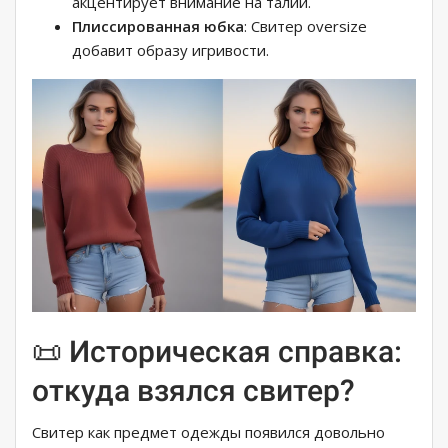
акцентирует внимание на талии.
Плиссированная юбка
: Свитер oversize
добавит образу игривости.
📜 Историческая справка:
откуда взялся свитер?
Свитер как предмет одежды появился довольно