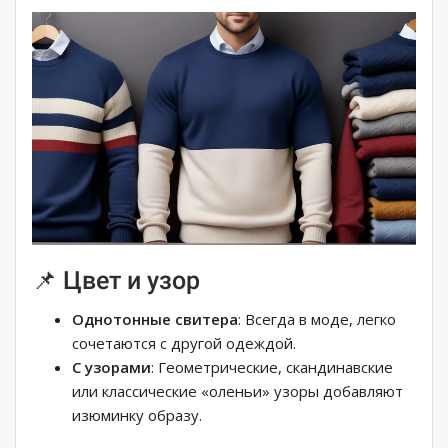
📌 Цвет и узор
Однотонные свитера
: Всегда в моде, легко
сочетаются с другой одеждой.
С узорами
: Геометрические, скандинавские
или классические «оленьи» узоры добавляют
изюминку образу.