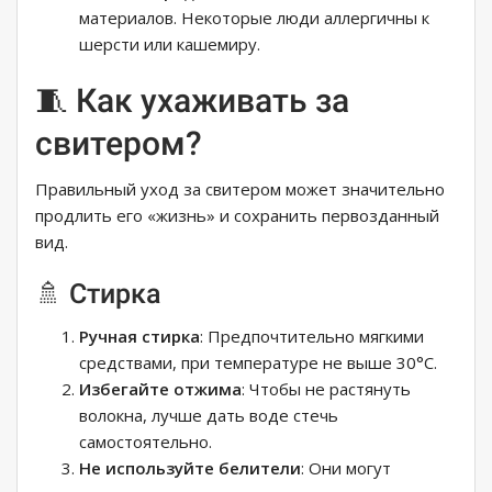
материалов. Некоторые люди аллергичны к
шерсти или кашемиру.
🧵 Как ухаживать за
свитером?
Правильный уход за свитером может значительно
продлить его «жизнь» и сохранить первозданный
вид.
🚿 Стирка
Ручная стирка
: Предпочтительно мягкими
средствами, при температуре не выше 30°C.
Избегайте отжима
: Чтобы не растянуть
волокна, лучше дать воде стечь
самостоятельно.
Не используйте белители
: Они могут