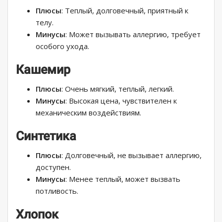
Плюсы
: Теплый, долговечный, приятный к
телу.
Минусы
: Может вызывать аллергию, требует
особого ухода.
Кашемир
Плюсы
: Очень мягкий, теплый, легкий.
Минусы
: Высокая цена, чувствителен к
механическим воздействиям.
Синтетика
Плюсы
: Долговечный, не вызывает аллергию,
доступен.
Минусы
: Менее теплый, может вызвать
потливость.
Хлопок