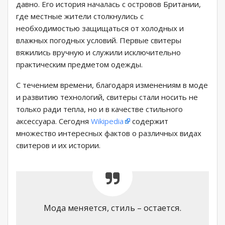
давно. Его история началась с островов Британии,
где местные жители столкнулись с
необходимостью защищаться от холодных и
влажных погодных условий. Первые свитеры
вяжились вручную и служили исключительно
практическим предметом одежды.
С течением времени, благодаря изменениям в моде
и развитию технологий, свитеры стали носить не
только ради тепла, но и в качестве стильного
аксессуара. Сегодня
Wikipedia
содержит
множество интересных фактов о различных видах
свитеров и их истории.
Мода меняется, стиль – остается.