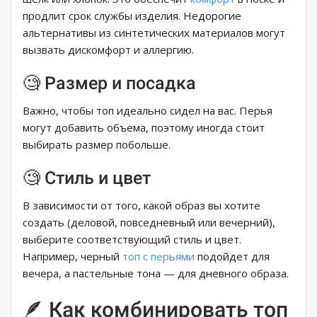
продлит срок службы изделия. Недорогие
альтернативы из синтетических материалов могут
вызвать дискомфорт и аллергию.
🧐 Размер и посадка
Важно, чтобы топ идеально сидел на вас. Перья
могут добавить объема, поэтому иногда стоит
выбирать размер побольше.
🧐 Стиль и цвет
В зависимости от того, какой образ вы хотите
создать (деловой, повседневный или вечерний),
выберите соответствующий стиль и цвет.
Например, черный
топ с перьями
подойдет для
вечера, а пастельные тона — для дневного образа.
🪶 Как комбинировать топ