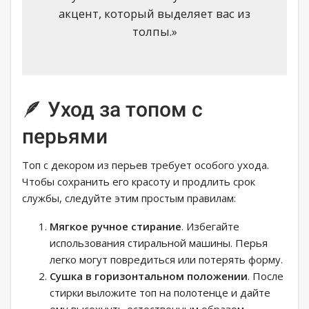
акцент, который выделяет вас из
толпы.»
🪶 Уход за топом с
перьями
Топ с декором из перьев требует особого ухода.
Чтобы сохранить его красоту и продлить срок
службы, следуйте этим простым правилам:
Мягкое ручное стирание
. Избегайте
использования стиральной машины. Перья
легко могут повредиться или потерять форму.
Сушка в горизонтальном положении
. После
стирки выложите топ на полотенце и дайте
ему высохнуть естественным образом.