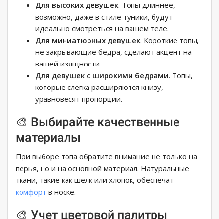
Для высоких девушек
. Топы длиннее,
возможно, даже в стиле туники, будут
идеально смотреться на вашем теле.
Для миниатюрных девушек
. Короткие топы,
не закрывающие бедра, сделают акцент на
вашей изящности.
Для девушек с широкими бедрами
. Топы,
которые слегка расширяются книзу,
уравновесят пропорции.
🎨 Выбирайте качественные
материалы
При выборе топа обратите внимание не только на
перья, но и на основной материал. Натуральные
ткани, такие как шелк или хлопок, обеспечат
комфорт
в носке.
🎨 Учет цветовой палитры