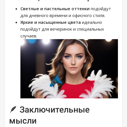
Светлые и пастельные оттенки
подойдут
для дневного времени и офисного стиля.
Яркие и насыщенные цвета
идеально
подойдут для вечеринок и специальных
случаев.
🪶 Заключительные
мысли