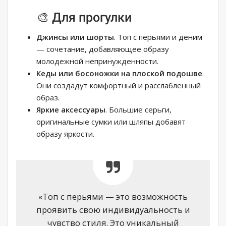
🎨 Для прогулки
Джинсы или шорты
. Топ с перьями и деним
— сочетание, добавляющее образу
молодежной непринужденности.
Кеды или босоножки на плоской подошве
.
Они создадут комфортный и расслабленный
образ.
Яркие аксессуары
. Большие серьги,
оригинальные сумки или шляпы добавят
образу яркости.
«Топ с перьями — это возможность
проявить свою индивидуальность и
чувство стиля. Это уникальный