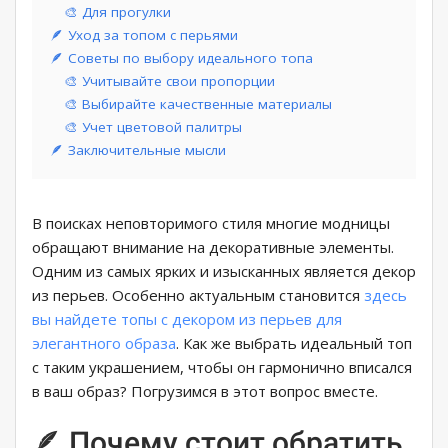
🎨 Для прогулки
🪶 Уход за топом с перьями
🪶 Советы по выбору идеального топа
🎨 Учитывайте свои пропорции
🎨 Выбирайте качественные материалы
🎨 Учет цветовой палитры
🪶 Заключительные мысли
В поисках неповторимого стиля многие модницы
обращают внимание на декоративные элементы.
Одним из самых ярких и изысканных является декор
из перьев. Особенно актуальным становится
здесь
вы найдете топы с декором из перьев для
элегантного образа
. Как же выбрать идеальный топ
с таким украшением, чтобы он гармонично вписался
в ваш образ? Погрузимся в этот вопрос вместе.
🪶 Почему стоит обратить