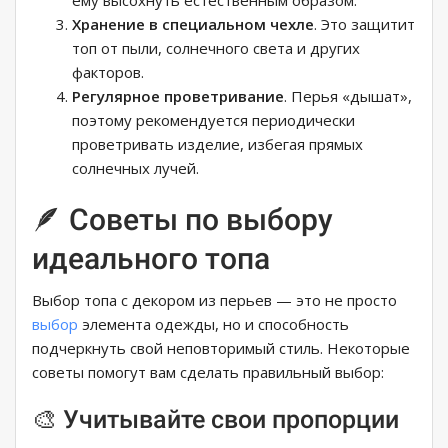
Хранение в специальном чехле
. Это защитит
топ от пыли, солнечного света и других
факторов.
Регулярное проветривание
. Перья «дышат»,
поэтому рекомендуется периодически
проветривать изделие, избегая прямых
солнечных лучей.
🪶 Советы по выбору
идеального топа
Выбор топа с декором из перьев — это не просто
выбор
элемента одежды, но и способность
подчеркнуть свой неповторимый стиль. Некоторые
советы помогут вам сделать правильный выбор:
🎨 Учитывайте свои пропорции