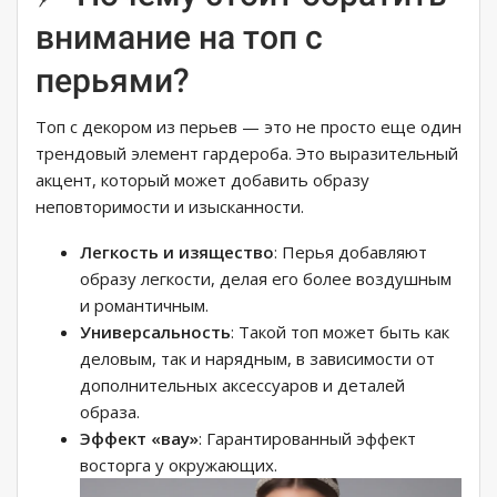
внимание на топ с
перьями?
Топ с декором из перьев — это не просто еще один
трендовый элемент гардероба. Это выразительный
акцент, который может добавить образу
неповторимости и изысканности.
Легкость и изящество
: Перья добавляют
образу легкости, делая его более воздушным
и романтичным.
Универсальность
: Такой топ может быть как
деловым, так и нарядным, в зависимости от
дополнительных аксессуаров и деталей
образа.
Эффект «вау»
: Гарантированный эффект
восторга у окружающих.