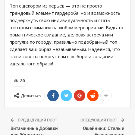
Топ с декором из перьев — это не просто
трендовый элемент гардероба, но и возможность
подчеркнуть свою индивидуальность и стать
центром внимания на любом мероприятии. Будь то
романтическое свидание, деловая встреча или
прогулка по городу, правильно подобранный топ
сделает ваш образ незабываемым. Надеемся, что
наши советы помогут вам в выборе и создании
идеального образа!
30
Делиться
ПРЕДЫДУЩИЙ ПОСТ
СЛЕДУЮЩИЙ ПОСТ
Витаминные Добавки
Ошейники: Стиль и
для Животных:
Безопасность