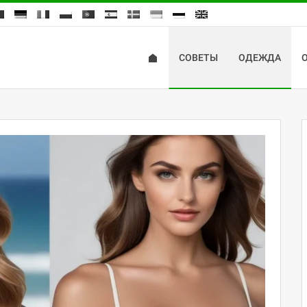
СОВЕТЫ
ОДЕЖДА