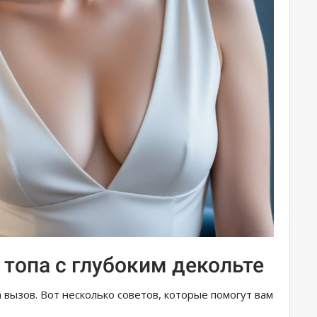
топа с глубоким декольте
а вызов. Вот несколько советов, которые помогут вам