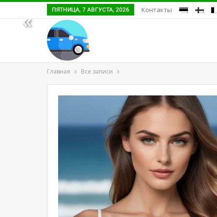
Контакты
ПЯТНИЦА, 7 АВГУСТА, 2026
«
Главная
Все записи