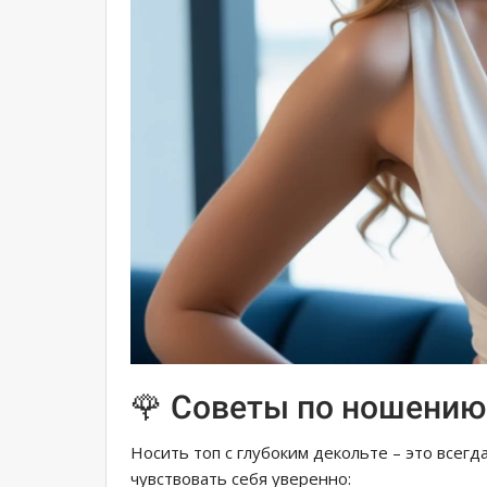
🌹 Советы по ношению 
Носить топ с глубоким декольте – это всегд
чувствовать себя уверенно: