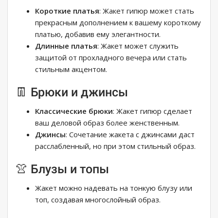
Короткие платья
: Жакет гипюр может стать
прекрасным дополнением к вашему короткому
платью, добавив ему элегантности.
Длинные платья
: Жакет может служить
защитой от прохладного вечера или стать
стильным акцентом.
👖 Брюки и джинсы
Классические брюки
: Жакет гипюр сделает
ваш деловой образ более женственным.
Джинсы
: Сочетание жакета с джинсами даст
расслабленный, но при этом стильный образ.
👚 Блузы и топы
Жакет можно надевать на тонкую блузу или
топ, создавая многослойный образ.