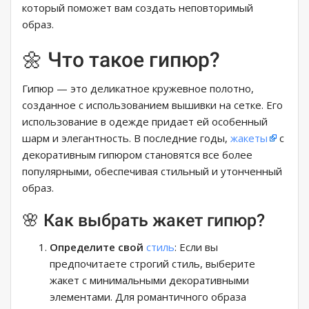
который поможет вам создать неповторимый
образ.
🌼 Что такое гипюр?
Гипюр — это деликатное кружевное полотно,
созданное с использованием вышивки на сетке. Его
использование в одежде придает ей особенный
шарм и элегантность. В последние годы,
жакеты
с
декоративным гипюром становятся все более
популярными, обеспечивая стильный и утонченный
образ.
🌸 Как выбрать жакет гипюр?
Определите свой
стиль
: Если вы
предпочитаете строгий стиль, выберите
жакет с минимальными декоративными
элементами. Для романтичного образа