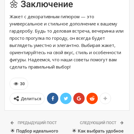
🌼 Заключение
Жакет с декоративным гипюром — это
универсальное и стильное дополнение к вашему
гардеробу. Будь то деловая встреча, вечеринка или
просто прогулка по городу, он всегда будет
выглядеть уместно и элегантно. Выбирая жакет,
ориентируйтесь на свой вкус, стиль и особенности
фигуры. Надеемся, что наши советы помогут вам
сделать правильный выбор!
30
Делиться
ПРЕДЫДУЩИЙ ПОСТ
СЛЕДУЮЩИЙ ПОСТ
🌟 Подбор идеального
🌟 Как выбрать удобное