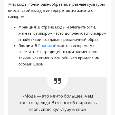
Мир моды полон разнообразия, и разные культуры
вносят свой вклад в интерпретацию жакета с
гипюром.
Франция
: В стране моды и элегантности,
жакеты с гипюром часто дополняются бисером
и пайетками, создавая праздничный образ.
Япония
: В
Японии
жакеты гипюр могут
сочетаться с традиционными элементами,
такими как кимоно или оби, что придает им
особый шарм.
«Мода — это нечто большее, чем
просто одежда. Это способ выразить
себя, свою культуру и свои