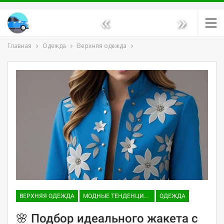
«
»
Главная
Одежда
Верхняя одежда
ВЕРХНЯЯ ОДЕЖДА
МОДНЫЕ ТЕНДЕНЦИИ И ТРЕНДЫ
ОДЕЖДА
🌸 Подбор идеального жакета с