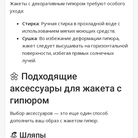
Жакеты с декоративным гипюром требуют особого
ухода:
Стирка
: Ручная стирка в прохладной воде с
использованием мягких моющих средств.
Сушка
: Во избежание деформации гипюра,
жакет следует высушивать на горизонтальной
поверхности, избегая прямых солнечных
лучей.
🌼 Подходящие
аксессуары для жакета с
гипюром
Выбор аксессуаров — это еще один способ
дополнить ваш образ с жакетом гипюр.
👒 Шляпы