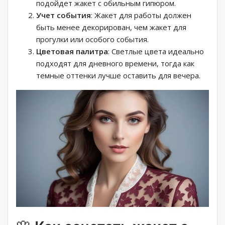
подойдет жакет с обильным гипюром.
Учет события
: Жакет для работы должен
быть менее декорирован, чем жакет для
прогулки или особого события.
Цветовая палитра
: Светлые цвета идеально
подходят для дневного времени, тогда как
темные оттенки лучше оставить для вечера.