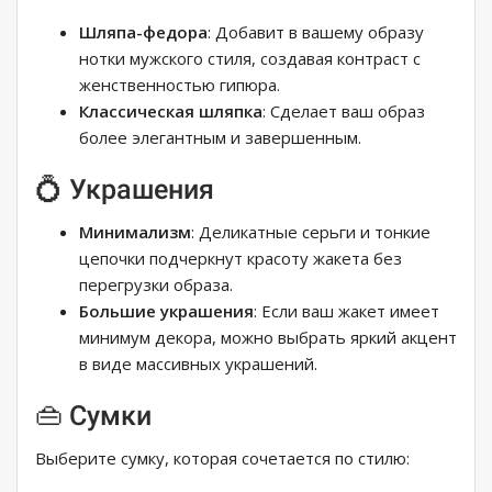
Шляпа-федора
: Добавит в вашему образу
нотки мужского стиля, создавая контраст с
женственностью гипюра.
Классическая шляпка
: Сделает ваш образ
более элегантным и завершенным.
💍 Украшения
Минимализм
: Деликатные серьги и тонкие
цепочки подчеркнут красоту жакета без
перегрузки образа.
Большие украшения
: Если ваш жакет имеет
минимум декора, можно выбрать яркий акцент
в виде массивных украшений.
👜 Сумки
Выберите сумку, которая сочетается по стилю: