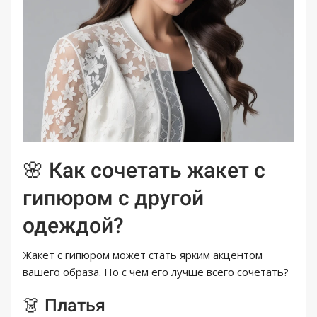
🌸 Как сочетать жакет с
гипюром с другой
одеждой?
Жакет с гипюром может стать ярким акцентом
вашего образа. Но с чем его лучше всего сочетать?
👗 Платья