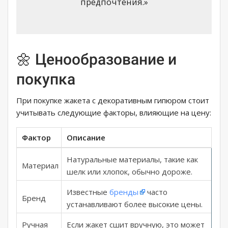
предпочтения.»
🌼 Ценообразование и
покупка
При покупке жакета с декоративным гипюром стоит
учитывать следующие факторы, влияющие на цену:
Фактор
Описание
Натуральные материалы, такие как
Материал
шелк или хлопок, обычно дороже.
Известные
бренды
часто
Бренд
устанавливают более высокие цены.
Ручная
Если жакет сшит вручную, это может