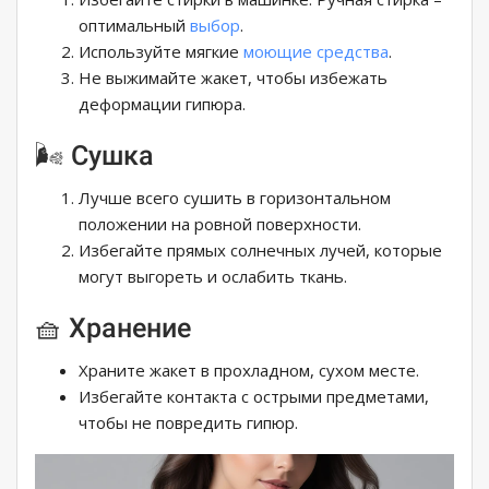
оптимальный
выбор
.
Используйте мягкие
моющие средства
.
Не выжимайте жакет, чтобы избежать
деформации гипюра.
🌬️ Сушка
Лучше всего сушить в горизонтальном
положении на ровной поверхности.
Избегайте прямых солнечных лучей, которые
могут выгореть и ослабить ткань.
🧺 Хранение
Храните жакет в прохладном, сухом месте.
Избегайте контакта с острыми предметами,
чтобы не повредить гипюр.