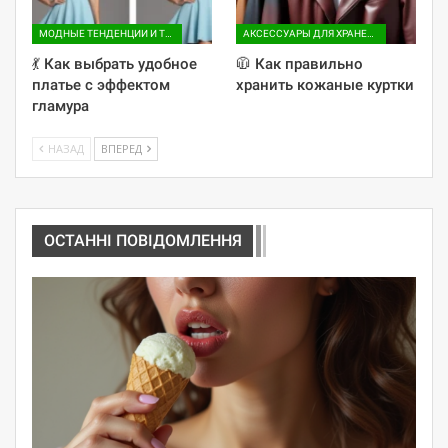
МОДНЫЕ ТЕНДЕНЦИИ И ТРЕНДЫ
АКСЕССУАРЫ ДЛЯ ХРАНЕНИЯ
💃 Как выбрать удобное
🧥 Как правильно
платье с эффектом
хранить кожаные куртки
гламура
НАЗАД
ВПЕРЕД
ОСТАННІ ПОВІДОМЛЕННЯ