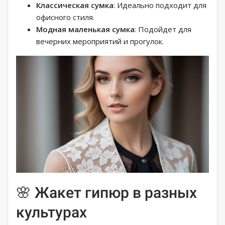
Классическая сумка
: Идеально подходит для
офисного стиля.
Модная маленькая сумка
: Подойдет для
вечерних мероприятий и прогулок.
🌸 Жакет гипюр в разных
культурах