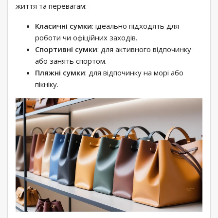
життя та перевагам:
Класичні сумки
: ідеально підходять для
роботи чи офіційних заходів.
Спортивні сумки
: для активного відпочинку
або занять спортом.
Пляжні сумки
: для відпочинку на морі або
пікніку.