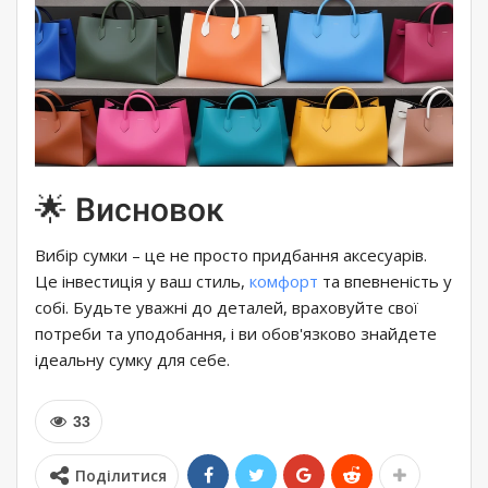
🌟 Висновок
Вибір сумки – це не просто придбання аксесуарів.
Це інвестиція у ваш стиль,
комфорт
та впевненість у
собі. Будьте уважні до деталей, враховуйте свої
потреби та уподобання, і ви обов'язково знайдете
ідеальну сумку для себе.
33
Поділитися