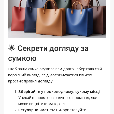
🌟 Секрети догляду за
сумкою
Щоб ваша сумка служила вам довго і зберігала свій
первісний вигляд, слід дотримуватися кількох
простих правил догляду:
Зберігайте у прохолодному, сухому місці
:
Уникайте прямого сонячного проміння, яке
може вицвітити матеріал.
Регулярно чистіть
: Використовуйте