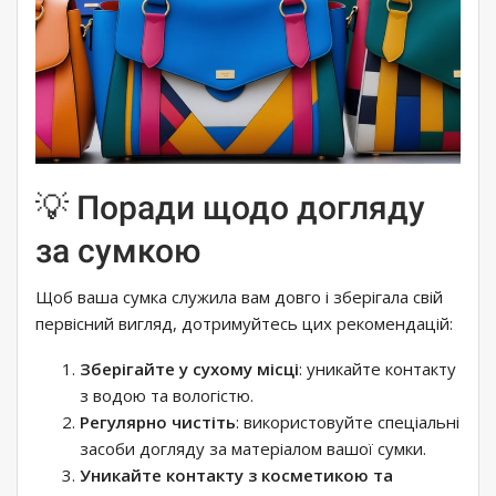
💡 Поради щодо догляду
за сумкою
Щоб ваша сумка служила вам довго і зберігала свій
первісний вигляд, дотримуйтесь цих рекомендацій:
Зберігайте у сухому місці
: уникайте контакту
з водою та вологістю.
Регулярно чистіть
: використовуйте спеціальні
засоби догляду за матеріалом вашої сумки.
Уникайте контакту з косметикою та