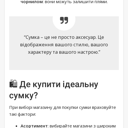
чорнилом
: вони можуть залишити плями.
“Сумка – це не просто аксесуар. Це
відображення вашого стилю, вашого
характеру та вашого настрою.”
🛍️ Де купити ідеальну
сумку?
При виборі магазину для покупки сумки враховуйте
такі фактори:
Асортимент
: вибирайте магазини з широким