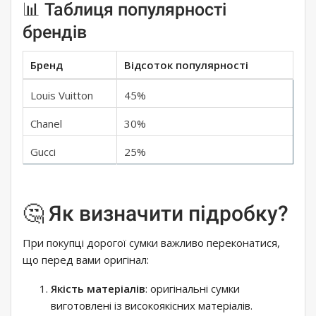
📊 Таблиця популярності
брендів
Бренд
Відсоток популярності
Louis Vuitton
45%
Chanel
30%
Gucci
25%
🤔 Як визначити підробку?
При покупці дорогої сумки важливо переконатися,
що перед вами оригінал:
Якість матеріалів
: оригінальні сумки
виготовлені із високоякісних матеріалів.