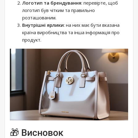
Логотип та брендування
: перевірте, щоб
логотип був чітким та правильно
розташованим.
Внутрішні ярлики
: на них має бути вказана
країна виробництва та інша інформація про
продукт.
🎁 Висновок