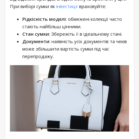
При виборі сумки як
інвестиції
враховуйте:
Рідкісність моделі
: обмежені колекції часто
стають найбільш цінними.
Стан сумки
: Збережіть її в ідеальному стані.
Документи
: наявність усіх документів та чеків
може збільшити вартість сумки під час
перепродажу.