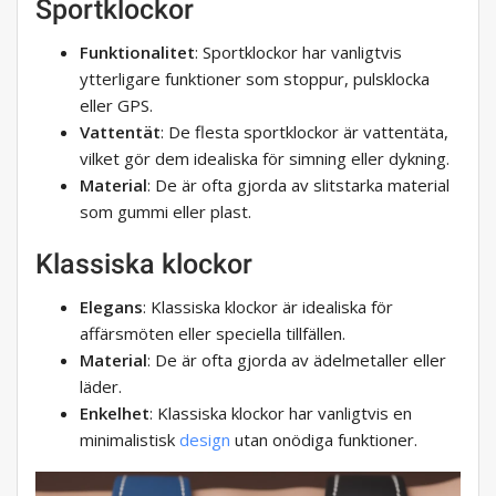
Sportklockor
Funktionalitet
: Sportklockor har vanligtvis
ytterligare funktioner som stoppur, pulsklocka
eller GPS.
Vattentät
: De flesta sportklockor är vattentäta,
vilket gör dem idealiska för simning eller dykning.
Material
: De är ofta gjorda av slitstarka material
som gummi eller plast.
Klassiska klockor
Elegans
: Klassiska klockor är idealiska för
affärsmöten eller speciella tillfällen.
Material
: De är ofta gjorda av ädelmetaller eller
läder.
Enkelhet
: Klassiska klockor har vanligtvis en
minimalistisk
design
utan onödiga funktioner.