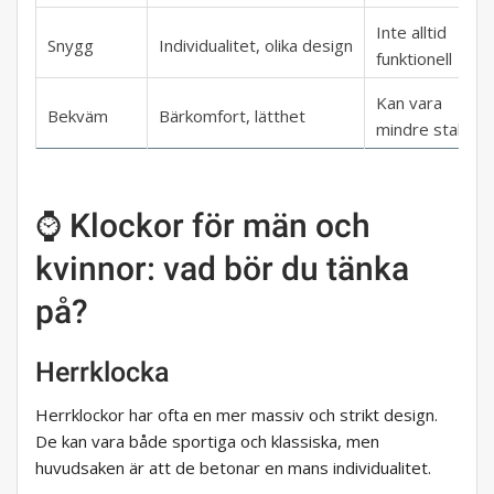
Inte alltid
Snygg
Individualitet, olika design
funktionell
Kan vara
Bekväm
Bärkomfort, lätthet
mindre stabil
⌚ Klockor för män och
kvinnor: vad bör du tänka
på?
Herrklocka
Herrklockor har ofta en mer massiv och strikt design.
De kan vara både sportiga och klassiska, men
huvudsaken är att de betonar en mans individualitet.