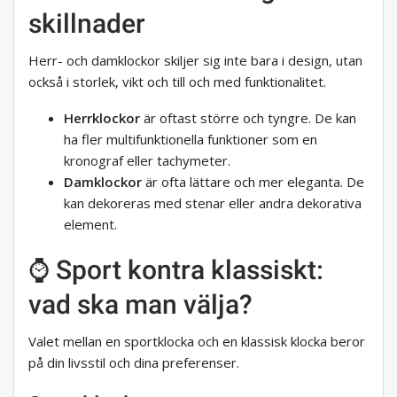
skillnader
Herr- och damklockor skiljer sig inte bara i design, utan
också i storlek, vikt och till och med funktionalitet.
Herrklockor
är oftast större och tyngre. De kan
ha fler multifunktionella funktioner som en
kronograf eller tachymeter.
Damklockor
är ofta lättare och mer eleganta. De
kan dekoreras med stenar eller andra dekorativa
element.
⌚ Sport kontra klassiskt:
vad ska man välja?
Valet mellan en sportklocka och en klassisk klocka beror
på din livsstil och dina preferenser.