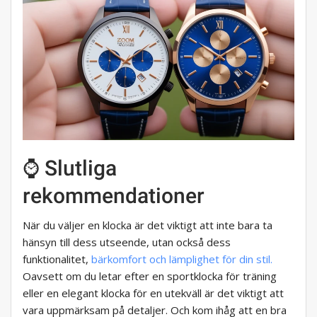
⌚ Slutliga
rekommendationer
När du väljer en klocka är det viktigt att inte bara ta
hänsyn till dess utseende, utan också dess
funktionalitet,
bärkomfort och lämplighet för din stil.
Oavsett om du letar efter en sportklocka för träning
eller en elegant klocka för en utekväll är det viktigt att
vara uppmärksam på detaljer. Och kom ihåg att en bra