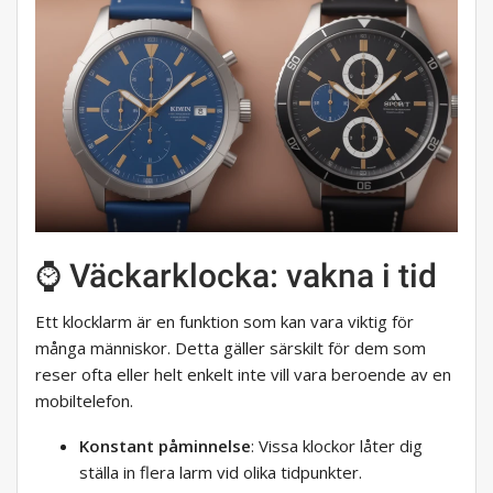
⌚ Väckarklocka: vakna i tid
Ett klocklarm är en funktion som kan vara viktig för
många människor. Detta gäller särskilt för dem som
reser ofta eller helt enkelt inte vill vara beroende av en
mobiltelefon.
Konstant påminnelse
: Vissa klockor låter dig
ställa in flera larm vid olika tidpunkter.