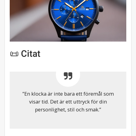
📜 Citat
”En klocka är inte bara ett föremål som
visar tid. Det är ett uttryck för din
personlighet, stil och smak.”