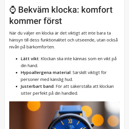
⌚ Bekväm klocka: komfort
kommer först
När du väljer en klocka är det viktigt att inte bara ta
hänsyn till dess funktionalitet och utseende, utan också
nivån på bärkomforten.
Lätt vikt
: Klockan ska inte kännas som en vikt på
din hand.
Hypoallergena material
: Särskilt viktigt för
personer med känslig hud.
Justerbart band
: För att säkerställa att klockan
sitter perfekt på din handled.