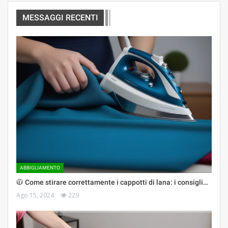
MESSAGGI RECENTI
ABBIGLIAMENTO
🧥 Come stirare correttamente i cappotti di lana: i consigli…
Ago 15, 2024
229