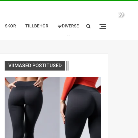
»
SKOR
TILLBEHÖR
🧩DIVERSE
VIIMASED POSTITUSED