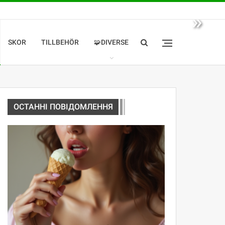
»
SKOR
TILLBEHÖR
🧩DIVERSE
ОСТАННІ ПОВІДОМЛЕННЯ