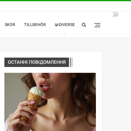
»
SKOR
TILLBEHÖR
🧩DIVERSE
ОСТАННІ ПОВІДОМЛЕННЯ