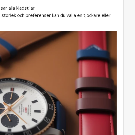
ar alla klädstilar.
storlek och preferenser kan du välja en tjockare eller