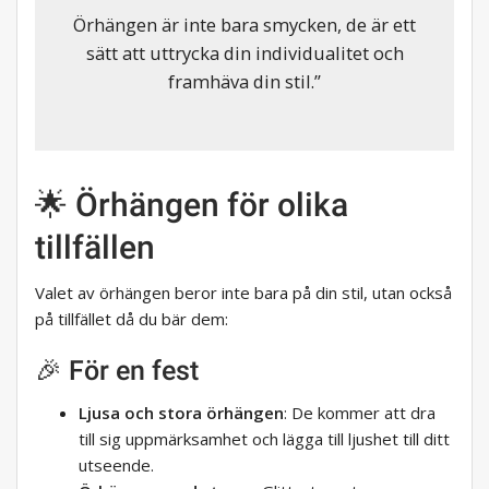
Örhängen är inte bara smycken, de är ett
sätt att uttrycka din individualitet och
framhäva din stil.”
🌟 Örhängen för olika
tillfällen
Valet av örhängen beror inte bara på din stil, utan också
på tillfället då du bär dem:
🎉 För en fest
Ljusa och stora örhängen
: De kommer att dra
till sig uppmärksamhet och lägga till ljushet till ditt
utseende.