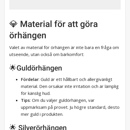
💎 Material för att göra
örhängen
Valet av material för örhängen är inte bara en fråga om
utseende, utan också om bärkomfort:
🌟Guldörhängen
Fördelar
: Guld är ett hållbart och allergivänligt
material. Den orsakar inte irritation och är lämplig
för känslig hud.
Tips
: Om du väljer guldörhängen, var
uppmärksam på provet. Ju högre standard, desto
mer guld i produkten.
🌟 Silverörhängen