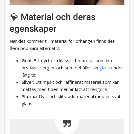
💎 Material och deras
egenskaper
När det kommer till material för örhängen finns det
flera populära alternativ:
Guld
: Ett dyrt och klassiskt material som inte
orsakar allergier och som behåller sin
glans
under
lång tid.
Silver
: Ett mjukt och raffinerat material som kan
mattas med tiden men är lätt att rengöra.
Platina
: Dyrt och slitstarkt material med en sval
glans.