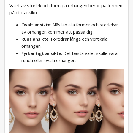
Valet av storlek och form på örhängen beror på formen
på ditt ansikte:
Ovalt ansikte
: Nästan alla former och storlekar
av örhängen kommer att passa dig.
Runt ansikte
: Föredrar långa och vertikala
örhängen.
Fyrkantigt ansikte
: Det bästa valet skulle vara
runda eller ovala örhängen.