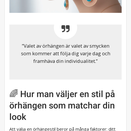
”Valet av örhängen är valet av smycken
som kommer att följa dig varje dag och
framhäva din individualitet.”
🌈 Hur man väljer en stil på
örhängen som matchar din
look
Att välja en örhängestil beror på många faktorer: ditt