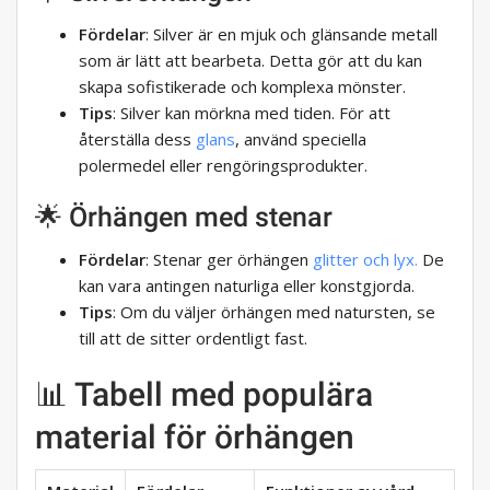
Fördelar
: Silver är en mjuk och glänsande metall
som är lätt att bearbeta. Detta gör att du kan
skapa sofistikerade och komplexa mönster.
Tips
: Silver kan mörkna med tiden. För att
återställa dess
glans
, använd speciella
polermedel eller rengöringsprodukter.
🌟 Örhängen med stenar
Fördelar
: Stenar ger örhängen
glitter och lyx.
De
kan vara antingen naturliga eller konstgjorda.
Tips
: Om du väljer örhängen med natursten, se
till att de sitter ordentligt fast.
📊 Tabell med populära
material för örhängen