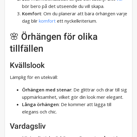
bör bero på det utseende du vill skapa.
Komfort
: Om du planerar att bära örhängen varje
dag blir
komfort
ett nyckelkriterium.
🌸 Örhängen för olika
tillfällen
Kvällslook
Lämplig för en utekväll:
Örhängen med stenar
: De glittrar och drar till sig
uppmärksamhet, vilket gör din look mer elegant.
Långa örhängen
: De kommer att lägga till
elegans och chic.
Vardagsliv