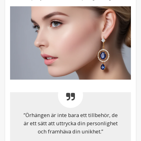
”Örhängen är inte bara ett tillbehör, de
är ett sätt att uttrycka din personlighet
och framhäva din unikhet.”