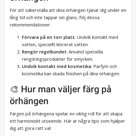
För att säkerställa att dina örhängen tjänar dig under en
lång tid och inte tappar sin glans, följ dessa
rekommendationer:
Förvara på en torr plats
: Undvik kontakt med
vatten, speciellt klorerat vatten.
Rengör regelbundet
: Använd speciella
rengöringsprodukter för smycken.
Undvik kontakt med kosmetika
: Parfym och
kosmetika kan skada finishen på dina örhängen.
🎨 Hur man väljer färg på
örhängen
Färgen på örhängena spelar en viktig roll för att skapa
ett harmoniskt utseende. Här är några tips som hjälper
dig att göra rätt val: