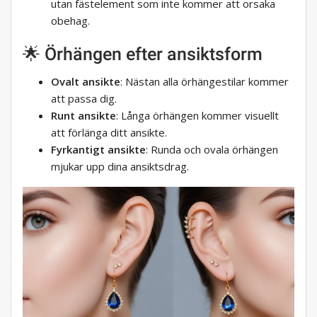
utan fästelement som inte kommer att orsaka
obehag.
🌟 Örhängen efter ansiktsform
Ovalt ansikte
: Nästan alla örhängestilar kommer
att passa dig.
Runt ansikte
: Långa örhängen kommer visuellt
att förlänga ditt ansikte.
Fyrkantigt ansikte
: Runda och ovala örhängen
mjukar upp dina ansiktsdrag.