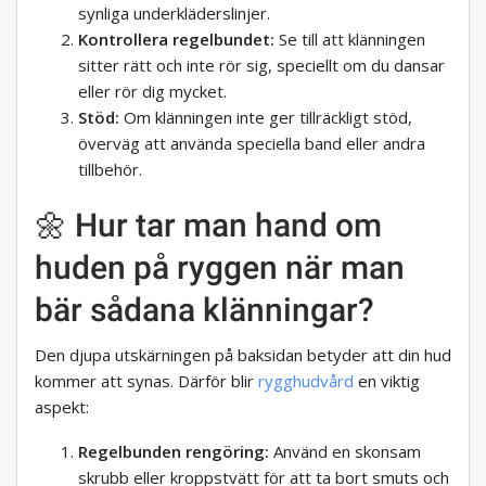
synliga underkläderslinjer.
Kontrollera regelbundet:
Se till att klänningen
sitter rätt och inte rör sig, speciellt om du dansar
eller rör dig mycket.
Stöd:
Om klänningen inte ger tillräckligt stöd,
överväg att använda speciella band eller andra
tillbehör.
🌼 Hur tar man hand om
huden på ryggen när man
bär sådana klänningar?
Den djupa utskärningen på baksidan betyder att din hud
kommer att synas. Därför blir
rygghudvård
en viktig
aspekt:
Regelbunden rengöring:
Använd en skonsam
skrubb eller kroppstvätt för att ta bort smuts och