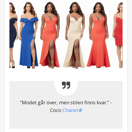
”Modet går över, men stilen finns kvar.” -
Coco
Chanel