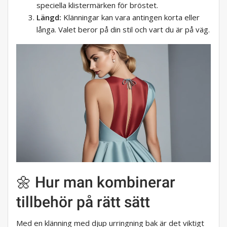
speciella klistermärken för bröstet.
Längd:
Klänningar kan vara antingen korta eller
långa. Valet beror på din stil och vart du är på väg.
🌼 Hur man kombinerar
tillbehör på rätt sätt
Med en klänning med djup urringning bak är det viktigt