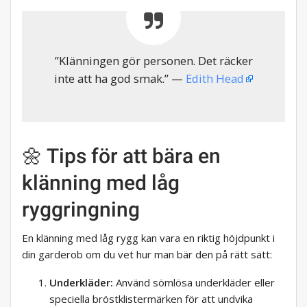
”Klänningen gör personen. Det räcker
inte att ha god smak.” —
Edith Head
🌼 Tips för att bära en
klänning med låg
ryggringning
En klänning med låg rygg kan vara en riktig höjdpunkt i
din garderob om du vet hur man bär den på rätt sätt:
Underkläder:
Använd sömlösa underkläder eller
speciella bröstklistermärken för att undvika