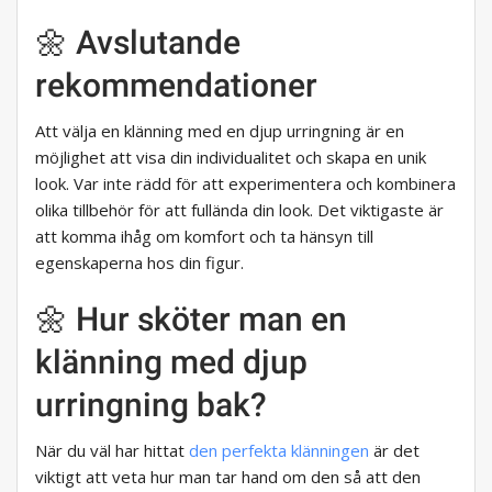
🌼 Avslutande
rekommendationer
Att välja en klänning med en djup urringning är en
möjlighet att visa din individualitet och skapa en unik
look. Var inte rädd för att experimentera och kombinera
olika tillbehör för att fullända din look. Det viktigaste är
att komma ihåg om komfort och ta hänsyn till
egenskaperna hos din figur.
🌼 Hur sköter man en
klänning med djup
urringning bak?
När du väl har hittat
den perfekta klänningen
är det
viktigt att veta hur man tar hand om den så att den