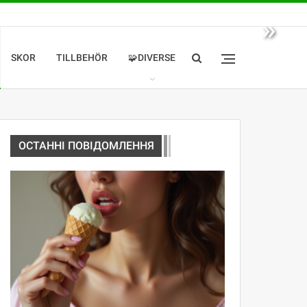
»
SKOR
TILLBEHÖR
🧩DIVERSE
ОСТАННІ ПОВІДОМЛЕННЯ