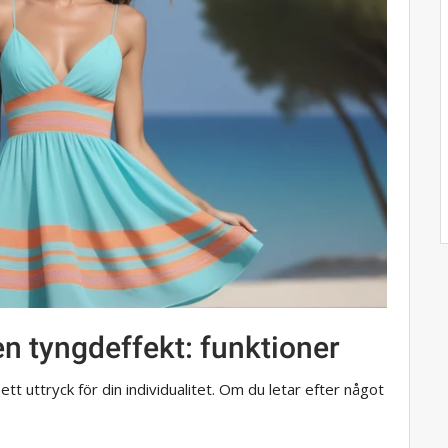
n tyngdeffekt: funktioner
ett uttryck för din individualitet. Om du letar efter något