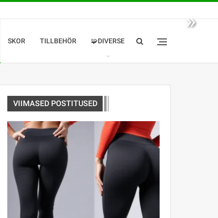
»
SKOR
TILLBEHÖR
🧩DIVERSE
VIIMASED POSTITUSED