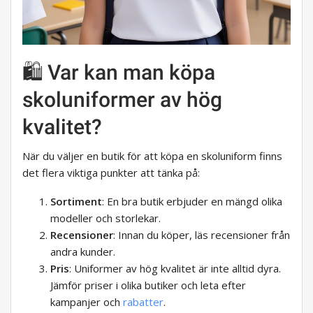
🛍️ Var kan man köpa
skoluniformer av hög
kvalitet?
När du väljer en butik för att köpa en skoluniform finns
det flera viktiga punkter att tänka på:
Sortiment
: En bra butik erbjuder en mängd olika
modeller och storlekar.
Recensioner
: Innan du köper, läs recensioner från
andra kunder.
Pris
: Uniformer av hög kvalitet är inte alltid dyra.
Jämför priser i olika butiker och leta efter
kampanjer och
rabatter
.