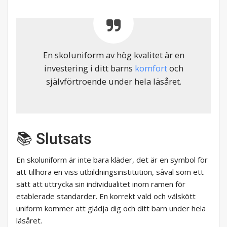
En skoluniform av hög kvalitet är en
investering i ditt barns
komfort
och
självförtroende under hela läsåret.
📚 Slutsats
En skoluniform är inte bara kläder, det är en symbol för
att tillhöra en viss utbildningsinstitution, såväl som ett
sätt att uttrycka sin individualitet inom ramen för
etablerade standarder. En korrekt vald och välskött
uniform kommer att glädja dig och ditt barn under hela
läsåret.