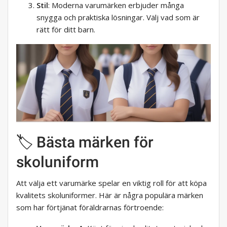
Stil
: Moderna varumärken erbjuder många
snygga och praktiska lösningar. Välj vad som är
rätt för ditt barn.
🏷️ Bästa märken för
skoluniform
Att välja ett varumärke spelar en viktig roll för att köpa
kvalitets skoluniformer. Här är några populära märken
som har förtjänat föräldrarnas förtroende: