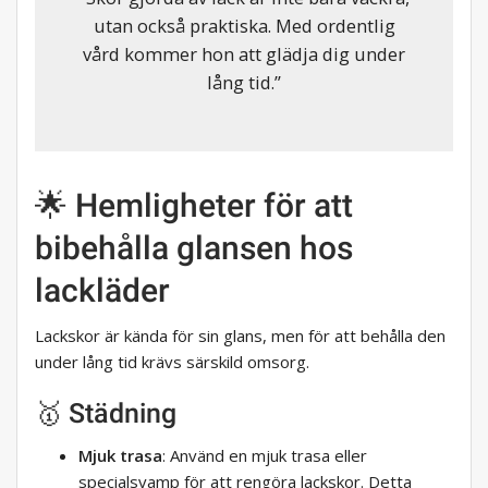
utan också praktiska. Med ordentlig
vård kommer hon att glädja dig under
lång tid.”
🌟 Hemligheter för att
bibehålla glansen hos
lackläder
Lackskor är kända för sin glans, men för att behålla den
under lång tid krävs särskild omsorg.
🥇 Städning
Mjuk trasa
: Använd en mjuk trasa eller
specialsvamp för att rengöra lackskor. Detta