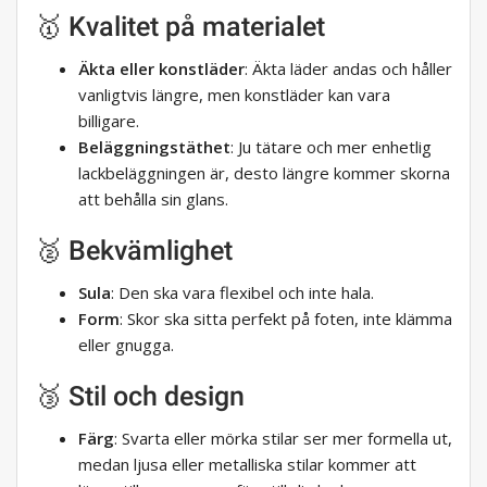
🥇 Kvalitet på materialet
Äkta eller konstläder
: Äkta läder andas och håller
vanligtvis längre, men konstläder kan vara
billigare.
Beläggningstäthet
: Ju tätare och mer enhetlig
lackbeläggningen är, desto längre kommer skorna
att behålla sin glans.
🥈 Bekvämlighet
Sula
: Den ska vara flexibel och inte hala.
Form
: Skor ska sitta perfekt på foten, inte klämma
eller gnugga.
🥉 Stil och design
Färg
: Svarta eller mörka stilar ser mer formella ut,
medan ljusa eller metalliska stilar kommer att