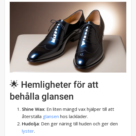
🌟 Hemligheter för att
behålla glansen
Shine Wax
: En liten mängd vax hjälper till att
återställa
glansen
hos lackläder.
Hudolja
: Den ger näring till huden och ger den
lyster
.