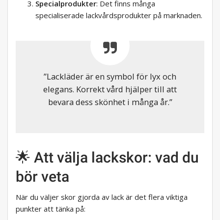
Specialprodukter
: Det finns många
specialiserade lackvårdsprodukter på marknaden.
”Lackläder är en symbol för lyx och
elegans. Korrekt vård hjälper till att
bevara dess skönhet i många år.”
🌟 Att välja lackskor: vad du
bör veta
När du väljer skor gjorda av lack är det flera viktiga
punkter att tänka på: