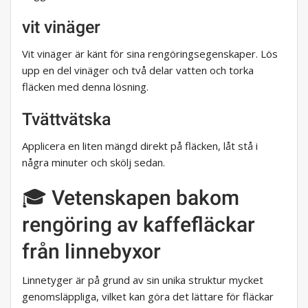
vit vinäger
Vit vinäger är känt för sina rengöringsegenskaper. Lös
upp en del vinäger och två delar vatten och torka
fläcken med denna lösning.
Tvättvätska
Applicera en liten mängd direkt på fläcken, låt stå i
några minuter och skölj sedan.
🎓 Vetenskapen bakom
rengöring av kaffefläckar
från linnebyxor
Linnetyger är på grund av sin unika struktur mycket
genomsläppliga, vilket kan göra det lättare för fläckar