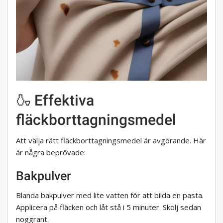
🍶 Effektiva
fläckborttagningsmedel
Att välja rätt fläckborttagningsmedel är avgörande. Här
är några beprövade:
Bakpulver
Blanda bakpulver med lite vatten för att bilda en pasta.
Applicera på fläcken och låt stå i 5 minuter. Skölj sedan
noggrant.