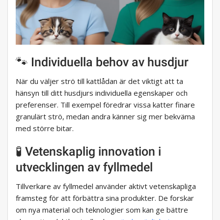
🐾 Individuella behov av husdjur
När du väljer strö till kattlådan är det viktigt att ta
hänsyn till ditt husdjurs individuella egenskaper och
preferenser. Till exempel föredrar vissa katter finare
granulärt strö, medan andra känner sig mer bekväma
med större bitar.
🧪 Vetenskaplig innovation i
utvecklingen av fyllmedel
Tillverkare av fyllmedel använder aktivt vetenskapliga
framsteg för att förbättra sina produkter. De forskar
om nya material och teknologier som kan ge bättre