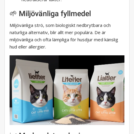
🌱 Miljövänliga fyllmedel
Miljövänliga strö, som biologiskt nedbrytbara och
naturliga alternativ, blir allt mer populära. De är
miljövänliga och ofta lämpliga för husdjur med känslig
hud eller allergier.