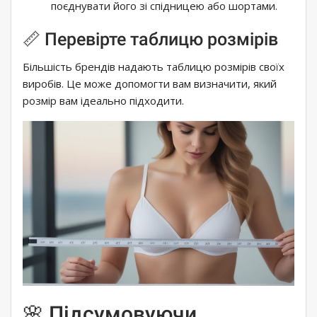
поєднувати його зі спідницею або шортами.
📏 Перевірте таблицю розмірів
Більшість брендів надають таблицю розмірів своїх
виробів. Це може допомогти вам визначити, який
розмір вам ідеально підходити.
🌸 Підсумовуючи…