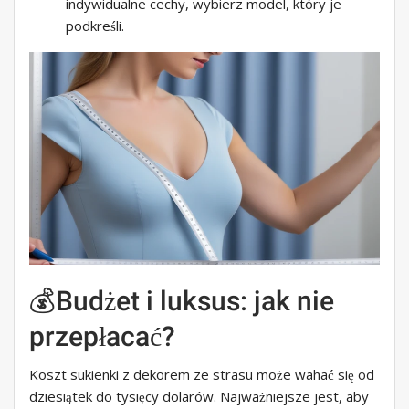
indywidualne cechy, wybierz model, który je
podkreśli.
💰Budżet i luksus: jak nie
przepłacać?
Koszt sukienki z dekorem ze strasu może wahać się od
dziesiątek do tysięcy dolarów. Najważniejsze jest, aby