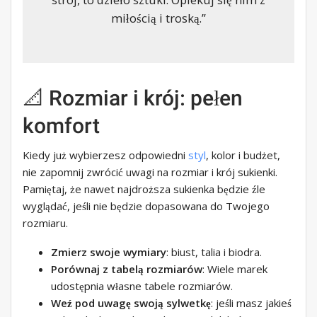
miłością i troską.”
📐 Rozmiar i krój: pełen
komfort
Kiedy już wybierzesz odpowiedni
styl
, kolor i budżet,
nie zapomnij zwrócić uwagi na rozmiar i krój sukienki.
Pamiętaj, że nawet najdroższa sukienka będzie źle
wyglądać, jeśli nie będzie dopasowana do Twojego
rozmiaru.
Zmierz swoje wymiary
: biust, talia i biodra.
Porównaj z tabelą rozmiarów
: Wiele marek
udostępnia własne tabele rozmiarów.
Weź pod uwagę swoją sylwetkę
: jeśli masz jakieś