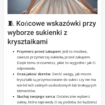
🧵 Końcowe wskazówki przy
wyborze sukienki z
kryształkami
Przymierz przed zakupem
: Jeśli to możliwe,
zawsze przymierzaj sukienkę przed zakupem.
Dzięki temu zrozumiesz, jakie to wygodne i jak Ci
odpowiada.
Oceń jakość dżetów
: Zwróć uwagę, jak mocno
kryształki są przymocowane do sukni i czy nie ma
wśród nich żadnych uszkodzonych lub brakujących
elementów.
Słuchaj swojego serca
: Ostatecznie wybierz
suknię, która naprawdę Ci się podoba, bo będziesz