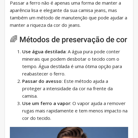
Passar a ferro não é apenas uma forma de manter a
aparência lisa e elegante da sua camisa jeans, mas
também um método de manutenção que pode ajudar a
manter a riqueza da cor do jeans.
🌈 Métodos de preservação de cor
Use água destilada
: A água pura pode conter
minerais que podem desbotar o tecido com o
tempo. Água destilada é uma ótima opção para
reabastecer o ferro.
Passar do avesso
: Este método ajuda a
proteger a intensidade da cor na frente da
camisa.
Use um ferro a vapor
: O vapor ajuda a remover
rugas mais rapidamente e tem menos impacto na
cor do tecido.