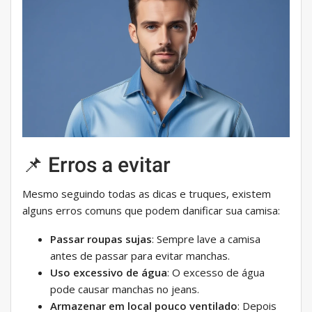
📌 Erros a evitar
Mesmo seguindo todas as dicas e truques, existem
alguns erros comuns que podem danificar sua camisa:
Passar roupas sujas
: Sempre lave a camisa
antes de passar para evitar manchas.
Uso excessivo de água
: O excesso de água
pode causar manchas no jeans.
Armazenar em local pouco ventilado
: Depois