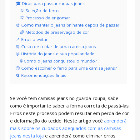
🎓 Dicas para passar roupas jeans
💡 Seleção de ferro
💡 Processo de engomar
🎨 Como manter o jeans brilhante depois de passar?
🌈 Métodos de preservação de cor
📌 Erros a evitar
🛒 Custo de cuidar de uma camisa jeans
📖 História do jeans e sua popularidade
🌐 Como o jeans conquistou o mundo?
🧐 Como escolher o ferro para uma camisa jeans?
🔄 Recomendações finais
Se você tem camisas jeans no guarda-roupa, sabe
como é importante saber a forma correta de passá-las.
Erros neste processo podem resultar em perda de cor
e deformação do tecido. Neste artigo você
aprenderá
mais sobre os cuidados adequados com as camisas
jeans nesta loja
e aprenderá como eliminar erros