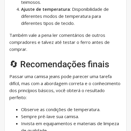
teimosos.
Ajuste de temperatura
: Disponibilidade de
diferentes modos de temperatura para
diferentes tipos de tecido.
Também vale a pena ler comentários de outros
compradores e talvez até testar o ferro antes de
comprar.
🔄 Recomendações finais
Passar uma camisa jeans pode parecer uma tarefa
difícil, mas com a abordagem correta e o conhecimento
dos princípios básicos, você obterá o resultado
perfeito:
Observe as condições de temperatura.
Sempre pré-lave sua camisa.
Invista em equipamentos e materiais de limpeza
de qualidade.