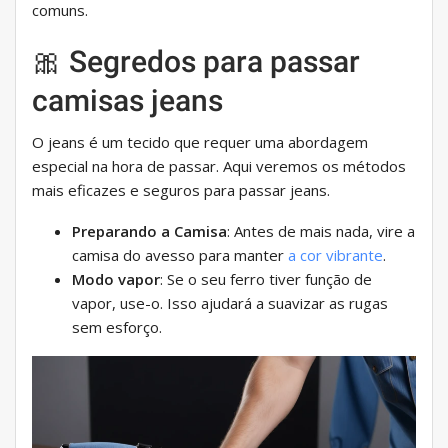
comuns.
🎀 Segredos para passar
camisas jeans
O jeans é um tecido que requer uma abordagem
especial na hora de passar. Aqui veremos os métodos
mais eficazes e seguros para passar jeans.
Preparando a Camisa
: Antes de mais nada, vire a
camisa do avesso para manter
a cor vibrante
.
Modo vapor
: Se o seu ferro tiver função de
vapor, use-o. Isso ajudará a suavizar as rugas
sem esforço.