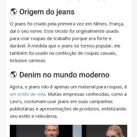
🌎 Origem do jeans
O jeans foi criado pela primeira vez em Nîmes, França,
daí o seu nome. Este tecido foi originalmente usado
para criar roupas de trabalho porque era forte e
durável. À medida que o jeans se tornou popular, ele
também foi usado na confecção de roupas casuais,
inclusive camisas.
🌎 Denim no mundo moderno
Agora, o jeans não é apenas um material para roupas, é
um estilo de vida
. Muitas empresas conhecidas, como a
Levi's, costumam usar jeans em suas campanhas
publicitárias e apresentações de produtos, enfatizando
seu estilo e relevância.