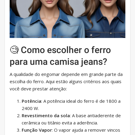
🧐 Como escolher o ferro
para uma camisa jeans?
A qualidade do engomar depende em grande parte da
escolha do ferro. Aqui estão alguns critérios aos quais
você deve prestar atenção:
Potência
: A potência ideal do ferro é de 1800 a
2400 W.
Revestimento da sola
: A base antiaderente de
cerâmica ou titânio evita a aderência.
Função Vapor
: O vapor ajuda a remover vincos