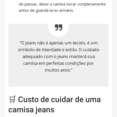
de passar, deixe a camisa secar completamente
antes de guardá-la no armário.
“O jeans não é apenas um tecido, é um
símbolo de liberdade e estilo. O cuidado
adequado com o jeans manterá sua
camisa em perfeitas condições por
muitos anos.”
🛒 Custo de cuidar de uma
camisa jeans