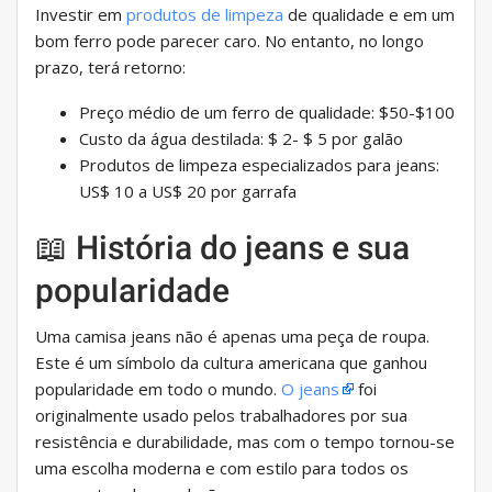
Investir em
produtos de limpeza
de qualidade e em um
bom ferro pode parecer caro. No entanto, no longo
prazo, terá retorno:
Preço médio de um ferro de qualidade: $50-$100
Custo da água destilada: $ 2- $ 5 por galão
Produtos de limpeza especializados para jeans:
US$ 10 a US$ 20 por garrafa
📖 História do jeans e sua
popularidade
Uma camisa jeans não é apenas uma peça de roupa.
Este é um símbolo da cultura americana que ganhou
popularidade em todo o mundo.
O jeans
foi
originalmente usado pelos trabalhadores por sua
resistência e durabilidade, mas com o tempo tornou-se
uma escolha moderna e com estilo para todos os