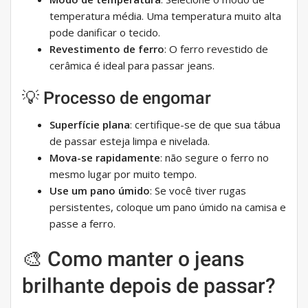
temperatura média. Uma temperatura muito alta
pode danificar o tecido.
Revestimento de ferro
: O ferro revestido de
cerâmica é ideal para passar jeans.
💡 Processo de engomar
Superfície plana
: certifique-se de que sua tábua
de passar esteja limpa e nivelada.
Mova-se rapidamente
: não segure o ferro no
mesmo lugar por muito tempo.
Use um pano úmido
: Se você tiver rugas
persistentes, coloque um pano úmido na camisa e
passe a ferro.
🎨 Como manter o jeans
brilhante depois de passar?