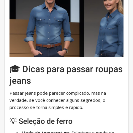
🎓 Dicas para passar roupas
jeans
Passar jeans pode parecer complicado, mas na
verdade, se você conhecer alguns segredos, o
processo se torna simples e rápido.
💡 Seleção de ferro
Modo de temperatura
: Selecione o modo de