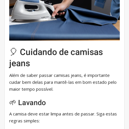
🎈 Cuidando de camisas
jeans
Além de saber passar camisas jeans, é importante
cuidar bem delas para mantê-las em bom estado pelo
maior tempo possível.
🌱 Lavando
A camisa deve estar limpa antes de passar. Siga estas
regras simples: