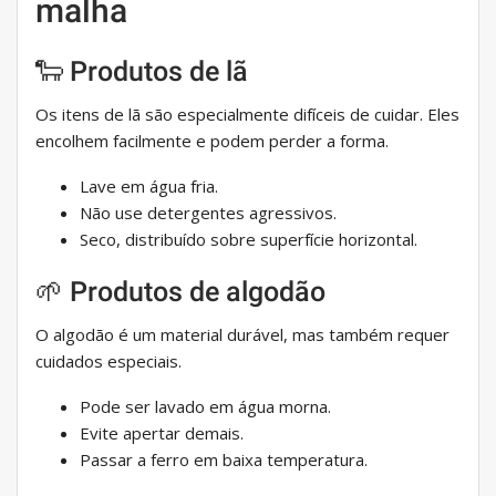
malha
🐑 Produtos de lã
Os itens de lã são especialmente difíceis de cuidar. Eles
encolhem facilmente e podem perder a forma.
Lave em água fria.
Não use detergentes agressivos.
Seco, distribuído sobre superfície horizontal.
🌱 Produtos de algodão
O algodão é um material durável, mas também requer
cuidados especiais.
Pode ser lavado em água morna.
Evite apertar demais.
Passar a ferro em baixa temperatura.