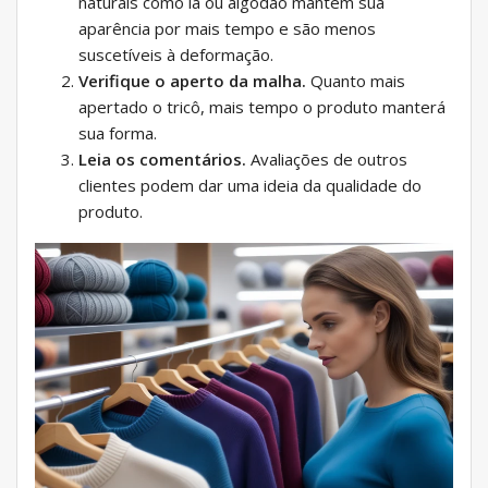
naturais como lã ou algodão mantêm sua
aparência por mais tempo e são menos
suscetíveis à deformação.
Verifique o aperto da malha.
Quanto mais
apertado o tricô, mais tempo o produto manterá
sua forma.
Leia os comentários.
Avaliações de outros
clientes podem dar uma ideia da qualidade do
produto.