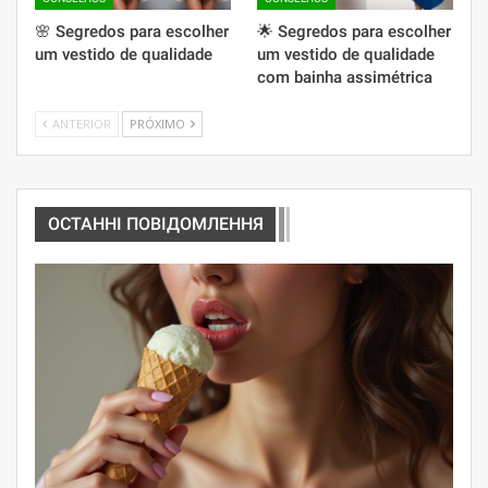
🌸 Segredos para escolher
🌟 Segredos para escolher
um vestido de qualidade
um vestido de qualidade
com bainha assimétrica
ANTERIOR
PRÓXIMO
ОСТАННІ ПОВІДОМЛЕННЯ