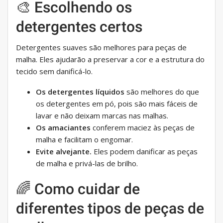
🎨 Escolhendo os
detergentes certos
Detergentes suaves são melhores para peças de
malha. Eles ajudarão a preservar a cor e a estrutura do
tecido sem danificá-lo.
Os detergentes líquidos
são melhores do que
os detergentes em pó, pois são mais fáceis de
lavar e não deixam marcas nas malhas.
Os amaciantes
conferem maciez às peças de
malha e facilitam o engomar.
Evite alvejante.
Eles podem danificar as peças
de malha e privá-las de brilho.
🌈 Como cuidar de
diferentes tipos de peças de