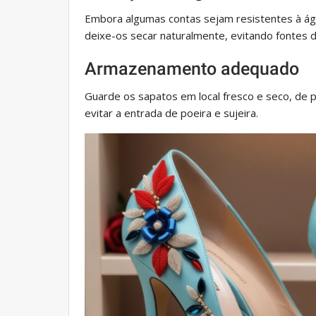
Embora algumas contas sejam resistentes à ág
deixe-os secar naturalmente, evitando fontes di
Armazenamento adequado
Guarde os sapatos em local fresco e seco, de 
evitar a entrada de poeira e sujeira.