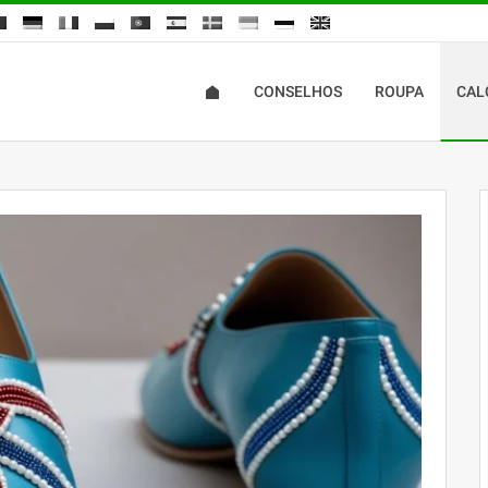
CONSELHOS
ROUPA
CAL