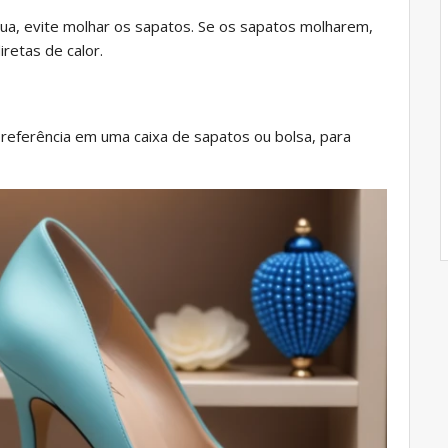
ua, evite molhar os sapatos. Se os sapatos molharem,
retas de calor.
preferência em uma caixa de sapatos ou bolsa, para