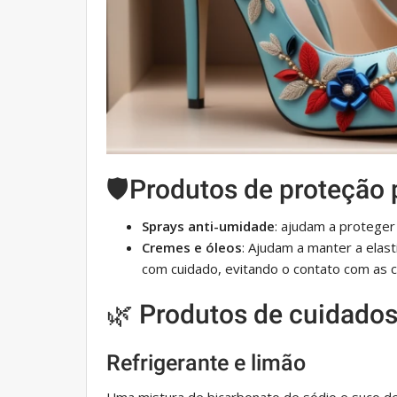
🛡️Produtos de proteção
Sprays anti-umidade
: ajudam a proteger
Cremes e óleos
: Ajudam a manter a elast
com cuidado, evitando o contato com as c
🌿 Produtos de cuidados
Refrigerante e limão