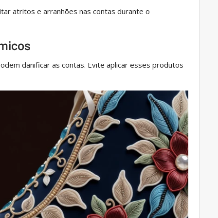
tar atritos e arranhões nas contas durante o
ímicos
dem danificar as contas. Evite aplicar esses produtos