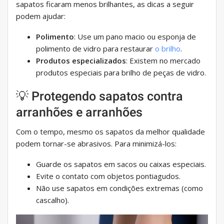
sapatos ficaram menos brilhantes, as dicas a seguir
podem ajudar:
Polimento
: Use um pano macio ou esponja de
polimento de vidro para restaurar
o brilho
.
Produtos especializados
: Existem no mercado
produtos especiais para brilho de peças de vidro.
💡 Protegendo sapatos contra
arranhões e arranhões
Com o tempo, mesmo os sapatos da melhor qualidade
podem tornar-se abrasivos. Para minimizá-los:
Guarde os sapatos em sacos ou caixas especiais.
Evite o contato com objetos pontiagudos.
Não use sapatos em condições extremas (como
cascalho).