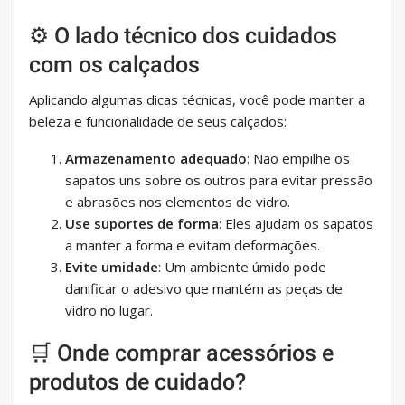
⚙️ O lado técnico dos cuidados
com os calçados
Aplicando algumas dicas técnicas, você pode manter a
beleza e funcionalidade de seus calçados:
Armazenamento adequado
: Não empilhe os
sapatos uns sobre os outros para evitar pressão
e abrasões nos elementos de vidro.
Use suportes de forma
: Eles ajudam os sapatos
a manter a forma e evitam deformações.
Evite umidade
: Um ambiente úmido pode
danificar o adesivo que mantém as peças de
vidro no lugar.
🛒 Onde comprar acessórios e
produtos de cuidado?