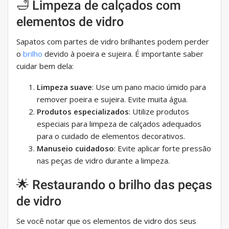
🛁 Limpeza de calçados com
elementos de vidro
Sapatos com partes de vidro brilhantes podem perder
o
brilho
devido à poeira e sujeira. É importante saber
cuidar bem dela:
Limpeza suave
: Use um pano macio úmido para
remover poeira e sujeira. Evite muita água.
Produtos especializados
: Utilize produtos
especiais para limpeza de calçados adequados
para o cuidado de elementos decorativos.
Manuseio cuidadoso
: Evite aplicar forte pressão
nas peças de vidro durante a limpeza.
🌟 Restaurando o brilho das peças
de vidro
Se você notar que os elementos de vidro dos seus