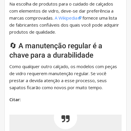
Na escolha de produtos para o cuidado de calçados
com elementos de vidro, deve-se dar preferência a
marcas comprovadas.
A Wikipedia
fornece uma lista
de fabricantes confiáveis ​​dos quais você pode adquirir
produtos de qualidade.
🔄 A manutenção regular é a
chave para a durabilidade
Como qualquer outro calçado, os modelos com peças
de vidro requerem manutenção regular. Se você
prestar a devida atenção a esse processo, seus
sapatos ficarão como novos por muito tempo.
Citar: