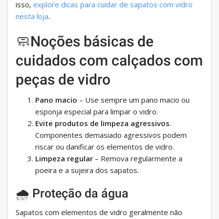
isso,
explore dicas para cuidar de sapatos com vidro
nesta loja
.
🧼Noções básicas de
cuidados com calçados com
peças de vidro
Pano macio
– Use sempre um pano macio ou
esponja especial para limpar o vidro.
Evite produtos de limpeza agressivos
.
Componentes demasiado agressivos podem
riscar ou danificar os elementos de vidro.
Limpeza regular
– Remova regularmente a
poeira e a sujeira dos sapatos.
🌧 Proteção da água
Sapatos com elementos de vidro geralmente não