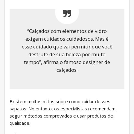
“Calçados com elementos de vidro
exigem cuidados cuidadosos. Mas é
esse cuidado que vai permitir que você
desfrute de sua beleza por muito
tempo”, afirma o famoso designer de
calçados.
Existem muitos mitos sobre como cuidar desses
sapatos. No entanto, os especialistas recomendam
seguir métodos comprovados e usar produtos de
qualidade.