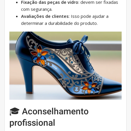
Fixação das peças de vidro
: devem ser fixadas
com segurança.
Avaliações de clientes
: Isso pode ajudar a
determinar a durabilidade do produto.
🎓 Aconselhamento
profissional