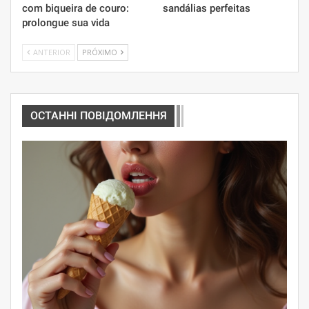
com biqueira de couro:
sandálias perfeitas
prolongue sua vida
ANTERIOR
PRÓXIMO
ОСТАННІ ПОВІДОМЛЕННЯ