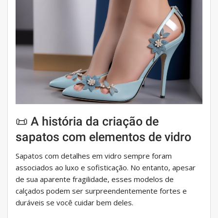
📜 A história da criação de
sapatos com elementos de vidro
Sapatos com detalhes em vidro sempre foram
associados ao luxo e sofisticação. No entanto, apesar
de sua aparente fragilidade, esses modelos de
calçados podem ser surpreendentemente fortes e
duráveis ​​se você cuidar bem deles.