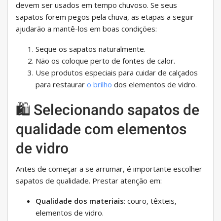
devem ser usados ​​em tempo chuvoso. Se seus
sapatos forem pegos pela chuva, as etapas a seguir
ajudarão a mantê-los em boas condições:
Seque os sapatos naturalmente.
Não os coloque perto de fontes de calor.
Use produtos especiais para cuidar de calçados
para restaurar
o brilho
dos elementos de vidro.
🛍 Selecionando sapatos de
qualidade com elementos
de vidro
Antes de começar a se arrumar, é importante escolher
sapatos de qualidade. Prestar atenção em:
Qualidade dos materiais
: couro, têxteis,
elementos de vidro.