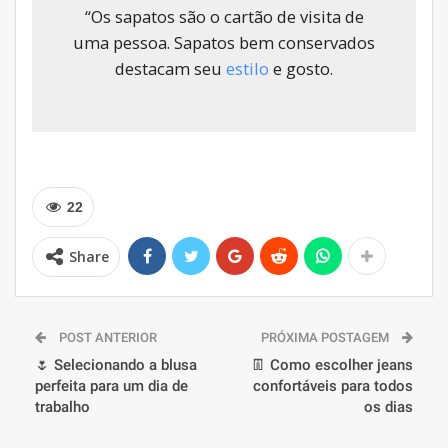
“Os sapatos são o cartão de visita de
uma pessoa. Sapatos bem conservados
destacam seu
estilo
e gosto.
22
Share
POST ANTERIOR
PRÓXIMA POSTAGEM
🌷 Selecionando a blusa
👖 Como escolher jeans
perfeita para um dia de
confortáveis ​​para todos
trabalho
os dias