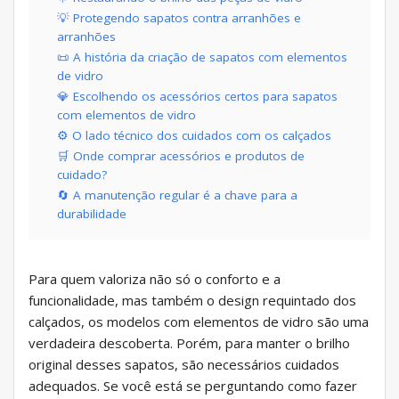
💡 Protegendo sapatos contra arranhões e
arranhões
📜 A história da criação de sapatos com elementos
de vidro
💎 Escolhendo os acessórios certos para sapatos
com elementos de vidro
⚙️ O lado técnico dos cuidados com os calçados
🛒 Onde comprar acessórios e produtos de
cuidado?
🔄 A manutenção regular é a chave para a
durabilidade
Para quem valoriza não só o conforto e a
funcionalidade, mas também o design requintado dos
calçados, os modelos com elementos de vidro são uma
verdadeira descoberta. Porém, para manter o brilho
original desses sapatos, são necessários cuidados
adequados. Se você está se perguntando como fazer