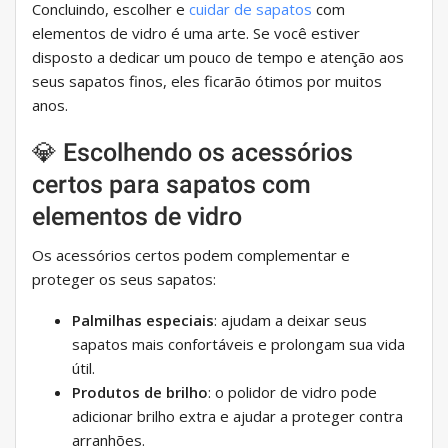
Concluindo, escolher e
cuidar de sapatos
com
elementos de vidro é uma arte. Se você estiver
disposto a dedicar um pouco de tempo e atenção aos
seus sapatos finos, eles ficarão ótimos por muitos
anos.
💎 Escolhendo os acessórios
certos para sapatos com
elementos de vidro
Os acessórios certos podem complementar e
proteger os seus sapatos:
Palmilhas especiais
: ajudam a deixar seus
sapatos mais confortáveis ​​e prolongam sua vida
útil.
Produtos de brilho
: o polidor de vidro pode
adicionar brilho extra e ajudar a proteger contra
arranhões.