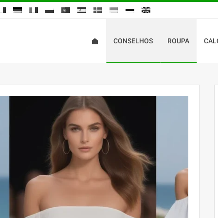
CONSELHOS
ROUPA
CAL