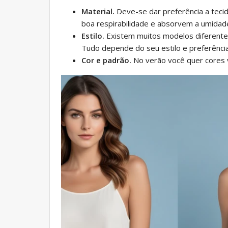
Material.
Deve-se dar preferência a tecid
boa respirabilidade e absorvem a umidad
Estilo.
Existem muitos modelos diferentes
Tudo depende do seu estilo e preferência
Cor e padrão.
No verão você quer cores 