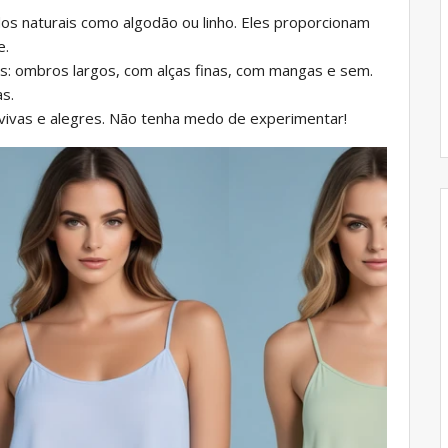
os naturais como algodão ou linho. Eles proporcionam
e.
: ombros largos, com alças finas, com mangas e sem.
s.
vivas e alegres. Não tenha medo de experimentar!