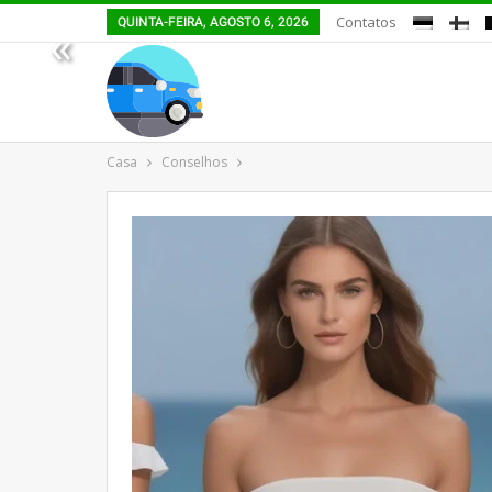
Contatos
QUINTA-FEIRA, AGOSTO 6, 2026
«
Casa
Conselhos