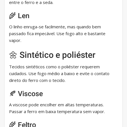
entre o ferro e a seda.
🌾 Len
O linho enruga-se facilmente, mas quando bem
passado fica impecável. Use fogo alto e bastante
vapor.
🌼 Sintético e poliéster
Tecidos sintéticos como o poliéster requerem
cuidados. Use fogo médio a baixo e evite o contato
direto do ferro com o tecido.
🍂 Viscose
A viscose pode encolher em altas temperaturas.
Passar a ferro em baixa temperatura sem vapor.
🌾 Feltro