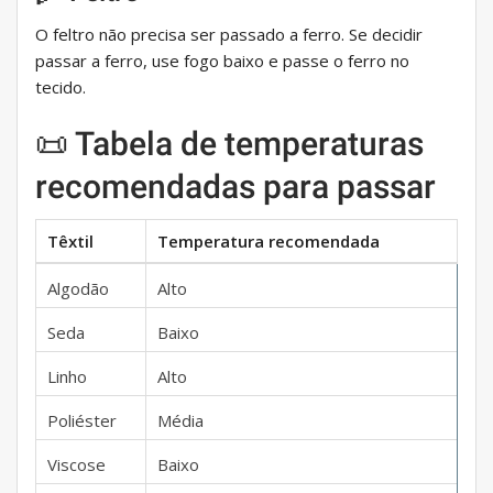
O feltro não precisa ser passado a ferro. Se decidir
passar a ferro, use fogo baixo e passe o ferro no
tecido.
📜 Tabela de temperaturas
recomendadas para passar
Têxtil
Temperatura recomendada
Algodão
Alto
Seda
Baixo
Linho
Alto
Poliéster
Média
Viscose
Baixo