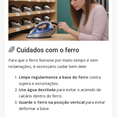
🌈 Cuidados com o ferro
Para que o ferro funcione por muito tempo e sem
reclamações, é necessário cuidar bem dele:
Limpe regularmente a base do ferro
contra
sujeira e incrustações.
Use água destilada
para evitar o acúmulo de
calcário dentro do ferro.
Guarde o ferro na posição vertical
para evitar
deformar a base.