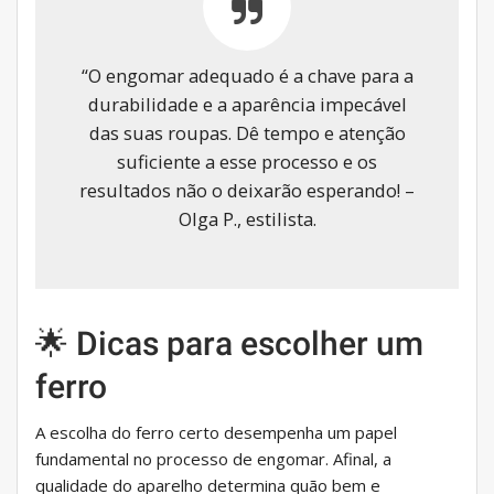
“O engomar adequado é a chave para a
durabilidade e a aparência impecável
das suas roupas. Dê tempo e atenção
suficiente a esse processo e os
resultados não o deixarão esperando! –
Olga P., estilista.
🌟 Dicas para escolher um
ferro
A escolha do ferro certo desempenha um papel
fundamental no processo de engomar. Afinal, a
qualidade do aparelho determina quão bem e