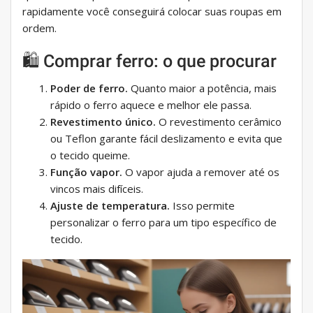
rapidamente você conseguirá colocar suas roupas em
ordem.
🛍️ Comprar ferro: o que procurar
Poder de ferro.
Quanto maior a potência, mais
rápido o ferro aquece e melhor ele passa.
Revestimento único.
O revestimento cerâmico
ou Teflon garante fácil deslizamento e evita que
o tecido queime.
Função vapor.
O vapor ajuda a remover até os
vincos mais difíceis.
Ajuste de temperatura.
Isso permite
personalizar o ferro para um tipo específico de
tecido.