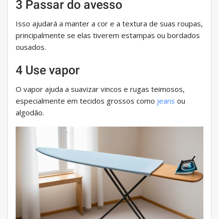
3 Passar do avesso
Isso ajudará a manter a cor e a textura de suas roupas,
principalmente se elas tiverem estampas ou bordados
ousados.
4 Use vapor
O vapor ajuda a suavizar vincos e rugas teimosos,
especialmente em tecidos grossos como
jeans
ou
algodão.