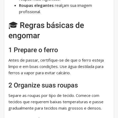
Roupas elegantes
realçam sua imagem
profissional.
🎓 Regras básicas de
engomar
1 Prepare o ferro
Antes de passar, certifique-se de que o ferro esteja
limpo e em boas condições. Use água destilada para
ferros a vapor para evitar calcário.
2 Organize suas roupas
Separe as roupas por tipo de tecido. Comece com
tecidos que requerem baixas temperaturas e passe
gradualmente para tecidos mais grossos e densos.