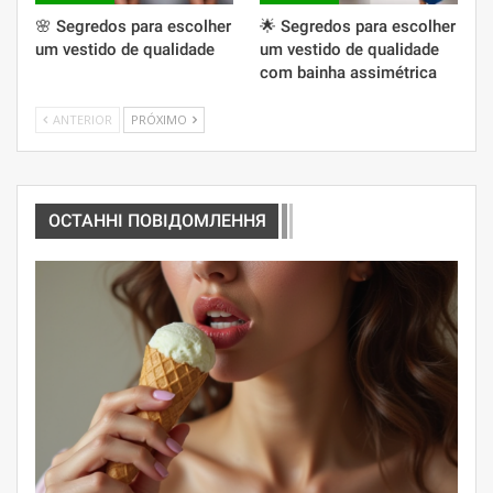
🌸 Segredos para escolher
🌟 Segredos para escolher
um vestido de qualidade
um vestido de qualidade
com bainha assimétrica
ANTERIOR
PRÓXIMO
ОСТАННІ ПОВІДОМЛЕННЯ