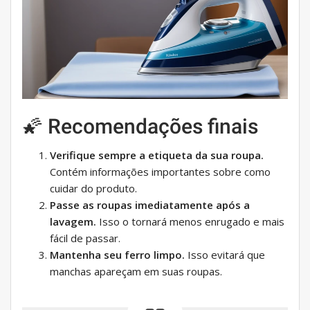
🌠 Recomendações finais
Verifique sempre a etiqueta da sua roupa.
Contém informações importantes sobre como
cuidar do produto.
Passe as roupas imediatamente após a
lavagem.
Isso o tornará menos enrugado e mais
fácil de passar.
Mantenha seu ferro limpo.
Isso evitará que
manchas apareçam em suas roupas.