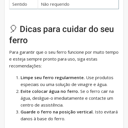
Sentido
Não requerido
🎈 Dicas para cuidar do seu
ferro
Para garantir que o seu ferro funcione por muito tempo
e esteja sempre pronto para uso, siga estas
recomendações:
Limpe seu ferro regularmente.
Use produtos
especiais ou uma solução de vinagre e água.
Evite colocar água no ferro.
Se o ferro cair na
água, desligue-o imediatamente e contacte um
centro de assistência.
Guarde o ferro na posição vertical.
Isto evitará
danos à base do ferro.