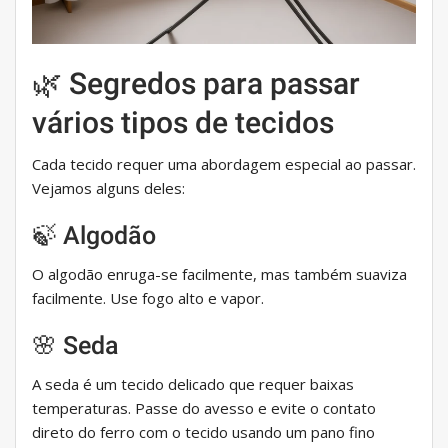
🌿 Segredos para passar
vários tipos de tecidos
Cada tecido requer uma abordagem especial ao passar.
Vejamos alguns deles:
🍃 Algodão
O algodão enruga-se facilmente, mas também suaviza
facilmente. Use fogo alto e vapor.
🌸 Seda
A seda é um tecido delicado que requer baixas
temperaturas. Passe do avesso e evite o contato
direto do ferro com o tecido usando um pano fino