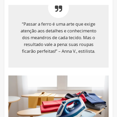
“Passar a ferro é uma arte que exige
atenção aos detalhes e conhecimento
dos meandros de cada tecido. Mas o
resultado vale a pena: suas roupas
ficarão perfeitas!” – Anna V., estilista.