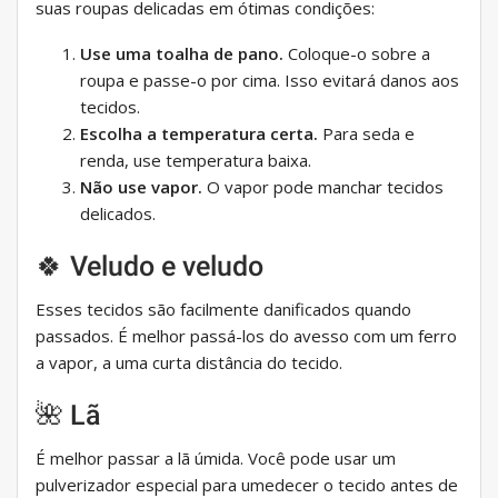
suas roupas delicadas em ótimas condições:
Use uma toalha de pano.
Coloque-o sobre a
roupa e passe-o por cima. Isso evitará danos aos
tecidos.
Escolha a temperatura certa.
Para seda e
renda, use temperatura baixa.
Não use vapor.
O vapor pode manchar tecidos
delicados.
🍀 Veludo e veludo
Esses tecidos são facilmente danificados quando
passados. É melhor passá-los do avesso com um ferro
a vapor, a uma curta distância do tecido.
🌺 Lã
É melhor passar a lã úmida. Você pode usar um
pulverizador especial para umedecer o tecido antes de