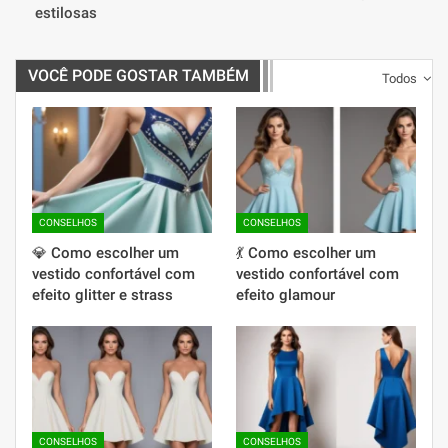
estilosas
VOCÊ PODE GOSTAR TAMBÉM
Todos
CONSELHOS
CONSELHOS
💎 Como escolher um
💃 Como escolher um
vestido confortável com
vestido confortável com
efeito glitter e strass
efeito glamour
CONSELHOS
CONSELHOS