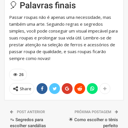
🎈 Palavras finais
Passar roupas não é apenas uma necessidade, mas
também uma arte. Seguindo regras e segredos
simples, você pode conseguir um visual impecável para
suas roupas e prolongar sua vida útil. Lembre-se de
prestar atenção na seleção de ferros e acessórios de
passar roupa de qualidade, e suas roupas ficarão
sempre como novas!
26
Share
POST ANTERIOR
PRÓXIMA POSTAGEM
👡 Segredos para
🌟 Como escolher o tênis
escolher sandálias
perfeito