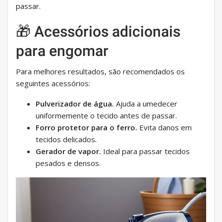
passar.
🎁 Acessórios adicionais
para engomar
Para melhores resultados, são recomendados os
seguintes acessórios:
Pulverizador de água.
Ajuda a umedecer
uniformemente o tecido antes de passar.
Forro protetor para o ferro.
Evita danos em
tecidos delicados.
Gerador de vapor.
Ideal para passar tecidos
pesados ​​e densos.