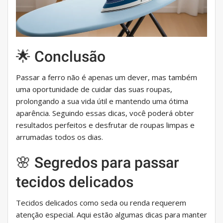
🌟 Conclusão
Passar a ferro não é apenas um dever, mas também
uma oportunidade de cuidar das suas roupas,
prolongando a sua vida útil e mantendo uma ótima
aparência. Seguindo essas dicas, você poderá obter
resultados perfeitos e desfrutar de roupas limpas e
arrumadas todos os dias.
🌸 Segredos para passar
tecidos delicados
Tecidos delicados como seda ou renda requerem
atenção especial. Aqui estão algumas dicas para manter