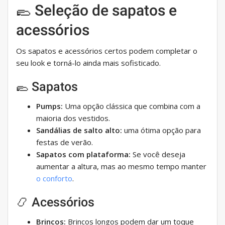
🥿 Seleção de sapatos e
acessórios
Os sapatos e acessórios certos podem completar o
seu look e torná-lo ainda mais sofisticado.
🥿 Sapatos
Pumps:
Uma opção clássica que combina com a
maioria dos vestidos.
Sandálias de salto alto:
uma ótima opção para
festas de verão.
Sapatos com plataforma:
Se você deseja
aumentar a altura, mas ao mesmo tempo manter
o conforto
.
📿 Acessórios
Brincos:
Brincos longos podem dar um toque