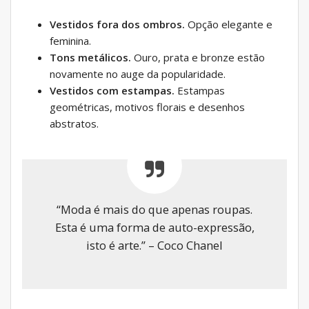
Vestidos fora dos ombros.
Opção elegante e
feminina.
Tons metálicos.
Ouro, prata e bronze estão
novamente no auge da popularidade.
Vestidos com estampas.
Estampas
geométricas, motivos florais e desenhos
abstratos.
“Moda é mais do que apenas roupas.
Esta é uma forma de auto-expressão,
isto é arte.” – Coco Chanel