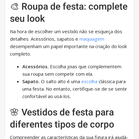
🎨 Roupa de festa: complete
seu look
Na hora de escolher um vestido não se esqueça dos
detalhes. Acessórios, sapatos e
maquiagem
desempenham um papel importante na criação do look
completo.
Acessórios.
Escolha joias que complementem
sua roupa sem competir com ela.
Sapato.
O salto alto é uma
escolha
clássica para
uma festa. No entanto, certifique-se de se sentir
confortável ao usá-los.
🌸 Vestidos de festa para
diferentes tipos de corpo
Compreender as características da sua figura irá ajudá-