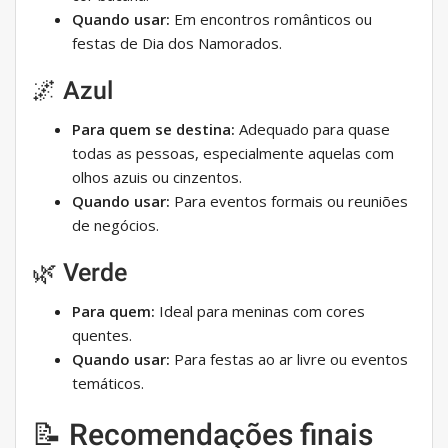
Quando usar:
Em encontros românticos ou
festas de Dia dos Namorados.
🌌 Azul
Para quem se destina:
Adequado para quase
todas as pessoas, especialmente aquelas com
olhos azuis ou cinzentos.
Quando usar:
Para eventos formais ou reuniões
de negócios.
🌿 Verde
Para quem:
Ideal para meninas com cores
quentes.
Quando usar:
Para festas ao ar livre ou eventos
temáticos.
📝 Recomendações finais