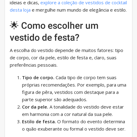
ideias e dicas,
explore a coleção de vestidos de cocktail
desta loja
e mergulhe num mundo de elegância e estilo.
🌟 Como escolher um
vestido de festa?
A escolha do vestido depende de muitos fatores: tipo
de corpo, cor da pele, estilo de festa e, claro, suas
preferências pessoais.
Tipo de corpo.
Cada tipo de corpo tem suas
próprias recomendações. Por exemplo, para uma
figura de pêra, vestidos com destaque para a
parte superior são adequados.
Cor da pele.
A tonalidade do vestido deve estar
em harmonia com a cor natural da sua pele.
Estilo de festa.
O formato do evento determina
o quão exuberante ou formal o vestido deve ser.