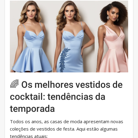
🌈 Os melhores vestidos de
cocktail: tendências da
temporada
Todos os anos, as casas de moda apresentam novas
coleções de vestidos de festa. Aqui estão algumas
tendências atuais: