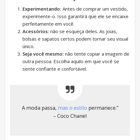
Experimentando:
Antes de comprar um vestido,
experimente-o. Isso garantirá que ele se encaixe
perfeitamente em você.
Acessórios:
não se esqueça deles. As joias,
bolsas e sapatos certos podem tornar seu visual
único.
Seja você mesmo:
não tente copiar a imagem de
outra pessoa. Escolha aquilo em que você se
sente confiante e confortável.
A moda passa,
mas o estilo
permanece.”
– Coco Chanel