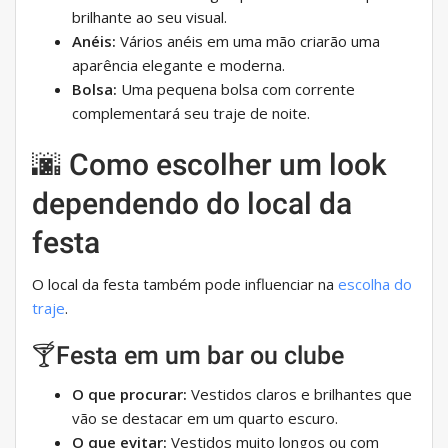
brilhante ao seu visual.
Anéis:
Vários anéis em uma mão criarão uma
aparência elegante e moderna.
Bolsa:
Uma pequena bolsa com corrente
complementará seu traje de noite.
🌆 Como escolher um look
dependendo do local da
festa
O local da festa também pode influenciar na
escolha do
traje
.
🍸Festa em um bar ou clube
O que procurar:
Vestidos claros e brilhantes que
vão se destacar em um quarto escuro.
O que evitar:
Vestidos muito longos ou com