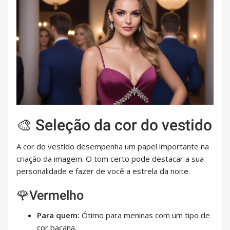
🎨 Seleção da cor do vestido
A cor do vestido desempenha um papel importante na
criação da imagem. O tom certo pode destacar a sua
personalidade e fazer de você a estrela da noite.
🌹Vermelho
Para quem:
Ótimo para meninas com um tipo de
cor bacana.