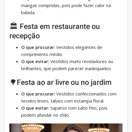
mangas compridas, pois pode fazer calor na
balada.
🏛 Festa em restaurante ou
recepção
O que procurar:
Vestidos elegantes de
comprimento médio.
O que evitar:
Vestidos muito reveladores ou
brilhantes, que podem parecer inadequados.
🌳Festa ao ar livre ou no jardim
O que procurar:
Vestidos confeccionados com
tecidos leves, talvez com estampa floral.
O que evitar:
Sapatos com salto fino, pois
podem afundar no chão.