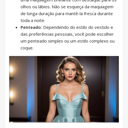
olhos ou lábios. Não se esqueça da maquiagem
de longa duração para mantê-la fresca durante
toda a noite.
Penteado:
Dependendo do estilo do vestido e
das preferências pessoais, você pode escolher
um penteado simples ou um estilo complexo ou
coque.