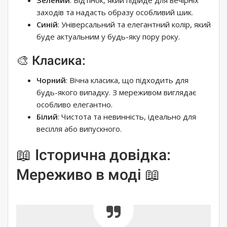
заходів та надасть образу особливий шик.
Синій
: Універсальний та елегантний колір, який
буде актуальним у будь-яку пору року.
🎨 Класика:
Чорний
: Вічна класика, що підходить для
будь-якого випадку. З мереживом виглядає
особливо елегантно.
Білий
: Чистота та невинність, ідеально для
весілля або випускного.
📖 Історична довідка:
Мереживо в моді 📖