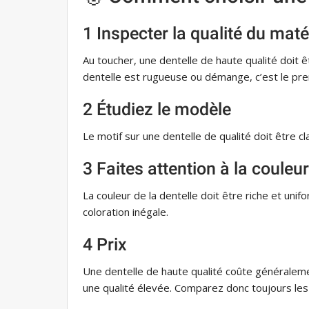
1 Inspecter la qualité du maté
Au toucher, une dentelle de haute qualité doit êt
dentelle est rugueuse ou démange, c’est le pre
2 Étudiez le modèle
Le motif sur une dentelle de qualité doit être cla
3 Faites attention à la couleur
La couleur de la dentelle doit être riche et uni
coloration inégale.
4 Prix
Une dentelle de haute qualité coûte généraleme
une qualité élevée. Comparez donc toujours les pr