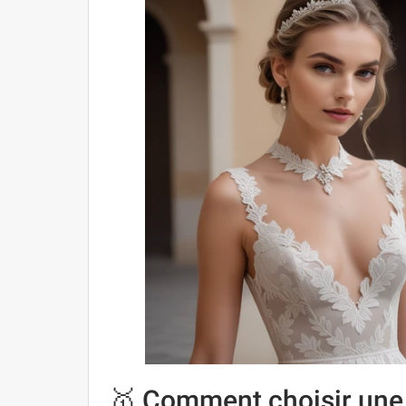
🥇 Comment choisir une 