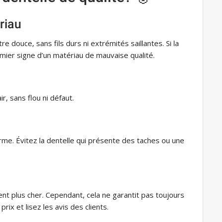
riau
re douce, sans fils durs ni extrémités saillantes. Si la
mier signe d’un matériau de mauvaise qualité.
ir, sans flou ni défaut.
forme. Évitez la dentelle qui présente des taches ou une
nt plus cher. Cependant, cela ne garantit pas toujours
ix et lisez les avis des clients.