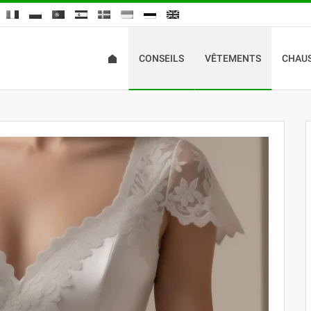
CONSEILS
VÊTEMENTS
CHAU