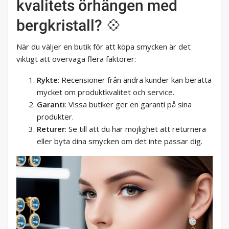
kvalitets örhängen med
bergkristall? 💠
När du väljer en butik för att köpa smycken är det
viktigt att överväga flera faktorer:
Rykte
: Recensioner från andra kunder kan berätta
mycket om produktkvalitet och service.
Garanti
: Vissa butiker ger en garanti på sina
produkter.
Returer
: Se till att du har möjlighet att returnera
eller byta dina smycken om det inte passar dig.