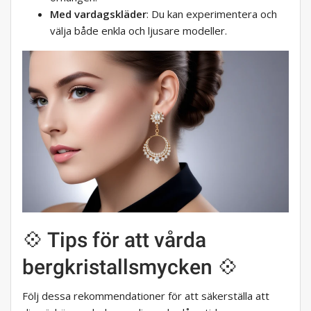
Med vardagskläder
: Du kan experimentera och
välja både enkla och ljusare modeller.
💠 Tips för att vårda
bergkristallsmycken 💠
Följ dessa rekommendationer för att säkerställa att