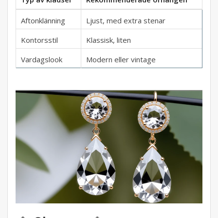
Aftonklänning
Ljust, med extra stenar
Kontorsstil
Klassisk, liten
Vardagslook
Modern eller vintage