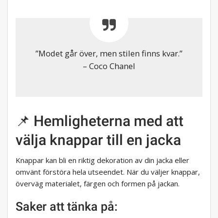
”Modet går över, men stilen finns kvar.”
– Coco Chanel
📌 Hemligheterna med att
välja knappar till en jacka
Knappar kan bli en riktig dekoration av din jacka eller
omvänt förstöra hela utseendet. När du väljer knappar,
överväg materialet, färgen och formen på jackan.
Saker att tänka på: