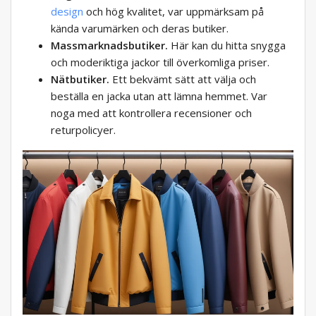
design
och hög kvalitet, var uppmärksam på
kända varumärken och deras butiker.
Massmarknadsbutiker.
Här kan du hitta snygga
och moderiktiga jackor till överkomliga priser.
Nätbutiker.
Ett bekvämt sätt att välja och
beställa en jacka utan att lämna hemmet. Var
noga med att kontrollera recensioner och
returpolicyer.