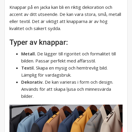
Knappar på en jacka kan bli en riktig dekoration och
accent av ditt utseende. De kan vara stora, små, metall
eller textil. Det är viktigt att knapparna är av hög
kvalitet och säkert sydda.
Typer av knappar:
Metall.
De lägger till rigoritet och formalitet till
bilden. Passar perfekt med affärsstil.
Textil.
Skapa en mysig och hemtrevlig bild.
Lämplig för vardagsbruk.
Dekorativ.
De kan varieras i form och design.
Används för att skapa ljusa och minnesvärda
bilder.