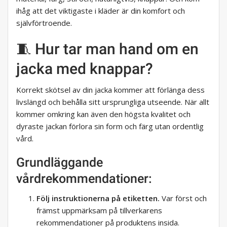
ihåg att det viktigaste i kläder är din komfort och
självförtroende.
🧵 Hur tar man hand om en
jacka med knappar?
Korrekt skötsel av din jacka kommer att förlänga dess
livslängd och behålla sitt ursprungliga utseende. När allt
kommer omkring kan även den högsta kvalitet och
dyraste jackan förlora sin form och färg utan ordentlig
vård.
Grundläggande
vårdrekommendationer:
Följ instruktionerna på etiketten.
Var först och
främst uppmärksam på tillverkarens
rekommendationer på produktens insida.