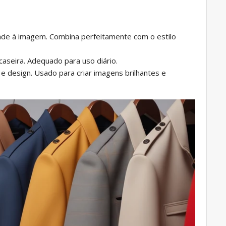
ade à imagem. Combina perfeitamente com o estilo
seira. Adequado para uso diário.
 design. Usado para criar imagens brilhantes e