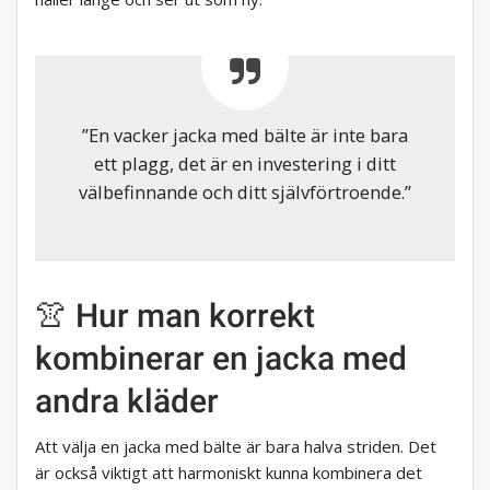
”En vacker jacka med bälte är inte bara
ett plagg, det är en investering i ditt
välbefinnande och ditt självförtroende.”
👚 Hur man korrekt
kombinerar en jacka med
andra kläder
Att välja en jacka med bälte är bara halva striden. Det
är också viktigt att harmoniskt kunna kombinera det