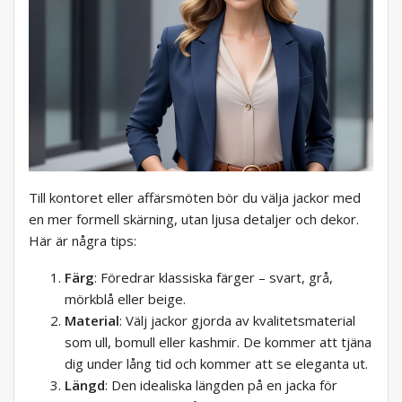
Till kontoret eller affärsmöten bör du välja jackor med
en mer formell skärning, utan ljusa detaljer och dekor.
Här är några tips:
Färg
: Föredrar klassiska färger – svart, grå,
mörkblå eller beige.
Material
: Välj jackor gjorda av kvalitetsmaterial
som ull, bomull eller kashmir. De kommer att tjäna
dig under lång tid och kommer att se eleganta ut.
Längd
: Den idealiska längden på en jacka för