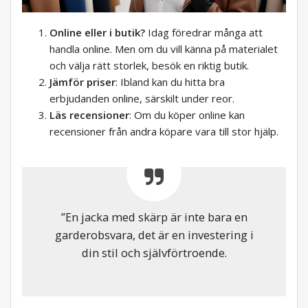
Online eller i butik?
Idag föredrar många att
handla online. Men om du vill känna på materialet
och välja rätt storlek, besök en riktig butik.
Jämför priser
: Ibland kan du hitta bra
erbjudanden online, särskilt under reor.
Läs recensioner
: Om du köper online kan
recensioner från andra köpare vara till stor hjälp.
”En jacka med skärp är inte bara en
garderobsvara, det är en investering i
din stil och självförtroende.