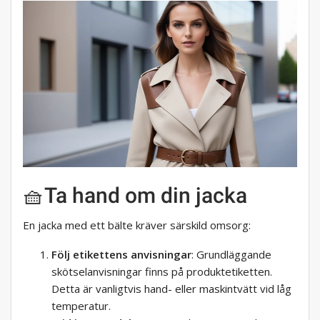
🧺Ta hand om din jacka
En jacka med ett bälte kräver särskild omsorg:
Följ etikettens anvisningar
: Grundläggande
skötselanvisningar finns på produktetiketten.
Detta är vanligtvis hand- eller maskintvätt vid låg
temperatur.