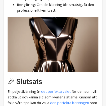
Rengöring
: Om din klänning blir smutsig, få den
professionellt kemtvätt.
🎉 Slutsats
En paljettklänning är
det perfekta valet
för den som vill
sticka ut och känna sig som kvällens stjärna. Genom att
följa våra tips kan du välja
den perfekta klänningen
som