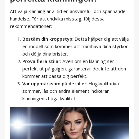
Att välja klänning är alltid en ansvarsfull och spännande
händelse. För att undvika misstag, följ dessa
rekommendationer:
Bestäm din kroppstyp
: Detta hjälper dig att välja
en modell som kommer att framhäva dina styrkor
och dölja dina brister.
Prova flera stilar
: Även om en klänning ser
perfekt ut på galgen, garanterar det inte att den
kommer att passa dig perfekt.
Var uppmärksam på detaljer
: Högkvalitativa
sömmar, lås och andra element indikerar
klänningens höga kvalitet.