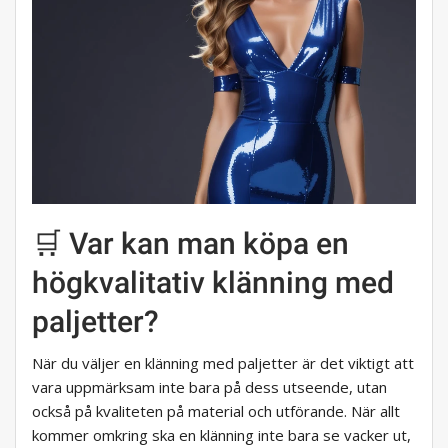
🛒 Var kan man köpa en
högkvalitativ klänning med
paljetter?
När du väljer en klänning med paljetter är det viktigt att
vara uppmärksam inte bara på dess utseende, utan
också på kvaliteten på material och utförande. När allt
kommer omkring ska en klänning inte bara se vacker ut,