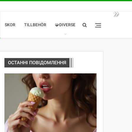
»
SKOR
TILLBEHÖR
🧩DIVERSE
ОСТАННІ ПОВІДОМЛЕННЯ