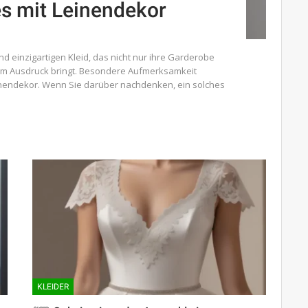
s mit Leinendekor
d einzigartigen Kleid, das nicht nur ihre Garderobe
zum Ausdruck bringt. Besondere Aufmerksamkeit
Leinendekor. Wenn Sie darüber nachdenken, ein solches
KLEIDER