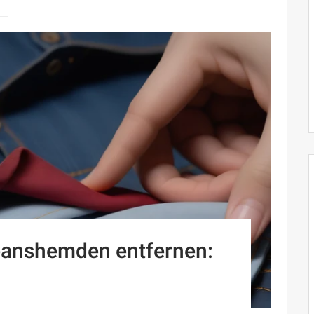
Jeanshemden entfernen: