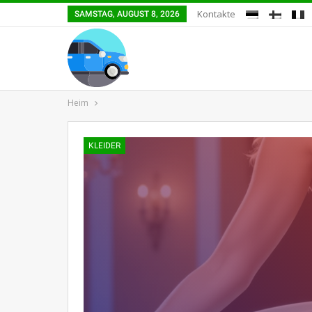
Kontakte
SAMSTAG, AUGUST 8, 2026
Heim
KLEIDER