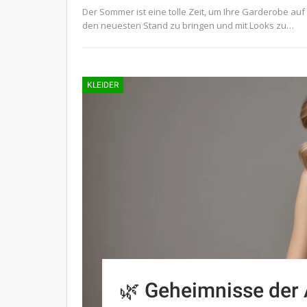
Der Sommer ist eine tolle Zeit, um Ihre Garderobe auf
den neuesten Stand zu bringen und mit Looks zu…
KLEIDER
🌿 Geheimnisse der