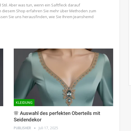
Stil. Aber was tun, wenn ein Saftfleck darauf
 In diesem Shop erfahren Sie mehr über Methoden zum
sen Sie uns herausfinden, wie Sie Ihrem Jeanshemd
KLEIDUNG
🌸 Auswahl des perfekten Oberteils mit
Seidendekor
PUBLISHER
Juli 17, 2025