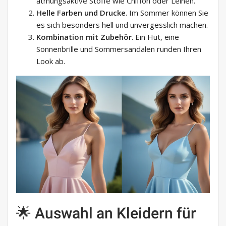
atmungsaktive Stoffe wie Chiffon oder Leinen.
Helle Farben und Drucke
. Im Sommer können Sie
es sich besonders hell und unvergesslich machen.
Kombination mit Zubehör
. Ein Hut, eine
Sonnenbrille und Sommersandalen runden Ihren
Look ab.
🌟 Auswahl an Kleidern für