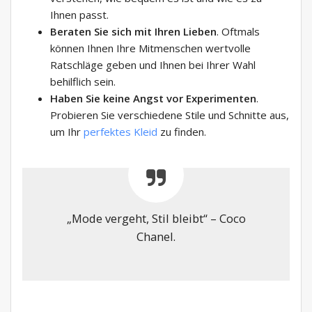
Ihnen passt.
Beraten Sie sich mit Ihren Lieben
. Oftmals
können Ihnen Ihre Mitmenschen wertvolle
Ratschläge geben und Ihnen bei Ihrer Wahl
behilflich sein.
Haben Sie keine Angst vor Experimenten
.
Probieren Sie verschiedene Stile und Schnitte aus,
um Ihr
perfektes Kleid
zu finden.
„Mode vergeht, Stil bleibt“ – Coco
Chanel.