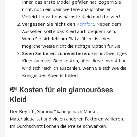
Ihnen das erste Modell gefallen hat, zögern Sie
nicht, noch ein paar weitere anzuprobieren.
Vielleicht passt das nächste Kleid noch besser!
Vergessen Sie nicht den
Komfort
. Neben dem
Aussehen sollte das Kleid auch bequem sein.
Wenn Sie sich fehl am Platz fühlen, ist dies
möglicherweise nicht die richtige Option für Sie.
Seien Sie bereit zu investieren
. Ein hochwertiges
Kleid kann viel Geld kosten, aber diese Investition
wird sich reichlich auszahlen, wenn Sie sich wie die
Königin des Abends fühlen!
💸 Kosten für ein glamouröses
Kleid
Der Begriff „Glamour“ kann je nach Marke,
Materialqualität und vielen anderen Faktoren variieren.
Im Durchschnitt können die Preise schwanken: