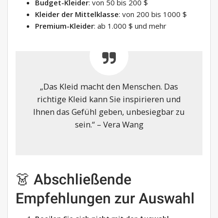
Budget-Kleider
: von 50 bis 200 $
Kleider der Mittelklasse
: von 200 bis 1000 $
Premium-Kleider
: ab 1.000 $ und mehr
„Das Kleid macht den Menschen. Das
richtige Kleid kann Sie inspirieren und
Ihnen das Gefühl geben, unbesiegbar zu
sein.“ – Vera Wang
👗 Abschließende
Empfehlungen zur Auswahl