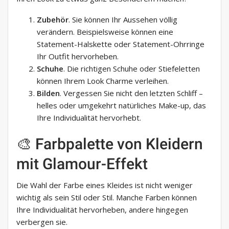
Zubehör
. Sie können Ihr Aussehen völlig
verändern. Beispielsweise können eine
Statement-Halskette oder Statement-Ohrringe
Ihr Outfit hervorheben.
Schuhe
. Die richtigen Schuhe oder Stiefeletten
können Ihrem Look Charme verleihen.
Bilden
. Vergessen Sie nicht den letzten Schliff –
helles oder umgekehrt natürliches Make-up, das
Ihre Individualität hervorhebt.
🎨 Farbpalette von Kleidern
mit Glamour-Effekt
Die Wahl der Farbe eines Kleides ist nicht weniger
wichtig als sein Stil oder Stil. Manche Farben können
Ihre Individualität hervorheben, andere hingegen
verbergen sie.