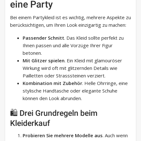
eine Party
Bei einem Partykleid ist es wichtig, mehrere Aspekte zu
berücksichtigen, um Ihren Look einzigartig zu machen:
Passender Schnitt
. Das Kleid sollte perfekt zu
Ihnen passen und alle Vorzüge Ihrer Figur
betonen.
Mit Glitzer spielen
. Ein Kleid mit glamouröser
Wirkung wird oft mit glitzernden Details wie
Pailletten oder Strasssteinen verziert.
Kombination mit Zubehör
. Helle Ohrringe, eine
stylische Handtasche oder elegante Schuhe
können den Look abrunden.
🛍️ Drei Grundregeln beim
Kleiderkauf
Probieren Sie mehrere Modelle aus
. Auch wenn