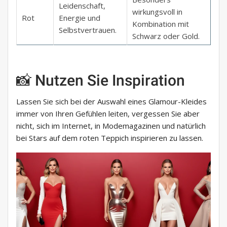
Leidenschaft,
wirkungsvoll in
Rot
Energie und
Kombination mit
Selbstvertrauen.
Schwarz oder Gold.
📸 Nutzen Sie Inspiration
Lassen Sie sich bei der Auswahl eines Glamour-Kleides
immer von Ihren Gefühlen leiten, vergessen Sie aber
nicht, sich im Internet, in Modemagazinen und natürlich
bei Stars auf dem roten Teppich inspirieren zu lassen.