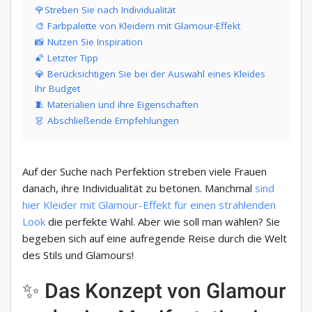
🌹Streben Sie nach Individualität
🎨 Farbpalette von Kleidern mit Glamour-Effekt
📸 Nutzen Sie Inspiration
🌠 Letzter Tipp
💎 Berücksichtigen Sie bei der Auswahl eines Kleides
Ihr Budget
🧵 Materialien und ihre Eigenschaften
👗 Abschließende Empfehlungen
Auf der Suche nach Perfektion streben viele Frauen
danach, ihre Individualität zu betonen. Manchmal
sind
hier Kleider mit Glamour-Effekt für einen strahlenden
Look
die perfekte Wahl. Aber wie soll man wählen? Sie
begeben sich auf eine aufregende Reise durch die Welt
des Stils und Glamours!
✨ Das Konzept von Glamour