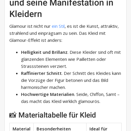
und seine Manifestation in
Kleidern
Glamour ist nicht nur
ein Stil
, es ist die Kunst, attraktiv,
strahlend und einprägsam zu sein. Das Kleid mit
Glamour-Effekt ist anders:
Helligkeit und Brillanz
. Diese Kleider sind oft mit
glänzenden Elementen wie Pailletten oder
Strasssteinen verziert.
Raffinierter Schnitt
. Der Schnitt des Kleides kann
die Vorzüge der Figur betonen und das Bild
harmonischer machen.
Hochwertige Materialien
. Seide, Chiffon, Samt –
das macht das Kleid wirklich glamourös.
📸 Materialtabelle für Kleid
Material
Besonderheiten
Ideal für