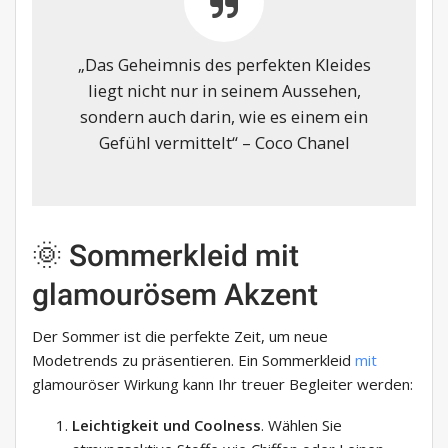
„Das Geheimnis des perfekten Kleides
liegt nicht nur in seinem Aussehen,
sondern auch darin, wie es einem ein
Gefühl vermittelt“ – Coco Chanel
🌞 Sommerkleid mit
glamourösem Akzent
Der Sommer ist die perfekte Zeit, um neue
Modetrends zu präsentieren. Ein Sommerkleid
mit
glamouröser Wirkung kann Ihr treuer Begleiter werden:
Leichtigkeit und Coolness
. Wählen Sie