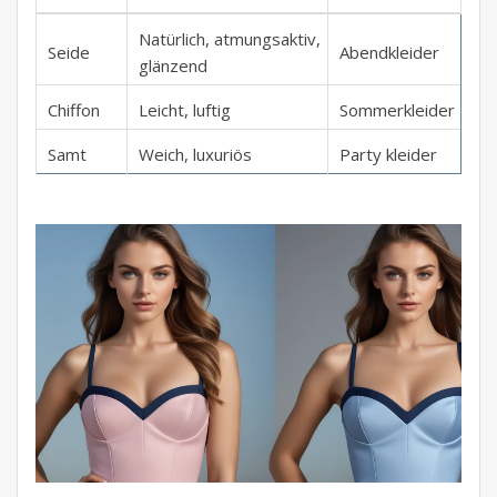
Natürlich, atmungsaktiv,
Seide
Abendkleider
glänzend
Chiffon
Leicht, luftig
Sommerkleider
Samt
Weich, luxuriös
Party kleider