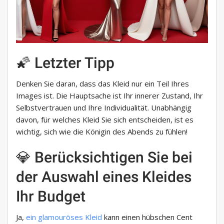
🌠 Letzter Tipp
Denken Sie daran, dass das Kleid nur ein Teil Ihres
Images ist. Die Hauptsache ist Ihr innerer Zustand, Ihr
Selbstvertrauen und Ihre Individualität. Unabhängig
davon, für welches Kleid Sie sich entscheiden, ist es
wichtig, sich wie die Königin des Abends zu fühlen!
💎 Berücksichtigen Sie bei
der Auswahl eines Kleides
Ihr Budget
Ja,
ein glamouröses Kleid
kann einen hübschen Cent