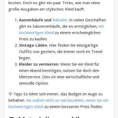
kosten. Doch es gibt ein paar Tricks, wie man ohne
große Ausgaben ein stylisches Kleid kauft:
Ausverkäufe und
Rabatte
. In vielen Geschäften
gibt es Saisonverkäufe, die es ermöglichen,
ein
hochwertiges Kleid
zu einem erschwinglichen
Preis zu kaufen.
Vintage-Läden
. Hier finden Sie einzigartige
Outfits von gestern, die immer noch im Trend
liegen.
Kleider zu vermieten
. Wenn Sie ein Kleid für
einen Abend benötigen, nutzen Sie doch den
Mietservice. Dies ist eine wirtschaftliche und
sinnvolle Option.
💡 Tipp: Es lohnt sich immer, das Budget im Auge zu
behalten.
Sie sollten nicht zu viel bezahlen, wenn Sie ein
hochwertiges Kleid
zu einem besseren Preis finden.