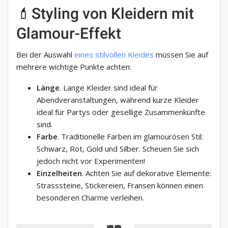
💄Styling von Kleidern mit
Glamour-Effekt
Bei der Auswahl
eines stilvollen Kleides
müssen Sie auf
mehrere wichtige Punkte achten:
Länge
. Lange Kleider sind ideal für
Abendveranstaltungen, während kurze Kleider
ideal für Partys oder gesellige Zusammenkünfte
sind.
Farbe
. Traditionelle Farben im glamourösen Stil:
Schwarz, Rot, Gold und Silber. Scheuen Sie sich
jedoch nicht vor Experimenten!
Einzelheiten
. Achten Sie auf dekorative Elemente:
Strasssteine, Stickereien, Fransen können einen
besonderen Charme verleihen.