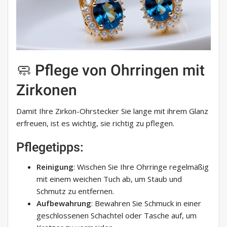
🧼 Pflege von Ohrringen mit
Zirkonen
Damit Ihre Zirkon-Ohrstecker Sie lange mit ihrem Glanz
erfreuen, ist es wichtig, sie richtig zu pflegen.
Pflegetipps:
Reinigung
: Wischen Sie Ihre Ohrringe regelmäßig
mit einem weichen Tuch ab, um Staub und
Schmutz zu entfernen.
Aufbewahrung
: Bewahren Sie Schmuck in einer
geschlossenen Schachtel oder Tasche auf, um