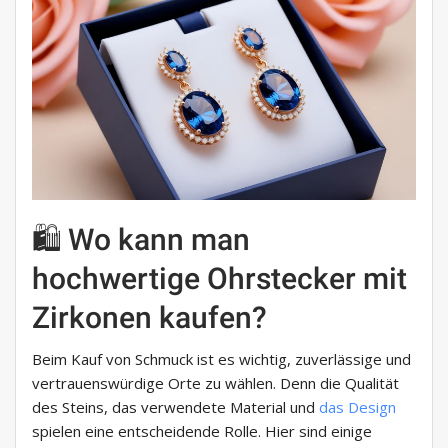
🛍 Wo kann man
hochwertige Ohrstecker mit
Zirkonen kaufen?
Beim Kauf von Schmuck ist es wichtig, zuverlässige und
vertrauenswürdige Orte zu wählen. Denn die Qualität
des Steins, das verwendete Material und
das Design
spielen eine entscheidende Rolle. Hier sind einige