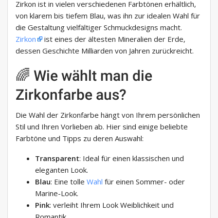
Zirkon ist in vielen verschiedenen Farbtönen erhältlich,
von klarem bis tiefem Blau, was ihn zur idealen Wahl für
die Gestaltung vielfältiger Schmuckdesigns macht.
Zirkon
ist eines der ältesten Mineralien der Erde,
dessen Geschichte Milliarden von Jahren zurückreicht.
🌈 Wie wählt man die
Zirkonfarbe aus?
Die Wahl der Zirkonfarbe hängt von Ihrem persönlichen
Stil und Ihren Vorlieben ab. Hier sind einige beliebte
Farbtöne und Tipps zu deren Auswahl:
Transparent
: Ideal für einen klassischen und
eleganten Look.
Blau
: Eine tolle
Wahl
für einen Sommer- oder
Marine-Look.
Pink
: verleiht Ihrem Look Weiblichkeit und
Romantik.