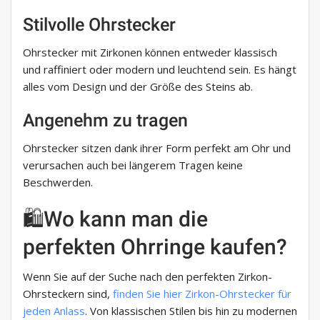
Stilvolle Ohrstecker
Ohrstecker mit Zirkonen können entweder klassisch
und raffiniert oder modern und leuchtend sein. Es hängt
alles vom Design und der Größe des Steins ab.
Angenehm zu tragen
Ohrstecker sitzen dank ihrer Form perfekt am Ohr und
verursachen auch bei längerem Tragen keine
Beschwerden.
🛍️Wo kann man die
perfekten Ohrringe kaufen?
Wenn Sie auf der Suche nach den perfekten Zirkon-
Ohrsteckern sind,
finden Sie hier Zirkon-Ohrstecker für
jeden Anlass
. Von klassischen Stilen bis hin zu modernen