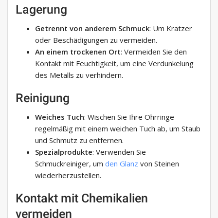
Lagerung
Getrennt von anderem Schmuck
: Um Kratzer
oder Beschädigungen zu vermeiden.
An einem trockenen Ort
: Vermeiden Sie den
Kontakt mit Feuchtigkeit, um eine Verdunkelung
des Metalls zu verhindern.
Reinigung
Weiches Tuch
: Wischen Sie Ihre Ohrringe
regelmäßig mit einem weichen Tuch ab, um Staub
und Schmutz zu entfernen.
Spezialprodukte
: Verwenden Sie
Schmuckreiniger, um
den Glanz
von Steinen
wiederherzustellen.
Kontakt mit Chemikalien
vermeiden