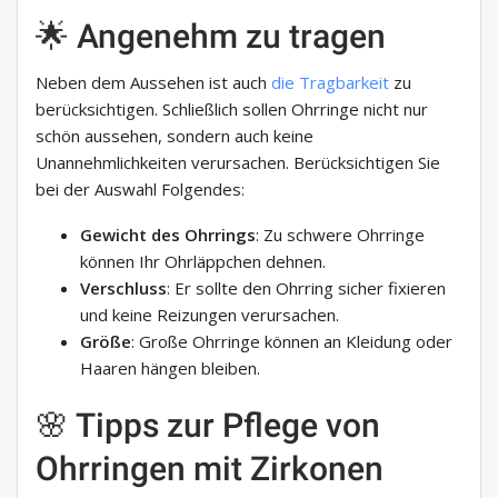
🌟 Angenehm zu tragen
Neben dem Aussehen ist auch
die Tragbarkeit
zu
berücksichtigen. Schließlich sollen Ohrringe nicht nur
schön aussehen, sondern auch keine
Unannehmlichkeiten verursachen. Berücksichtigen Sie
bei der Auswahl Folgendes:
Gewicht des Ohrrings
: Zu schwere Ohrringe
können Ihr Ohrläppchen dehnen.
Verschluss
: Er sollte den Ohrring sicher fixieren
und keine Reizungen verursachen.
Größe
: Große Ohrringe können an Kleidung oder
Haaren hängen bleiben.
🌸 Tipps zur Pflege von
Ohrringen mit Zirkonen