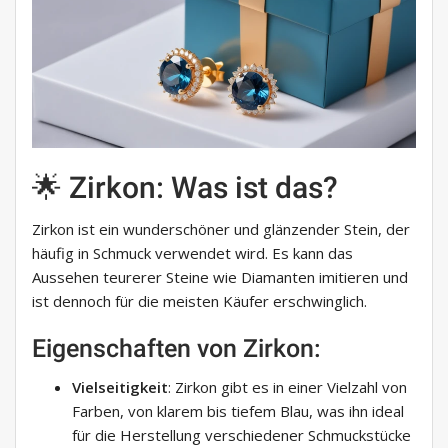
🌟 Zirkon: Was ist das?
Zirkon ist ein wunderschöner und glänzender Stein, der
häufig in Schmuck verwendet wird. Es kann das
Aussehen teurerer Steine ​​wie Diamanten imitieren und
ist dennoch für die meisten Käufer erschwinglich.
Eigenschaften von Zirkon:
Vielseitigkeit
: Zirkon gibt es in einer Vielzahl von
Farben, von klarem bis tiefem Blau, was ihn ideal
für die Herstellung verschiedener Schmuckstücke