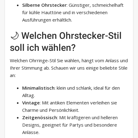
Silberne Ohrstecker
: Günstiger, schmeichelhaft
für kühle Hauttöne und in verschiedenen
Ausführungen erhältlich.
🌙 Welchen Ohrstecker-Stil
soll ich wählen?
Welchen Ohrringe-Stil Sie wählen, hängt vom Anlass und
Ihrer Stimmung ab. Schauen wir uns einige beliebte Stile
an:
Minimalistisch
: klein und schlank, ideal für den
Alltag.
Vintage
: Mit antiken Elementen verleihen sie
Charme und Persönlichkeit.
Zeitgenössisch
: Mit kräftigeren und helleren
Designs, geeignet für Partys und besondere
Anlässe.